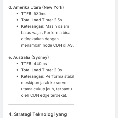
d. Amerika Utara (New York)
TTFB:
530ms
Total Load Time:
2.5s
Keterangan:
Masih dalam
batas wajar. Performa bisa
ditingkatkan dengan
menambah node CDN di AS.
e. Australia (Sydney)
TTFB:
440ms
Total Load Time:
2.0s
Keterangan:
Performa stabil
meskipun jarak ke server
utama cukup jauh, terbantu
oleh CDN edge terdekat.
4. Strategi Teknologi yang