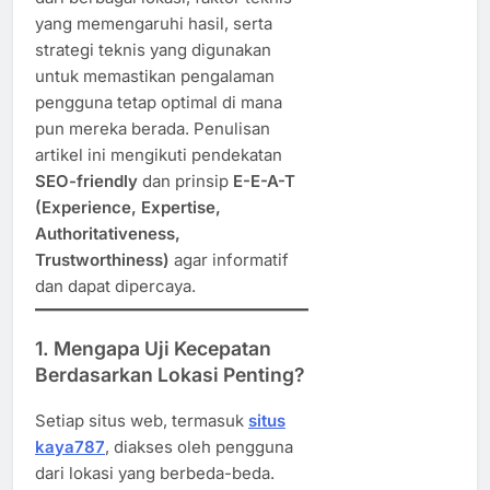
yang memengaruhi hasil, serta
strategi teknis yang digunakan
untuk memastikan pengalaman
pengguna tetap optimal di mana
pun mereka berada. Penulisan
artikel ini mengikuti pendekatan
SEO-friendly
dan prinsip
E-E-A-T
(Experience, Expertise,
Authoritativeness,
Trustworthiness)
agar informatif
dan dapat dipercaya.
1. Mengapa Uji Kecepatan
Berdasarkan Lokasi Penting?
Setiap situs web, termasuk
situs
kaya787
, diakses oleh pengguna
dari lokasi yang berbeda-beda.