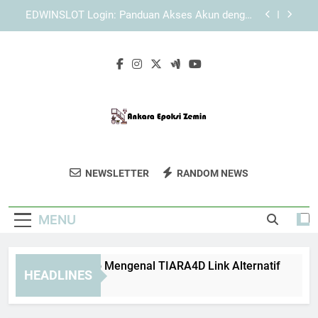
Skip
Panduan Login Edwinslot agar Tidak Mengalami
to
Gangguan Akses
content
Lebah4D Login Alternatif Saat Akses Utama
Tidak Tersedia
Panduan Lengkap Mengenal TIARA4D Link
Alternatif
EDWINSLOT Login: Panduan Akses Akun dengan
Sistem yang Lebih Praktis
Panduan Login Edwinslot agar Tidak Mengalami
Gangguan Akses
Ankara Epoksi
Dapatkan Lantai Epoksi Berkualitas Tinggi
Lebah4D Login Alternatif Saat Akses Utama
NEWSLETTER
RANDOM NEWS
Zemin
Tidak Tersedia
Dari Ankara Epoksi Zemin. Untuk Lantai
Yang Tahan Lama Dan Elegan.
MENU
anduan Lengkap Mengenal TIARA4D Link Alternatif
EDW
HEADLINES
Weeks Ago
1 Mo