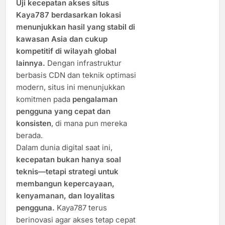
Uji kecepatan akses situs
Kaya787 berdasarkan lokasi
menunjukkan hasil yang stabil di
kawasan Asia dan cukup
kompetitif di wilayah global
lainnya.
Dengan infrastruktur
berbasis CDN dan teknik optimasi
modern, situs ini menunjukkan
komitmen pada
pengalaman
pengguna yang cepat dan
konsisten
, di mana pun mereka
berada.
Dalam dunia digital saat ini,
kecepatan bukan hanya soal
teknis—tetapi strategi untuk
membangun kepercayaan,
kenyamanan, dan loyalitas
pengguna.
Kaya787 terus
berinovasi agar akses tetap cepat