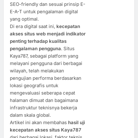
SEO-friendly dan sesuai prinsip E-
E-A-T untuk pengalaman digital
yang optimal.
Di era digital saat ini,
kecepatan
akses situs web menjadi indikator
penting terhadap kualitas
pengalaman pengguna
. Situs
Kaya787, sebagai platform yang
melayani pengguna dari berbagai
wilayah, telah melakukan
pengujian performa berdasarkan
lokasi geografis untuk
mengevaluasi seberapa cepat
halaman dimuat dan bagaimana
infrastruktur teknisnya bekerja
dalam skala global.
Artikel ini akan membahas
hasil uji
kecepatan akses situs Kaya787
dari berbagai lokasi, faktor teknis