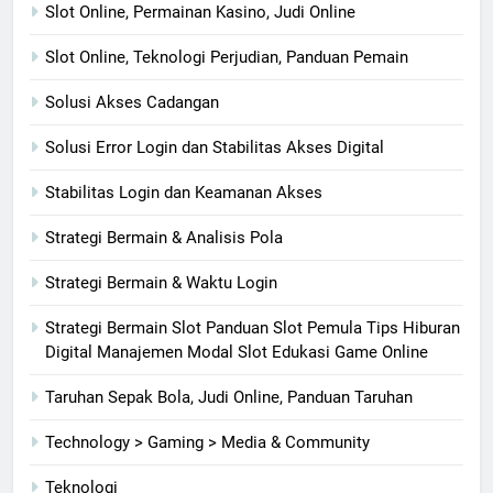
Slot Online, Permainan Kasino, Judi Online
Slot Online, Teknologi Perjudian, Panduan Pemain
Solusi Akses Cadangan
Solusi Error Login dan Stabilitas Akses Digital
Stabilitas Login dan Keamanan Akses
Strategi Bermain & Analisis Pola
Strategi Bermain & Waktu Login
Strategi Bermain Slot Panduan Slot Pemula Tips Hiburan
Digital Manajemen Modal Slot Edukasi Game Online
Taruhan Sepak Bola, Judi Online, Panduan Taruhan
Technology > Gaming > Media & Community
Teknologi