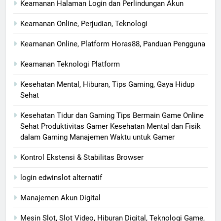
Keamanan Halaman Login dan Perlindungan Akun
Keamanan Online, Perjudian, Teknologi
Keamanan Online, Platform Horas88, Panduan Pengguna
Keamanan Teknologi Platform
Kesehatan Mental, Hiburan, Tips Gaming, Gaya Hidup
Sehat
Kesehatan Tidur dan Gaming Tips Bermain Game Online
Sehat Produktivitas Gamer Kesehatan Mental dan Fisik
dalam Gaming Manajemen Waktu untuk Gamer
Kontrol Ekstensi & Stabilitas Browser
login edwinslot alternatif
Manajemen Akun Digital
Mesin Slot, Slot Video, Hiburan Digital, Teknologi Game,