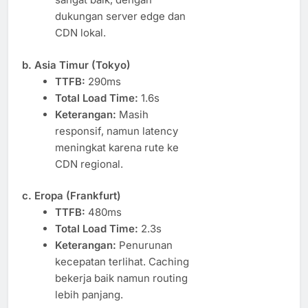
dukungan server edge dan
CDN lokal.
b. Asia Timur (Tokyo)
TTFB:
290ms
Total Load Time:
1.6s
Keterangan:
Masih
responsif, namun latency
meningkat karena rute ke
CDN regional.
c. Eropa (Frankfurt)
TTFB:
480ms
Total Load Time:
2.3s
Keterangan:
Penurunan
kecepatan terlihat. Caching
bekerja baik namun routing
lebih panjang.