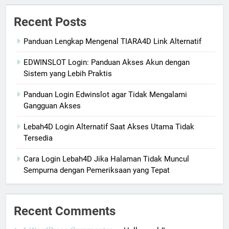
Recent Posts
Panduan Lengkap Mengenal TIARA4D Link Alternatif
EDWINSLOT Login: Panduan Akses Akun dengan
Sistem yang Lebih Praktis
Panduan Login Edwinslot agar Tidak Mengalami
Gangguan Akses
Lebah4D Login Alternatif Saat Akses Utama Tidak
Tersedia
Cara Login Lebah4D Jika Halaman Tidak Muncul
Sempurna dengan Pemeriksaan yang Tepat
Recent Comments