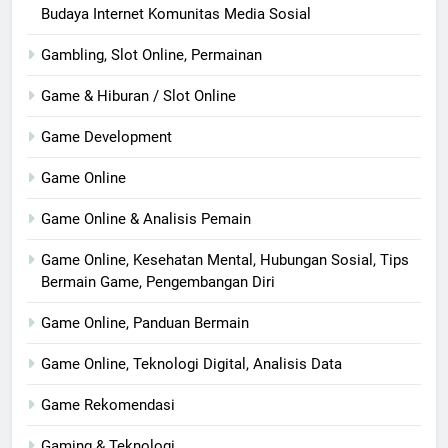
Budaya Internet Komunitas Media Sosial
Gambling, Slot Online, Permainan
Game & Hiburan / Slot Online
Game Development
Game Online
Game Online & Analisis Pemain
Game Online, Kesehatan Mental, Hubungan Sosial, Tips
Bermain Game, Pengembangan Diri
Game Online, Panduan Bermain
Game Online, Teknologi Digital, Analisis Data
Game Rekomendasi
Gaming & Teknologi