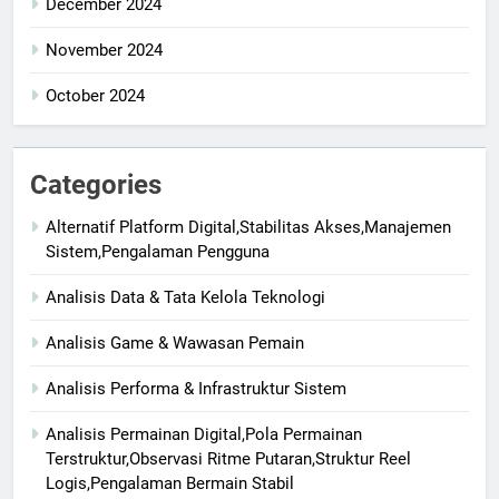
December 2024
November 2024
October 2024
Categories
Alternatif Platform Digital,Stabilitas Akses,Manajemen
Sistem,Pengalaman Pengguna
Analisis Data & Tata Kelola Teknologi
Analisis Game & Wawasan Pemain
Analisis Performa & Infrastruktur Sistem
Analisis Permainan Digital,Pola Permainan
Terstruktur,Observasi Ritme Putaran,Struktur Reel
Logis,Pengalaman Bermain Stabil