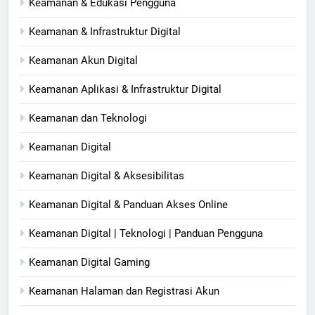
Keamanan & Edukasi Pengguna
Keamanan & Infrastruktur Digital
Keamanan Akun Digital
Keamanan Aplikasi & Infrastruktur Digital
Keamanan dan Teknologi
Keamanan Digital​
Keamanan Digital & Aksesibilitas
Keamanan Digital & Panduan Akses Online
Keamanan Digital | Teknologi | Panduan Pengguna
Keamanan Digital Gaming
Keamanan Halaman dan Registrasi Akun