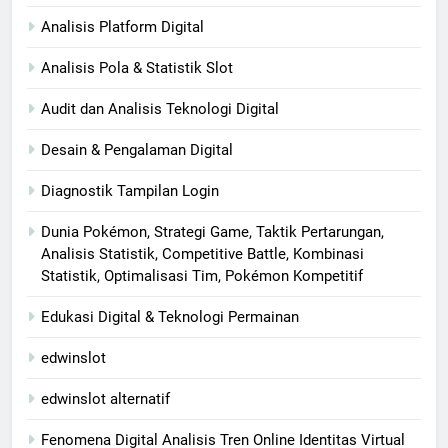
Analisis Platform Digital
Analisis Pola & Statistik Slot
Audit dan Analisis Teknologi Digital
Desain & Pengalaman Digital
Diagnostik Tampilan Login
Dunia Pokémon, Strategi Game, Taktik Pertarungan,
Analisis Statistik, Competitive Battle, Kombinasi
Statistik, Optimalisasi Tim, Pokémon Kompetitif
Edukasi Digital & Teknologi Permainan
edwinslot
edwinslot alternatif
Fenomena Digital Analisis Tren Online Identitas Virtual