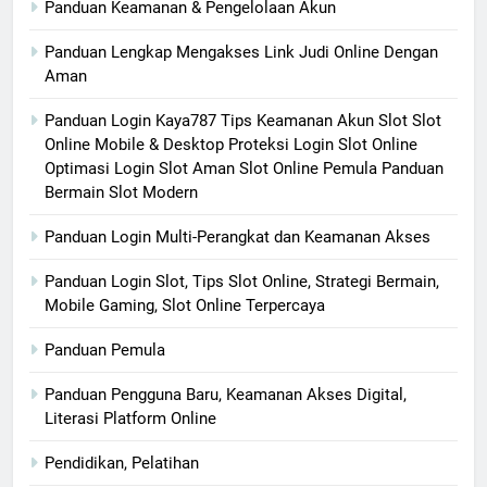
Panduan Keamanan & Pengelolaan Akun
Panduan Lengkap Mengakses Link Judi Online Dengan
Aman
Panduan Login Kaya787 Tips Keamanan Akun Slot Slot
Online Mobile & Desktop Proteksi Login Slot Online
Optimasi Login Slot Aman Slot Online Pemula Panduan
Bermain Slot Modern
Panduan Login Multi-Perangkat dan Keamanan Akses
Panduan Login Slot, Tips Slot Online, Strategi Bermain,
Mobile Gaming, Slot Online Terpercaya
Panduan Pemula
Panduan Pengguna Baru, Keamanan Akses Digital,
Literasi Platform Online
Pendidikan, Pelatihan