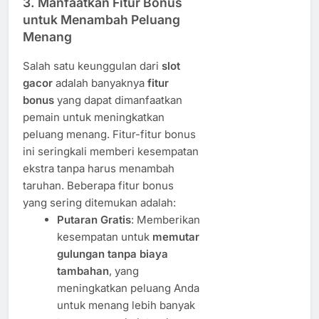
3.
Manfaatkan Fitur Bonus
untuk Menambah Peluang
Menang
Salah satu keunggulan dari
slot
gacor
adalah banyaknya
fitur
bonus
yang dapat dimanfaatkan
pemain untuk meningkatkan
peluang menang. Fitur-fitur bonus
ini seringkali memberi kesempatan
ekstra tanpa harus menambah
taruhan. Beberapa fitur bonus
yang sering ditemukan adalah:
Putaran Gratis
: Memberikan
kesempatan untuk
memutar
gulungan tanpa biaya
tambahan
, yang
meningkatkan peluang Anda
untuk menang lebih banyak