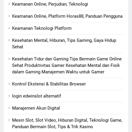
Keamanan Online, Perjudian, Teknologi
Keamanan Online, Platform Horas88, Panduan Pengguna
Keamanan Teknologi Platform
Kesehatan Mental, Hiburan, Tips Gaming, Gaya Hidup
Sehat
Kesehatan Tidur dan Gaming Tips Bermain Game Online
Sehat Produktivitas Gamer Kesehatan Mental dan Fisik
dalam Gaming Manajemen Waktu untuk Gamer
Kontrol Ekstensi & Stabilitas Browser
login edwinslot alternatif
Manajemen Akun Digital
Mesin Slot, Slot Video, Hiburan Digital, Teknologi Game,
Panduan Bermain Slot, Tips & Trik Kasino