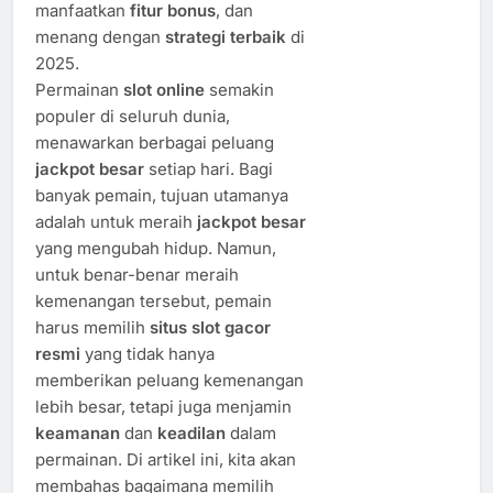
manfaatkan
fitur bonus
, dan
menang dengan
strategi terbaik
di
2025.
Permainan
slot online
semakin
populer di seluruh dunia,
menawarkan berbagai peluang
jackpot besar
setiap hari. Bagi
banyak pemain, tujuan utamanya
adalah untuk meraih
jackpot besar
yang mengubah hidup. Namun,
untuk benar-benar meraih
kemenangan tersebut, pemain
harus memilih
situs slot gacor
resmi
yang tidak hanya
memberikan peluang kemenangan
lebih besar, tetapi juga menjamin
keamanan
dan
keadilan
dalam
permainan. Di artikel ini, kita akan
membahas bagaimana memilih