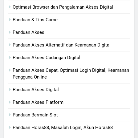
Optimasi Browser dan Pengalaman Akses Digital
Panduan & Tips Game
Panduan Akses
Panduan Akses Alternatif dan Keamanan Digital
Panduan Akses Cadangan Digital
Panduan Akses Cepat, Optimasi Login Digital, Keamanan
Pengguna Online
Panduan Akses Digital
Panduan Akses Platform
Panduan Bermain Slot
Panduan Horas88, Masalah Login, Akun Horas88