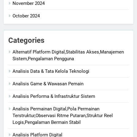
November 2024
October 2024
Categories
Alternatif Platform Digital,Stabilitas Akses,Manajemen
Sistem,Pengalaman Pengguna
Analisis Data & Tata Kelola Teknologi
Analisis Game & Wawasan Pemain
Analisis Performa & Infrastruktur Sistem
Analisis Permainan Digital,Pola Permainan
Terstruktur,Observasi Ritme Putaran,Struktur Reel
Logis,Pengalaman Bermain Stabil
Analisis Platform Digital