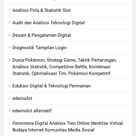
Analisis Pola & Statistik Slot
Audit dan Analisis Teknologi Digital
Desain & Pengalaman Digital
Diagnostik Tampilan Login
Dunia Pokémon, Strategi Game, Taktik Pertarungan,
Analisis Statistik, Competitive Battle, Kombinasi
Statistik, Optimalisasi Tim, Pokémon Kompetitif
Edukasi Digital & Teknologi Permainan
edwinslot
edwinslot alternatif
Fenomena Digital Analisis Tren Online Identitas Virtual
Budaya Internet Komunitas Media Sosial