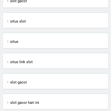
slot gacor
situs slot
situs
situs link slot
slot gacor
slot gacor hari ini