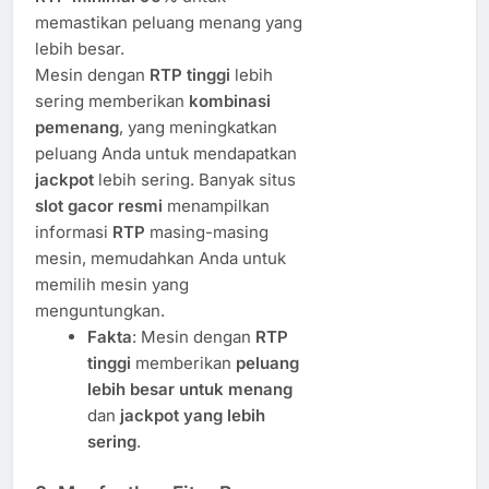
memastikan peluang menang yang
lebih besar.
Mesin dengan
RTP tinggi
lebih
sering memberikan
kombinasi
pemenang
, yang meningkatkan
peluang Anda untuk mendapatkan
jackpot
lebih sering. Banyak situs
slot gacor resmi
menampilkan
informasi
RTP
masing-masing
mesin, memudahkan Anda untuk
memilih mesin yang
menguntungkan.
Fakta
: Mesin dengan
RTP
tinggi
memberikan
peluang
lebih besar untuk menang
dan
jackpot yang lebih
sering
.