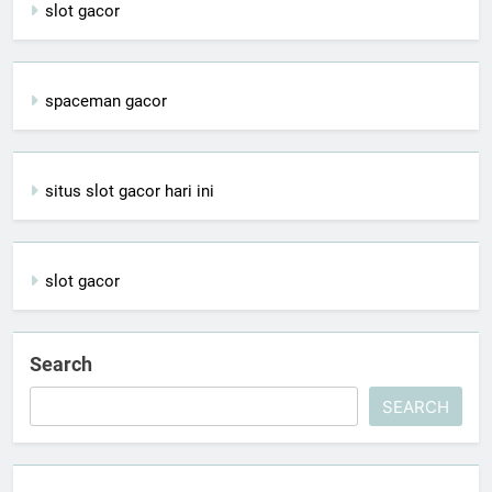
slot gacor
spaceman gacor
situs slot gacor hari ini
slot gacor
Search
SEARCH