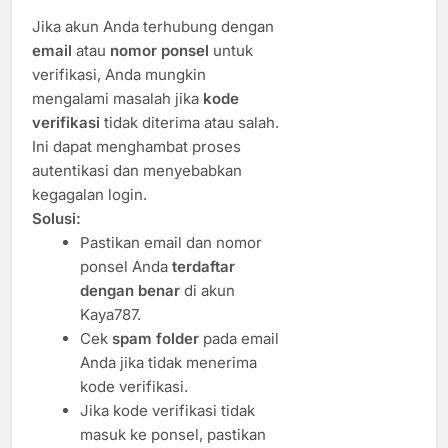
Jika akun Anda terhubung dengan
email
atau
nomor ponsel
untuk
verifikasi, Anda mungkin
mengalami masalah jika
kode
verifikasi
tidak diterima atau salah.
Ini dapat menghambat proses
autentikasi dan menyebabkan
kegagalan login.
Solusi:
Pastikan email dan nomor
ponsel Anda
terdaftar
dengan benar
di akun
Kaya787.
Cek
spam folder
pada email
Anda jika tidak menerima
kode verifikasi.
Jika kode verifikasi tidak
masuk ke ponsel, pastikan