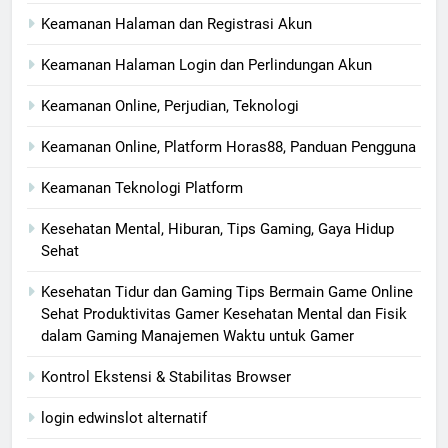
Keamanan Halaman dan Registrasi Akun
Keamanan Halaman Login dan Perlindungan Akun
Keamanan Online, Perjudian, Teknologi
Keamanan Online, Platform Horas88, Panduan Pengguna
Keamanan Teknologi Platform
Kesehatan Mental, Hiburan, Tips Gaming, Gaya Hidup
Sehat
Kesehatan Tidur dan Gaming Tips Bermain Game Online
Sehat Produktivitas Gamer Kesehatan Mental dan Fisik
dalam Gaming Manajemen Waktu untuk Gamer
Kontrol Ekstensi & Stabilitas Browser
login edwinslot alternatif