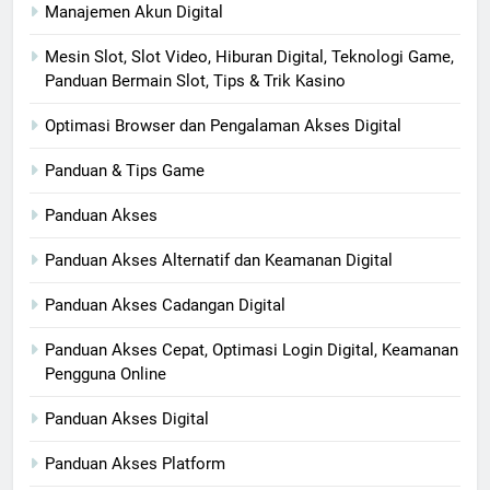
Manajemen Akun Digital
Mesin Slot, Slot Video, Hiburan Digital, Teknologi Game,
Panduan Bermain Slot, Tips & Trik Kasino
Optimasi Browser dan Pengalaman Akses Digital
Panduan & Tips Game
Panduan Akses
Panduan Akses Alternatif dan Keamanan Digital
Panduan Akses Cadangan Digital
Panduan Akses Cepat, Optimasi Login Digital, Keamanan
Pengguna Online
Panduan Akses Digital
Panduan Akses Platform