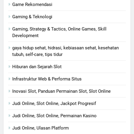
Game Rekomendasi
Gaming & Teknologi
Gaming, Strategy & Tactics, Online Games, Skill
Development
gaya hidup sehat, hidrasi, kebiasaan sehat, kesehatan
tubuh, self-care, tips tidur
Hiburan dan Sejarah Slot
Infrastruktur Web & Performa Situs
Inovasi Slot, Panduan Permainan Slot, Slot Online
Judi Online, Slot Online, Jackpot Progresif
Judi Online, Slot Online, Permainan Kasino
Judi Online, Ulasan Platform