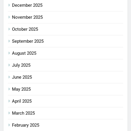
December 2025
November 2025
October 2025
September 2025
August 2025
July 2025
June 2025
May 2025
April 2025
March 2025
February 2025