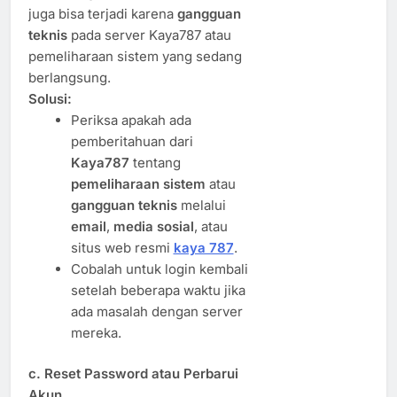
juga bisa terjadi karena
gangguan
teknis
pada server Kaya787 atau
pemeliharaan sistem yang sedang
berlangsung.
Solusi:
Periksa apakah ada
pemberitahuan dari
Kaya787
tentang
pemeliharaan sistem
atau
gangguan teknis
melalui
email
,
media sosial
, atau
situs web resmi
kaya 787
.
Cobalah untuk login kembali
setelah beberapa waktu jika
ada masalah dengan server
mereka.
c.
Reset Password atau Perbarui
Akun