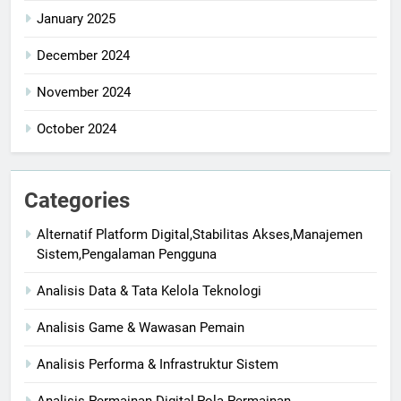
January 2025
December 2024
November 2024
October 2024
Categories
Alternatif Platform Digital,Stabilitas Akses,Manajemen
Sistem,Pengalaman Pengguna
Analisis Data & Tata Kelola Teknologi
Analisis Game & Wawasan Pemain
Analisis Performa & Infrastruktur Sistem