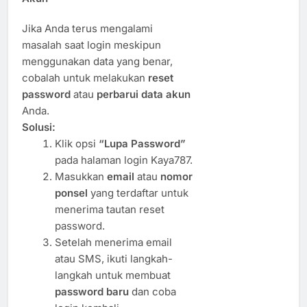
Jika Anda terus mengalami
masalah saat login meskipun
menggunakan data yang benar,
cobalah untuk melakukan
reset
password
atau
perbarui data akun
Anda.
Solusi:
Klik opsi
“Lupa Password”
pada halaman login Kaya787.
Masukkan
email
atau
nomor
ponsel
yang terdaftar untuk
menerima tautan reset
password.
Setelah menerima email
atau SMS, ikuti langkah-
langkah untuk membuat
password baru
dan coba