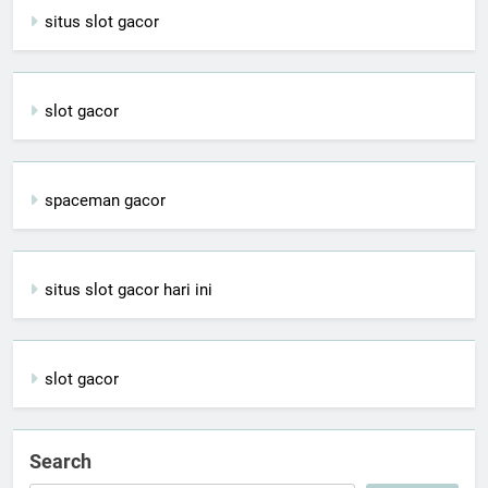
situs slot gacor
slot gacor
spaceman gacor
situs slot gacor hari ini
slot gacor
Search