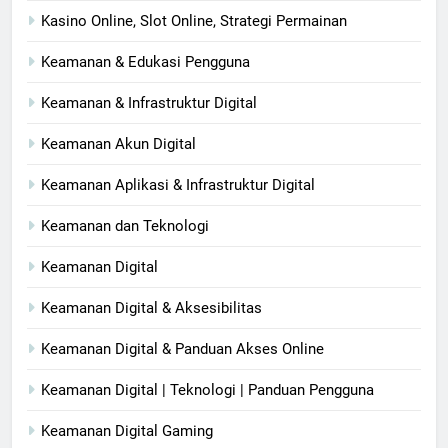
Kasino Online, Slot Online, Strategi Permainan
Keamanan & Edukasi Pengguna
Keamanan & Infrastruktur Digital
Keamanan Akun Digital
Keamanan Aplikasi & Infrastruktur Digital
Keamanan dan Teknologi
Keamanan Digital​
Keamanan Digital & Aksesibilitas
Keamanan Digital & Panduan Akses Online
Keamanan Digital | Teknologi | Panduan Pengguna
Keamanan Digital Gaming