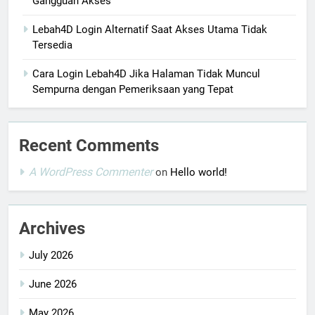
Gangguan Akses
Lebah4D Login Alternatif Saat Akses Utama Tidak
Tersedia
Cara Login Lebah4D Jika Halaman Tidak Muncul
Sempurna dengan Pemeriksaan yang Tepat
Recent Comments
A WordPress Commenter
on
Hello world!
Archives
July 2026
June 2026
May 2026