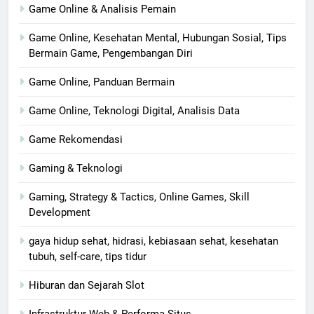
Game Online & Analisis Pemain
Game Online, Kesehatan Mental, Hubungan Sosial, Tips
Bermain Game, Pengembangan Diri
Game Online, Panduan Bermain
Game Online, Teknologi Digital, Analisis Data
Game Rekomendasi
Gaming & Teknologi
Gaming, Strategy & Tactics, Online Games, Skill
Development
gaya hidup sehat, hidrasi, kebiasaan sehat, kesehatan
tubuh, self-care, tips tidur
Hiburan dan Sejarah Slot