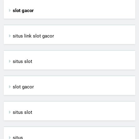
slot gacor
situs link slot gacor
situs slot
slot gacor
situs slot
situs