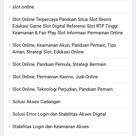
slot online
Slot Online Terpercaya Panduan Situs Slot Resmi
Edukasi Game Slot Digital Referensi Slot RTP Tinggi
Keamanan & Fair Play Slot Informasi Permainan Online
Slot Online, Keamanan Akun, Panduan Pemain, Tips
Aman, Strategi Slot, Edukasi Online
Slot Online, Panduan Pemula, Strategi Bermain
Slot Online, Permainan Kasino, Judi Online
Slot Online, Teknologi Perjudian, Panduan Pemain
Solusi Akses Cadangan
Solusi Error Login dan Stabilitas Akses Digital
Stabilitas Login dan Keamanan Akses