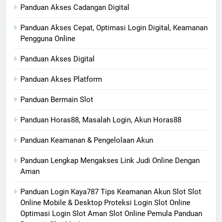
Panduan Akses Cadangan Digital
Panduan Akses Cepat, Optimasi Login Digital, Keamanan
Pengguna Online
Panduan Akses Digital
Panduan Akses Platform
Panduan Bermain Slot
Panduan Horas88, Masalah Login, Akun Horas88
Panduan Keamanan & Pengelolaan Akun
Panduan Lengkap Mengakses Link Judi Online Dengan
Aman
Panduan Login Kaya787 Tips Keamanan Akun Slot Slot
Online Mobile & Desktop Proteksi Login Slot Online
Optimasi Login Slot Aman Slot Online Pemula Panduan