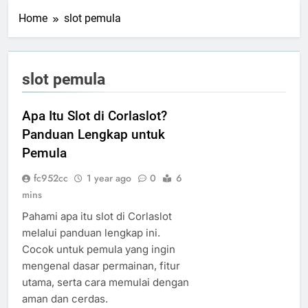
Home
slot pemula
slot pemula
Apa Itu Slot di Corlaslot?
Panduan Lengkap untuk
Pemula
fc952cc
1 year ago
0
6
mins
Pahami apa itu slot di Corlaslot
melalui panduan lengkap ini.
Cocok untuk pemula yang ingin
mengenal dasar permainan, fitur
utama, serta cara memulai dengan
aman dan cerdas.