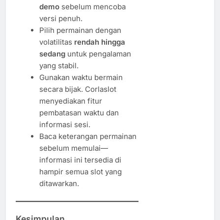
demo
sebelum mencoba
versi penuh.
Pilih permainan dengan
volatilitas
rendah hingga
sedang
untuk pengalaman
yang stabil.
Gunakan waktu bermain
secara bijak. Corlaslot
menyediakan fitur
pembatasan waktu dan
informasi sesi.
Baca keterangan permainan
sebelum memulai—
informasi ini tersedia di
hampir semua slot yang
ditawarkan.
Kesimpulan