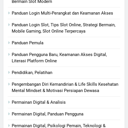
Bermain Slot Modern
Panduan Login Multi-Perangkat dan Keamanan Akses
Panduan Login Slot, Tips Slot Online, Strategi Bermain,
Mobile Gaming, Slot Online Terpercaya
Panduan Pemula
Panduan Pengguna Baru, Keamanan Akses Digital,
Literasi Platform Online
Pendidikan, Pelatihan
Pengembangan Diri Kemandirian & Life Skills Kesehatan
Mental Mindset & Motivasi Persiapan Dewasa
Permainan Digital & Analisis
Permainan Digital, Panduan Pengguna
Permainan Digital, Psikologi Pemain, Teknologi &