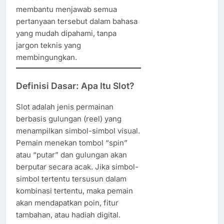
membantu menjawab semua
pertanyaan tersebut dalam bahasa
yang mudah dipahami, tanpa
jargon teknis yang
membingungkan.
Definisi Dasar: Apa Itu Slot?
Slot adalah jenis permainan
berbasis gulungan (reel) yang
menampilkan simbol-simbol visual.
Pemain menekan tombol “spin”
atau “putar” dan gulungan akan
berputar secara acak. Jika simbol-
simbol tertentu tersusun dalam
kombinasi tertentu, maka pemain
akan mendapatkan poin, fitur
tambahan, atau hadiah digital.