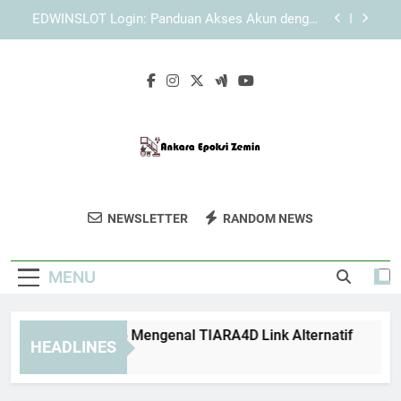
Skip
Panduan Login Edwinslot agar Tidak Mengalami
to
Gangguan Akses
content
Lebah4D Login Alternatif Saat Akses Utama
Tidak Tersedia
Panduan Lengkap Mengenal TIARA4D Link
Alternatif
EDWINSLOT Login: Panduan Akses Akun dengan
Sistem yang Lebih Praktis
Panduan Login Edwinslot agar Tidak Mengalami
Gangguan Akses
Ankara Epoksi
Dapatkan Lantai Epoksi Berkualitas Tinggi
Lebah4D Login Alternatif Saat Akses Utama
NEWSLETTER
RANDOM NEWS
Zemin
Tidak Tersedia
Dari Ankara Epoksi Zemin. Untuk Lantai
Yang Tahan Lama Dan Elegan.
MENU
nduan Lengkap Mengenal TIARA4D Link Alternatif
EDWI
HEADLINES
Weeks Ago
1 Mon