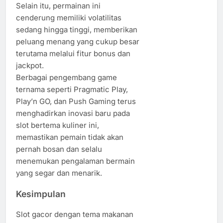
Selain itu, permainan ini
cenderung memiliki volatilitas
sedang hingga tinggi, memberikan
peluang menang yang cukup besar
terutama melalui fitur bonus dan
jackpot.
Berbagai pengembang game
ternama seperti Pragmatic Play,
Play’n GO, dan Push Gaming terus
menghadirkan inovasi baru pada
slot bertema kuliner ini,
memastikan pemain tidak akan
pernah bosan dan selalu
menemukan pengalaman bermain
yang segar dan menarik.
Kesimpulan
Slot gacor dengan tema makanan