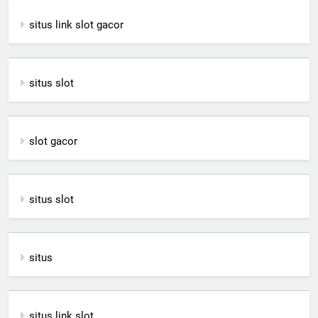
situs link slot gacor
situs slot
slot gacor
situs slot
situs
situs link slot