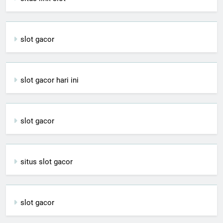
slot gacor
slot gacor hari ini
slot gacor
situs slot gacor
slot gacor