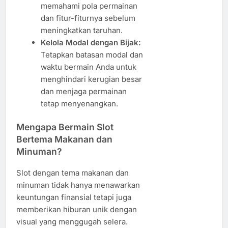
memahami pola permainan
dan fitur-fiturnya sebelum
meningkatkan taruhan.
Kelola Modal dengan Bijak:
Tetapkan batasan modal dan
waktu bermain Anda untuk
menghindari kerugian besar
dan menjaga permainan
tetap menyenangkan.
Mengapa Bermain Slot
Bertema Makanan dan
Minuman?
Slot dengan tema makanan dan
minuman tidak hanya menawarkan
keuntungan finansial tetapi juga
memberikan hiburan unik dengan
visual yang menggugah selera.