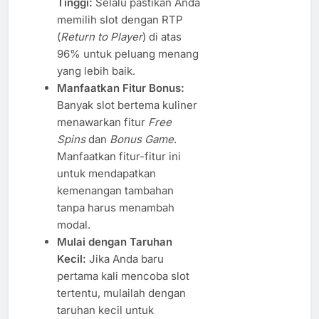
Tinggi:
Selalu pastikan Anda
memilih slot dengan RTP
(
Return to Player
) di atas
96% untuk peluang menang
yang lebih baik.
Manfaatkan Fitur Bonus:
Banyak slot bertema kuliner
menawarkan fitur
Free
Spins
dan
Bonus Game
.
Manfaatkan fitur-fitur ini
untuk mendapatkan
kemenangan tambahan
tanpa harus menambah
modal.
Mulai dengan Taruhan
Kecil:
Jika Anda baru
pertama kali mencoba slot
tertentu, mulailah dengan
taruhan kecil untuk