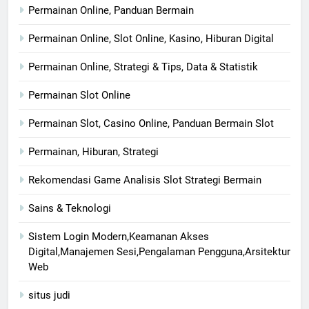
Permainan Online, Panduan Bermain
Permainan Online, Slot Online, Kasino, Hiburan Digital
Permainan Online, Strategi & Tips, Data & Statistik
Permainan Slot Online
Permainan Slot, Casino Online, Panduan Bermain Slot
Permainan, Hiburan, Strategi
Rekomendasi Game Analisis Slot Strategi Bermain
Sains & Teknologi
Sistem Login Modern,Keamanan Akses
Digital,Manajemen Sesi,Pengalaman Pengguna,Arsitektur
Web
situs judi