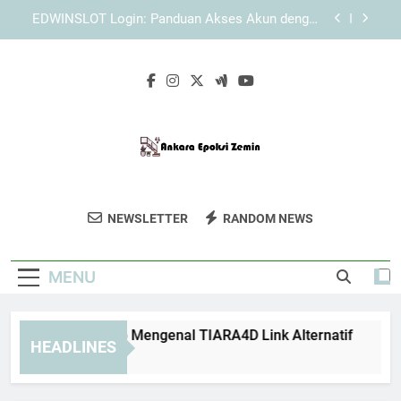
Skip
Panduan Login Edwinslot agar Tidak Mengalami
to
Gangguan Akses
content
Lebah4D Login Alternatif Saat Akses Utama
Tidak Tersedia
Panduan Lengkap Mengenal TIARA4D Link
Alternatif
EDWINSLOT Login: Panduan Akses Akun dengan
Sistem yang Lebih Praktis
Panduan Login Edwinslot agar Tidak Mengalami
Gangguan Akses
Ankara Epoksi
Dapatkan Lantai Epoksi Berkualitas Tinggi
Lebah4D Login Alternatif Saat Akses Utama
NEWSLETTER
RANDOM NEWS
Zemin
Tidak Tersedia
Dari Ankara Epoksi Zemin. Untuk Lantai
Yang Tahan Lama Dan Elegan.
MENU
nduan Lengkap Mengenal TIARA4D Link Alternatif
EDWI
HEADLINES
Weeks Ago
1 Mon