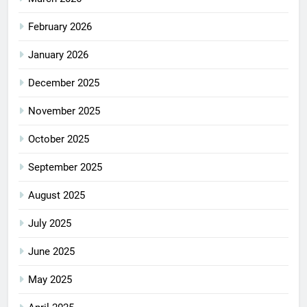
February 2026
January 2026
December 2025
November 2025
October 2025
September 2025
August 2025
July 2025
June 2025
May 2025