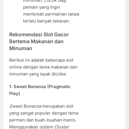
minuman, cocok bagi
pemain yang ingin
menikmati permainan tanpa
terlalu banyak tekanan.
Rekomendasi Slot Gacor
Bertema Makanan dan
Minuman
Berikut ini adalah beberapa slot
online dengan tema makanan dan
minuman yang layak dicoba:
1.
Sweet Bonanza (Pragmatic
Play)
Sweet Bonanza
merupakan slot
yang sangat populer dengan tema
permen dan buah-buahan manis.
Menggunakan sistem
Cluster