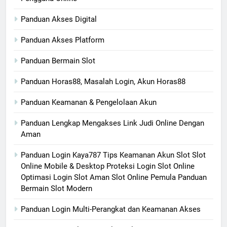
Panduan Akses Digital
Panduan Akses Platform
Panduan Bermain Slot
Panduan Horas88, Masalah Login, Akun Horas88
Panduan Keamanan & Pengelolaan Akun
Panduan Lengkap Mengakses Link Judi Online Dengan
Aman
Panduan Login Kaya787 Tips Keamanan Akun Slot Slot
Online Mobile & Desktop Proteksi Login Slot Online
Optimasi Login Slot Aman Slot Online Pemula Panduan
Bermain Slot Modern
Panduan Login Multi-Perangkat dan Keamanan Akses