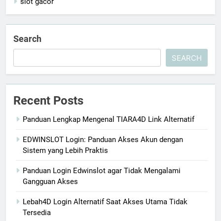
slot gacor
Search
SEARCH
Recent Posts
Panduan Lengkap Mengenal TIARA4D Link Alternatif
EDWINSLOT Login: Panduan Akses Akun dengan
Sistem yang Lebih Praktis
Panduan Login Edwinslot agar Tidak Mengalami
Gangguan Akses
Lebah4D Login Alternatif Saat Akses Utama Tidak
Tersedia