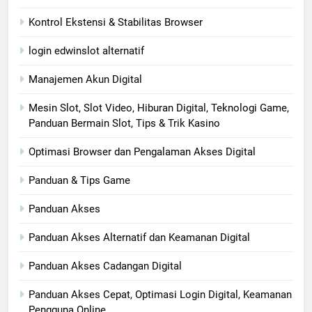
Kontrol Ekstensi & Stabilitas Browser
login edwinslot alternatif
Manajemen Akun Digital
Mesin Slot, Slot Video, Hiburan Digital, Teknologi Game,
Panduan Bermain Slot, Tips & Trik Kasino
Optimasi Browser dan Pengalaman Akses Digital
Panduan & Tips Game
Panduan Akses
Panduan Akses Alternatif dan Keamanan Digital
Panduan Akses Cadangan Digital
Panduan Akses Cepat, Optimasi Login Digital, Keamanan
Pengguna Online