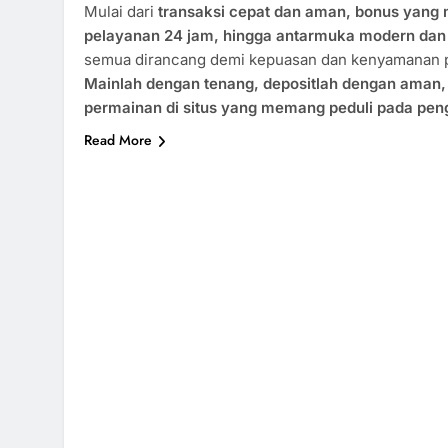
Mulai dari
transaksi cepat dan aman, bonus yang 
pelayanan 24 jam, hingga antarmuka modern dan 
semua dirancang demi kepuasan dan kenyamanan 
Mainlah dengan tenang, depositlah dengan aman,
permainan di situs yang memang peduli pada peng
Read More