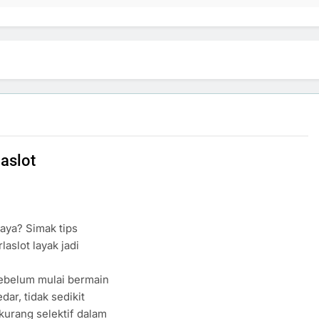
laslot
aya? Simak tips
aslot layak jadi
 sebelum mulai bermain
ar, tidak sedikit
urang selektif dalam