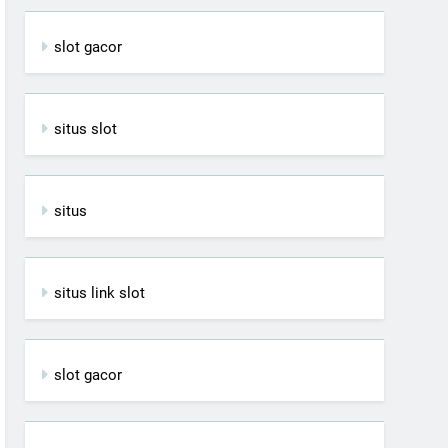
slot gacor
situs slot
situs
situs link slot
slot gacor