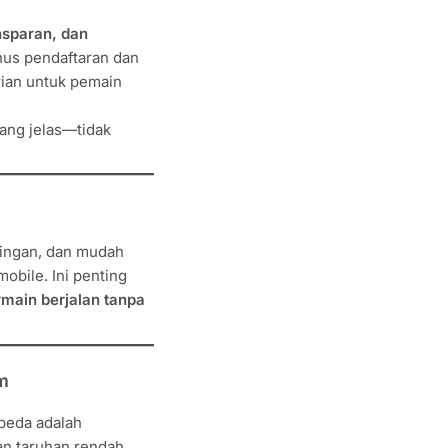
nsparan, dan
nus pendaftaran dan
arian untuk pemain
ang jelas—tidak
ringan, dan mudah
obile. Ini penting
rmain berjalan tanpa
m
beda adalah
an taruhan rendah,