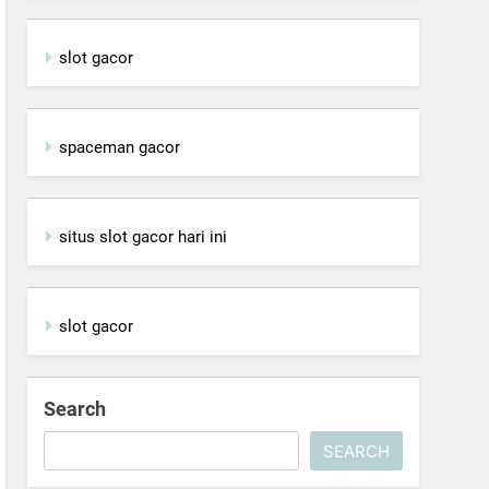
slot gacor
spaceman gacor
situs slot gacor hari ini
slot gacor
Search
SEARCH