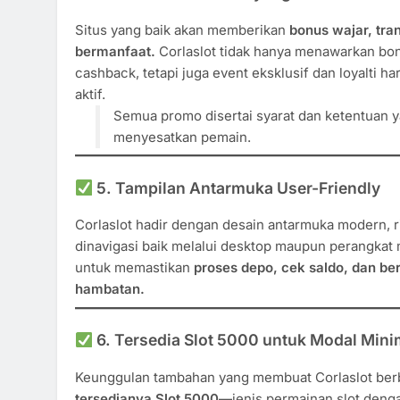
Situs yang baik akan memberikan
bonus wajar, tra
bermanfaat.
Corlaslot tidak hanya menawarkan bo
cashback, tetapi juga event eksklusif dan loyalti h
aktif.
Semua promo disertai syarat dan ketentuan y
menyesatkan pemain.
5.
Tampilan Antarmuka User-Friendly
Corlaslot hadir dengan desain antarmuka modern, 
dinavigasi baik melalui desktop maupun perangkat m
untuk memastikan
proses depo, cek saldo, dan be
hambatan.
6.
Tersedia Slot 5000 untuk Modal Mini
Keunggulan tambahan yang membuat Corlaslot ber
tersedianya Slot 5000
—jenis permainan slot deng