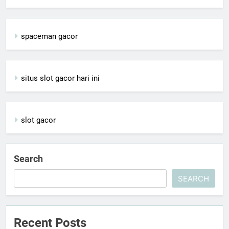
spaceman gacor
situs slot gacor hari ini
slot gacor
Search
SEARCH
Recent Posts