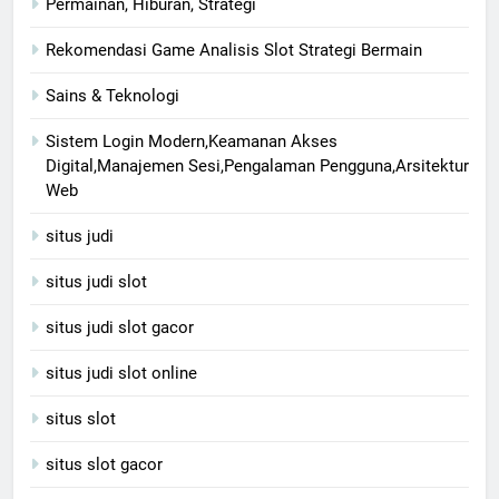
Permainan, Hiburan, Strategi
Rekomendasi Game Analisis Slot Strategi Bermain
Sains & Teknologi
Sistem Login Modern,Keamanan Akses
Digital,Manajemen Sesi,Pengalaman Pengguna,Arsitektur
Web
situs judi
situs judi slot
situs judi slot gacor
situs judi slot online
situs slot
situs slot gacor