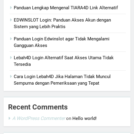
Panduan Lengkap Mengenal TIARA4D Link Alternatif
EDWINSLOT Login: Panduan Akses Akun dengan
Sistem yang Lebih Praktis
Panduan Login Edwinslot agar Tidak Mengalami
Gangguan Akses
Lebah4D Login Alternatif Saat Akses Utama Tidak
Tersedia
Cara Login Lebah4D Jika Halaman Tidak Muncul
Sempurna dengan Pemeriksaan yang Tepat
Recent Comments
A WordPress Commenter
on
Hello world!