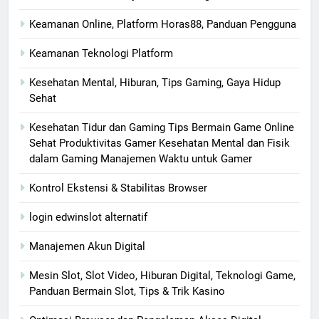
Keamanan Online, Platform Horas88, Panduan Pengguna
Keamanan Teknologi Platform
Kesehatan Mental, Hiburan, Tips Gaming, Gaya Hidup
Sehat
Kesehatan Tidur dan Gaming Tips Bermain Game Online
Sehat Produktivitas Gamer Kesehatan Mental dan Fisik
dalam Gaming Manajemen Waktu untuk Gamer
Kontrol Ekstensi & Stabilitas Browser
login edwinslot alternatif
Manajemen Akun Digital
Mesin Slot, Slot Video, Hiburan Digital, Teknologi Game,
Panduan Bermain Slot, Tips & Trik Kasino