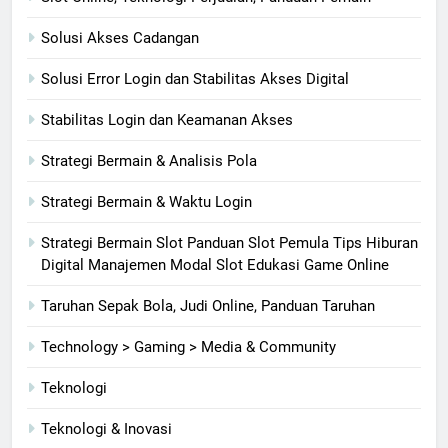
Solusi Akses Cadangan
Solusi Error Login dan Stabilitas Akses Digital
Stabilitas Login dan Keamanan Akses
Strategi Bermain & Analisis Pola
Strategi Bermain & Waktu Login
Strategi Bermain Slot Panduan Slot Pemula Tips Hiburan
Digital Manajemen Modal Slot Edukasi Game Online
Taruhan Sepak Bola, Judi Online, Panduan Taruhan
Technology > Gaming > Media & Community
Teknologi
Teknologi & Inovasi