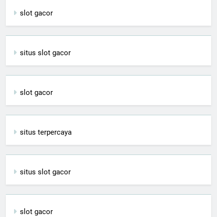
slot gacor
situs slot gacor
slot gacor
situs terpercaya
situs slot gacor
slot gacor