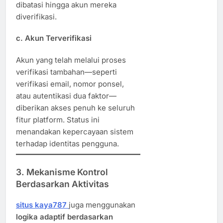
dibatasi hingga akun mereka
diverifikasi.
c.
Akun Terverifikasi
Akun yang telah melalui proses
verifikasi tambahan—seperti
verifikasi email, nomor ponsel,
atau autentikasi dua faktor—
diberikan akses penuh ke seluruh
fitur platform. Status ini
menandakan kepercayaan sistem
terhadap identitas pengguna.
3. Mekanisme Kontrol
Berdasarkan Aktivitas
situs kaya787
juga menggunakan
logika adaptif berdasarkan