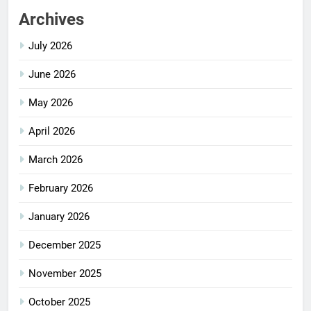
Archives
July 2026
June 2026
May 2026
April 2026
March 2026
February 2026
January 2026
December 2025
November 2025
October 2025