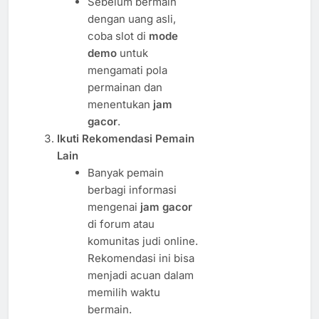
Sebelum bermain
dengan uang asli,
coba slot di
mode
demo
untuk
mengamati pola
permainan dan
menentukan
jam
gacor
.
Ikuti Rekomendasi Pemain
Lain
Banyak pemain
berbagi informasi
mengenai
jam gacor
di forum atau
komunitas judi online.
Rekomendasi ini bisa
menjadi acuan dalam
memilih waktu
bermain.