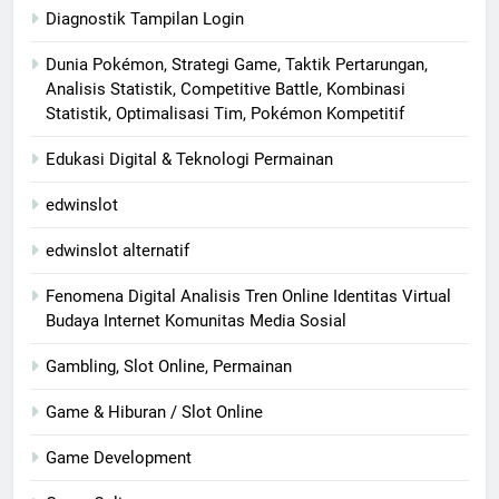
Diagnostik Tampilan Login
Dunia Pokémon, Strategi Game, Taktik Pertarungan,
Analisis Statistik, Competitive Battle, Kombinasi
Statistik, Optimalisasi Tim, Pokémon Kompetitif
Edukasi Digital & Teknologi Permainan
edwinslot
edwinslot alternatif
Fenomena Digital Analisis Tren Online Identitas Virtual
Budaya Internet Komunitas Media Sosial
Gambling, Slot Online, Permainan
Game & Hiburan / Slot Online
Game Development