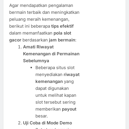
Agar mendapatkan pengalaman
bermain terbaik dan meningkatkan
peluang meraih kemenangan,
berikut ini beberapa
tips efektif
dalam memanfaatkan
pola slot
gacor
berdasarkan
jam bermain
:
Amati Riwayat
Kemenangan di Permainan
Sebelumnya
Beberapa situs slot
menyediakan
riwayat
kemenangan
yang
dapat digunakan
untuk melihat kapan
slot tersebut sering
memberikan
payout
besar.
Uji Coba di Mode Demo