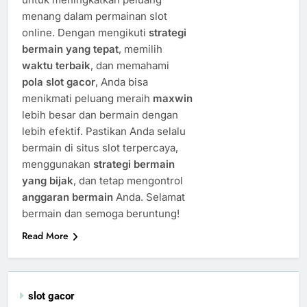
menang dalam permainan slot
online. Dengan mengikuti
strategi
bermain yang tepat
, memilih
waktu terbaik
, dan memahami
pola slot gacor
, Anda bisa
menikmati peluang meraih
maxwin
lebih besar dan bermain dengan
lebih efektif. Pastikan Anda selalu
bermain di situs slot terpercaya,
menggunakan
strategi bermain
yang bijak
, dan tetap mengontrol
anggaran bermain
Anda. Selamat
bermain dan semoga beruntung!
Read More
slot gacor