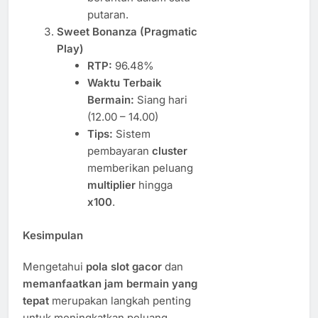
putaran.
Sweet Bonanza (Pragmatic
Play)
RTP:
96.48%
Waktu Terbaik
Bermain:
Siang hari
(12.00 – 14.00)
Tips:
Sistem
pembayaran
cluster
memberikan peluang
multiplier
hingga
x100
.
Kesimpulan
Mengetahui
pola slot gacor
dan
memanfaatkan jam bermain yang
tepat
merupakan langkah penting
untuk meningkatkan peluang