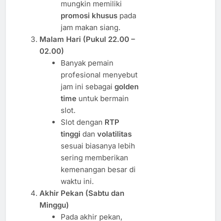
mungkin memiliki
promosi khusus
pada
jam makan siang.
Malam Hari (Pukul 22.00 –
02.00)
Banyak pemain
profesional menyebut
jam ini sebagai
golden
time
untuk bermain
slot.
Slot dengan
RTP
tinggi
dan
volatilitas
sesuai biasanya lebih
sering memberikan
kemenangan besar di
waktu ini.
Akhir Pekan (Sabtu dan
Minggu)
Pada akhir pekan,