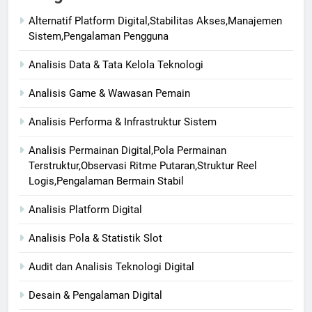
Alternatif Platform Digital,Stabilitas Akses,Manajemen
Sistem,Pengalaman Pengguna
Analisis Data & Tata Kelola Teknologi
Analisis Game & Wawasan Pemain
Analisis Performa & Infrastruktur Sistem
Analisis Permainan Digital,Pola Permainan
Terstruktur,Observasi Ritme Putaran,Struktur Reel
Logis,Pengalaman Bermain Stabil
Analisis Platform Digital
Analisis Pola & Statistik Slot
Audit dan Analisis Teknologi Digital
Desain & Pengalaman Digital