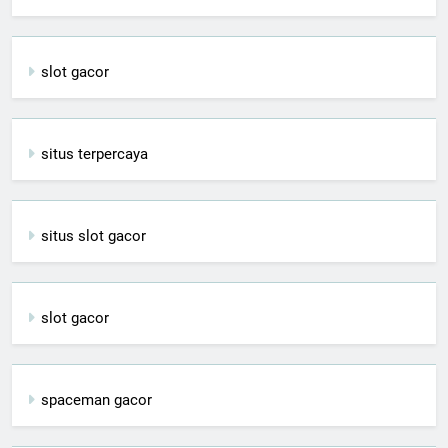
slot gacor
situs terpercaya
situs slot gacor
slot gacor
spaceman gacor