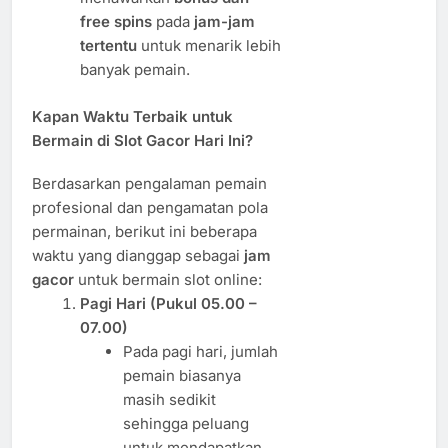
free spins
pada
jam-jam
tertentu
untuk menarik lebih
banyak pemain.
Kapan Waktu Terbaik untuk
Bermain di Slot Gacor Hari Ini?
Berdasarkan pengalaman pemain
profesional dan pengamatan pola
permainan, berikut ini beberapa
waktu yang dianggap sebagai
jam
gacor
untuk bermain slot online:
Pagi Hari (Pukul 05.00 –
07.00)
Pada pagi hari, jumlah
pemain biasanya
masih sedikit
sehingga peluang
untuk mendapatkan