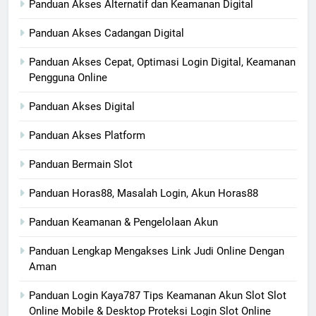
Panduan Akses Alternatif dan Keamanan Digital
Panduan Akses Cadangan Digital
Panduan Akses Cepat, Optimasi Login Digital, Keamanan
Pengguna Online
Panduan Akses Digital
Panduan Akses Platform
Panduan Bermain Slot
Panduan Horas88, Masalah Login, Akun Horas88
Panduan Keamanan & Pengelolaan Akun
Panduan Lengkap Mengakses Link Judi Online Dengan
Aman
Panduan Login Kaya787 Tips Keamanan Akun Slot Slot
Online Mobile & Desktop Proteksi Login Slot Online