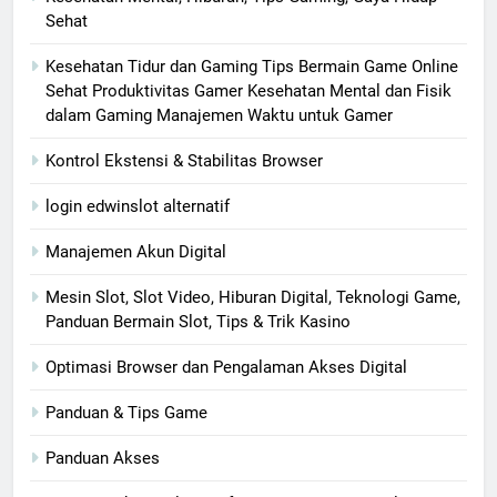
Sehat
Kesehatan Tidur dan Gaming Tips Bermain Game Online
Sehat Produktivitas Gamer Kesehatan Mental dan Fisik
dalam Gaming Manajemen Waktu untuk Gamer
Kontrol Ekstensi & Stabilitas Browser
login edwinslot alternatif
Manajemen Akun Digital
Mesin Slot, Slot Video, Hiburan Digital, Teknologi Game,
Panduan Bermain Slot, Tips & Trik Kasino
Optimasi Browser dan Pengalaman Akses Digital
Panduan & Tips Game
Panduan Akses