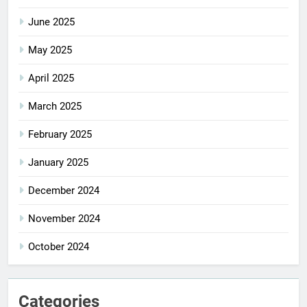
June 2025
May 2025
April 2025
March 2025
February 2025
January 2025
December 2024
November 2024
October 2024
Categories