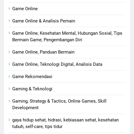
Game Online
Game Online & Analisis Pemain
Game Online, Kesehatan Mental, Hubungan Sosial, Tips
Bermain Game, Pengembangan Diri
Game Online, Panduan Bermain
Game Online, Teknologi Digital, Analisis Data
Game Rekomendasi
Gaming & Teknologi
Gaming, Strategy & Tactics, Online Games, Skill
Development
gaya hidup sehat, hidrasi, kebiasaan sehat, kesehatan
tubuh, self-care, tips tidur