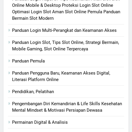
Online Mobile & Desktop Proteksi Login Slot Online
Optimasi Login Slot Aman Slot Online Pemula Panduan
Bermain Slot Modern
Panduan Login Multi-Perangkat dan Keamanan Akses
Panduan Login Slot, Tips Slot Online, Strategi Bermain,
Mobile Gaming, Slot Online Terpercaya
Panduan Pemula
Panduan Pengguna Baru, Keamanan Akses Digital,
Literasi Platform Online
Pendidikan, Pelatihan
Pengembangan Diri Kemandirian & Life Skills Kesehatan
Mental Mindset & Motivasi Persiapan Dewasa
Permainan Digital & Analisis