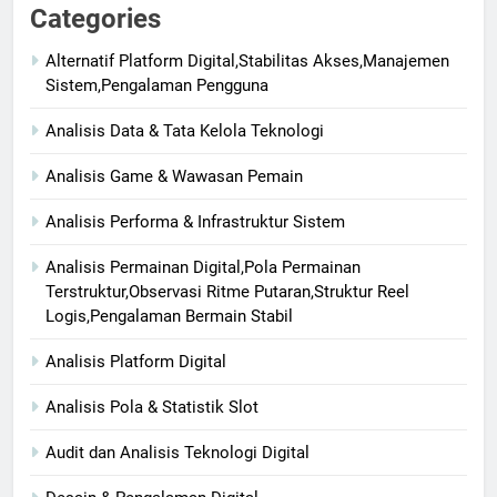
Categories
Alternatif Platform Digital,Stabilitas Akses,Manajemen
Sistem,Pengalaman Pengguna
Analisis Data & Tata Kelola Teknologi
Analisis Game & Wawasan Pemain
Analisis Performa & Infrastruktur Sistem
Analisis Permainan Digital,Pola Permainan
Terstruktur,Observasi Ritme Putaran,Struktur Reel
Logis,Pengalaman Bermain Stabil
Analisis Platform Digital
Analisis Pola & Statistik Slot
Audit dan Analisis Teknologi Digital