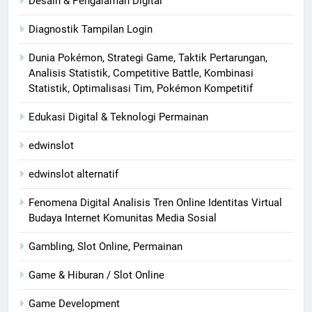
Desain & Pengalaman Digital
Diagnostik Tampilan Login
Dunia Pokémon, Strategi Game, Taktik Pertarungan,
Analisis Statistik, Competitive Battle, Kombinasi
Statistik, Optimalisasi Tim, Pokémon Kompetitif
Edukasi Digital & Teknologi Permainan
edwinslot
edwinslot alternatif
Fenomena Digital Analisis Tren Online Identitas Virtual
Budaya Internet Komunitas Media Sosial
Gambling, Slot Online, Permainan
Game & Hiburan / Slot Online
Game Development