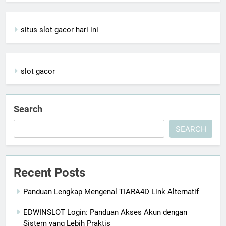
situs slot gacor hari ini
slot gacor
Search
SEARCH
Recent Posts
Panduan Lengkap Mengenal TIARA4D Link Alternatif
EDWINSLOT Login: Panduan Akses Akun dengan
Sistem yang Lebih Praktis