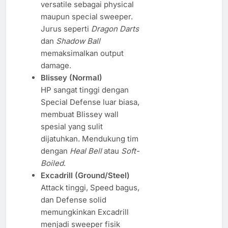
versatile sebagai physical
maupun special sweeper.
Jurus seperti
Dragon Darts
dan
Shadow Ball
memaksimalkan output
damage.
Blissey (Normal)
HP sangat tinggi dengan
Special Defense luar biasa,
membuat Blissey wall
spesial yang sulit
dijatuhkan. Mendukung tim
dengan
Heal Bell
atau
Soft-
Boiled
.
Excadrill (Ground/Steel)
Attack tinggi, Speed bagus,
dan Defense solid
memungkinkan Excadrill
menjadi sweeper fisik