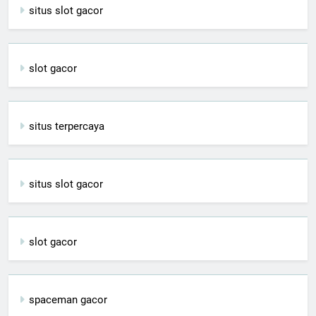
situs slot gacor
slot gacor
situs terpercaya
situs slot gacor
slot gacor
spaceman gacor