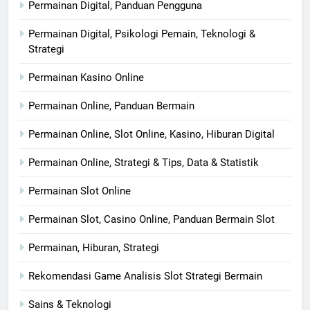
Permainan Digital, Panduan Pengguna
Permainan Digital, Psikologi Pemain, Teknologi &
Strategi
Permainan Kasino Online
Permainan Online, Panduan Bermain
Permainan Online, Slot Online, Kasino, Hiburan Digital
Permainan Online, Strategi & Tips, Data & Statistik
Permainan Slot Online
Permainan Slot, Casino Online, Panduan Bermain Slot
Permainan, Hiburan, Strategi
Rekomendasi Game Analisis Slot Strategi Bermain
Sains & Teknologi