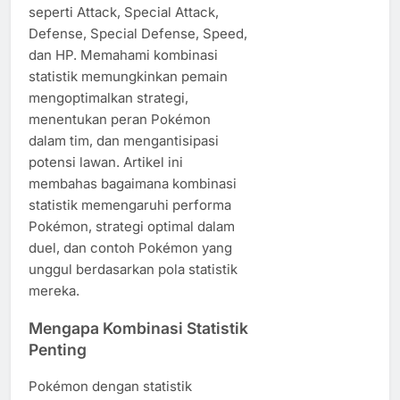
seperti Attack, Special Attack,
Defense, Special Defense, Speed,
dan HP. Memahami kombinasi
statistik memungkinkan pemain
mengoptimalkan strategi,
menentukan peran Pokémon
dalam tim, dan mengantisipasi
potensi lawan. Artikel ini
membahas bagaimana kombinasi
statistik memengaruhi performa
Pokémon, strategi optimal dalam
duel, dan contoh Pokémon yang
unggul berdasarkan pola statistik
mereka.
Mengapa Kombinasi Statistik
Penting
Pokémon dengan statistik