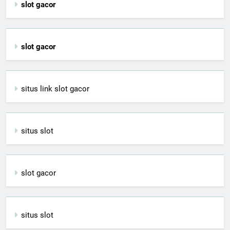
slot gacor
slot gacor
situs link slot gacor
situs slot
slot gacor
situs slot