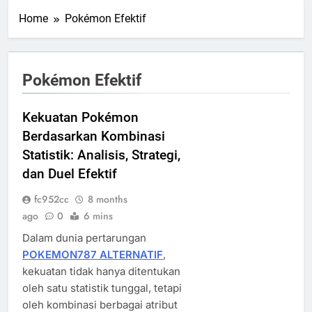
Home
Pokémon Efektif
Pokémon Efektif
Kekuatan Pokémon
Berdasarkan Kombinasi
Statistik: Analisis, Strategi,
dan Duel Efektif
fc952cc
8 months
ago
0
6 mins
Dalam dunia pertarungan
POKEMON787 ALTERNATIF
,
kekuatan tidak hanya ditentukan
oleh satu statistik tunggal, tetapi
oleh kombinasi berbagai atribut