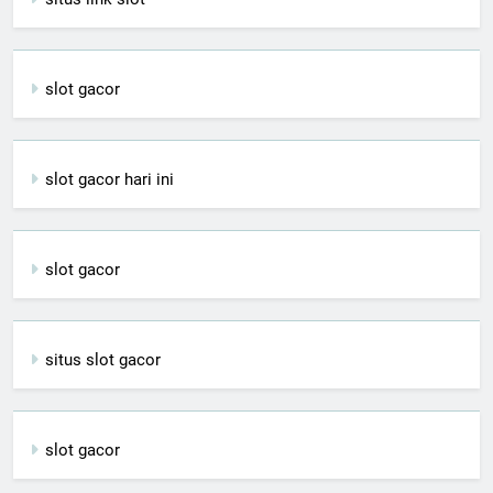
slot gacor
slot gacor hari ini
slot gacor
situs slot gacor
slot gacor