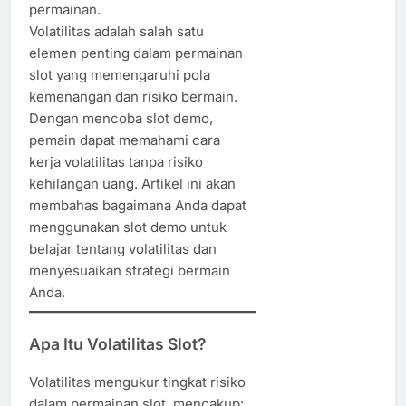
permainan.
Volatilitas adalah salah satu
elemen penting dalam permainan
slot yang memengaruhi pola
kemenangan dan risiko bermain.
Dengan mencoba slot demo,
pemain dapat memahami cara
kerja volatilitas tanpa risiko
kehilangan uang. Artikel ini akan
membahas bagaimana Anda dapat
menggunakan slot demo untuk
belajar tentang volatilitas dan
menyesuaikan strategi bermain
Anda.
Apa Itu Volatilitas Slot?
Volatilitas mengukur tingkat risiko
dalam permainan slot, mencakup: