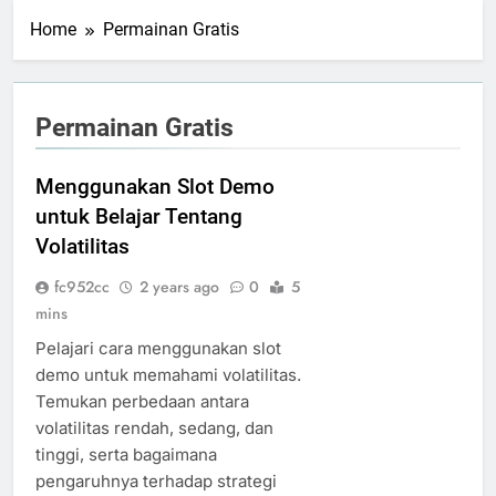
Home
Permainan Gratis
Permainan Gratis
Menggunakan Slot Demo
untuk Belajar Tentang
Volatilitas
fc952cc
2 years ago
0
5
mins
Pelajari cara menggunakan slot
demo untuk memahami volatilitas.
Temukan perbedaan antara
volatilitas rendah, sedang, dan
tinggi, serta bagaimana
pengaruhnya terhadap strategi