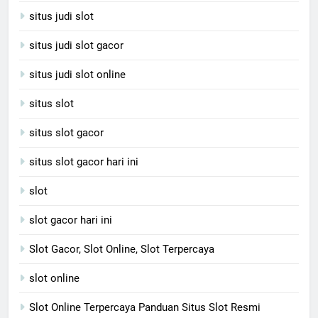
situs judi slot
situs judi slot gacor
situs judi slot online
situs slot
situs slot gacor
situs slot gacor hari ini
slot
slot gacor hari ini
Slot Gacor, Slot Online, Slot Terpercaya
slot online
Slot Online Terpercaya Panduan Situs Slot Resmi