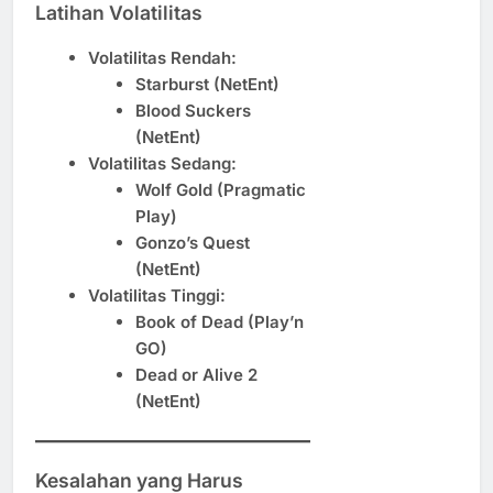
Latihan Volatilitas
Volatilitas Rendah:
Starburst (NetEnt)
Blood Suckers
(NetEnt)
Volatilitas Sedang:
Wolf Gold (Pragmatic
Play)
Gonzo’s Quest
(NetEnt)
Volatilitas Tinggi:
Book of Dead (Play’n
GO)
Dead or Alive 2
(NetEnt)
Kesalahan yang Harus