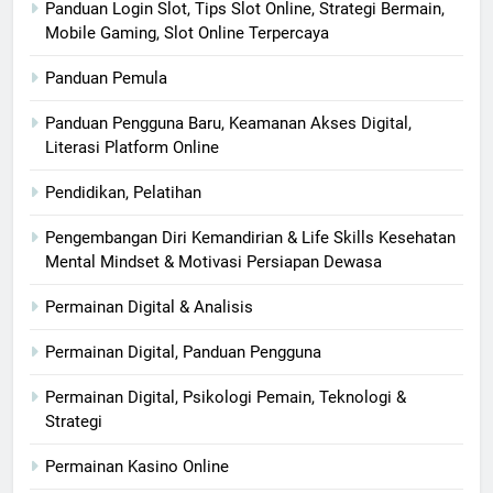
Panduan Login Slot, Tips Slot Online, Strategi Bermain,
Mobile Gaming, Slot Online Terpercaya
Panduan Pemula
Panduan Pengguna Baru, Keamanan Akses Digital,
Literasi Platform Online
Pendidikan, Pelatihan
Pengembangan Diri Kemandirian & Life Skills Kesehatan
Mental Mindset & Motivasi Persiapan Dewasa
Permainan Digital & Analisis
Permainan Digital, Panduan Pengguna
Permainan Digital, Psikologi Pemain, Teknologi &
Strategi
Permainan Kasino Online