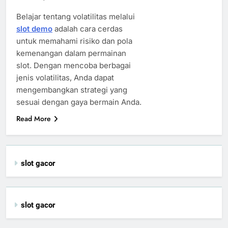
Belajar tentang volatilitas melalui
slot demo
adalah cara cerdas
untuk memahami risiko dan pola
kemenangan dalam permainan
slot. Dengan mencoba berbagai
jenis volatilitas, Anda dapat
mengembangkan strategi yang
sesuai dengan gaya bermain Anda.
Read More
slot gacor
slot gacor