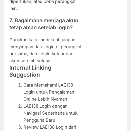
diperlukan, atau coba perangkat
lain.
7. Bagaimana menjaga akun
tetap aman setelah login?
Gunakan kata sandi kuat, jangan
menyimpan data login di perangkat
bersama, dan selalu keluar dari
akun setelah selesai.
Internal Linking
Suggestion
Cara Memahami LAE138
Login untuk Pengalaman
Online Lebih Nyaman
LAE138 Login dengan
Navigasi Sederhana untuk
Pengguna Baru
Review LAE138 Login dari