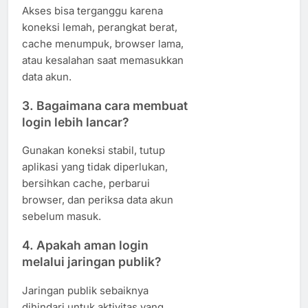
Akses bisa terganggu karena
koneksi lemah, perangkat berat,
cache menumpuk, browser lama,
atau kesalahan saat memasukkan
data akun.
3. Bagaimana cara membuat
login lebih lancar?
Gunakan koneksi stabil, tutup
aplikasi yang tidak diperlukan,
bersihkan cache, perbarui
browser, dan periksa data akun
sebelum masuk.
4. Apakah aman login
melalui jaringan publik?
Jaringan publik sebaiknya
dihindari untuk aktivitas yang