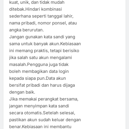
kuat, unik, dan tidak mudah
ditebak.Hindari kombinasi
sederhana seperti tanggal lahir,
nama pribadi, nomor ponsel, atau
angka berurutan.
Jangan gunakan kata sandi yang
sama untuk banyak akun.Kebiasaan
ini memang praktis, tetapi berisiko
jika salah satu akun mengalami
masalah.Pengguna juga tidak
boleh membagikan data login
kepada siapa pun.Data akun
bersifat pribadi dan harus dijaga
dengan baik.
Jika memakai perangkat bersama,
jangan menyimpan kata sandi
secara otomatis.Setelah selesai,
pastikan akun sudah keluar dengan
benar.Kebiasaan ini membantu