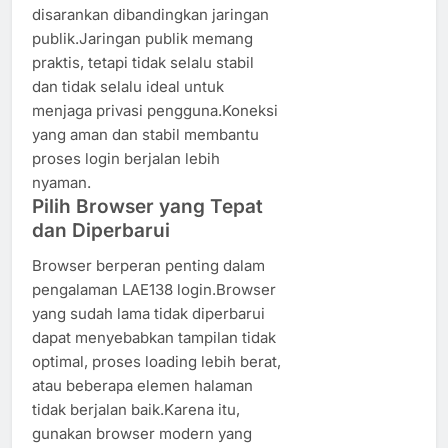
disarankan dibandingkan jaringan
publik.Jaringan publik memang
praktis, tetapi tidak selalu stabil
dan tidak selalu ideal untuk
menjaga privasi pengguna.Koneksi
yang aman dan stabil membantu
proses login berjalan lebih
nyaman.
Pilih Browser yang Tepat
dan Diperbarui
Browser berperan penting dalam
pengalaman LAE138 login.Browser
yang sudah lama tidak diperbarui
dapat menyebabkan tampilan tidak
optimal, proses loading lebih berat,
atau beberapa elemen halaman
tidak berjalan baik.Karena itu,
gunakan browser modern yang