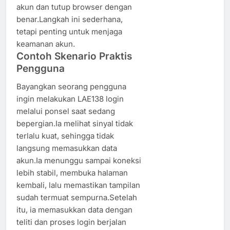
akun dan tutup browser dengan
benar.Langkah ini sederhana,
tetapi penting untuk menjaga
keamanan akun.
Contoh Skenario Praktis
Pengguna
Bayangkan seorang pengguna
ingin melakukan LAE138 login
melalui ponsel saat sedang
bepergian.Ia melihat sinyal tidak
terlalu kuat, sehingga tidak
langsung memasukkan data
akun.Ia menunggu sampai koneksi
lebih stabil, membuka halaman
kembali, lalu memastikan tampilan
sudah termuat sempurna.Setelah
itu, ia memasukkan data dengan
teliti dan proses login berjalan