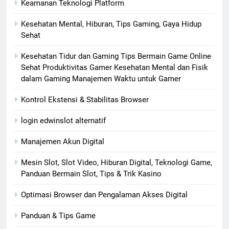
Keamanan Teknologi Platform
Kesehatan Mental, Hiburan, Tips Gaming, Gaya Hidup
Sehat
Kesehatan Tidur dan Gaming Tips Bermain Game Online
Sehat Produktivitas Gamer Kesehatan Mental dan Fisik
dalam Gaming Manajemen Waktu untuk Gamer
Kontrol Ekstensi & Stabilitas Browser
login edwinslot alternatif
Manajemen Akun Digital
Mesin Slot, Slot Video, Hiburan Digital, Teknologi Game,
Panduan Bermain Slot, Tips & Trik Kasino
Optimasi Browser dan Pengalaman Akses Digital
Panduan & Tips Game