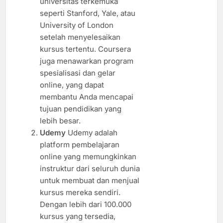
universitas terkemuka
seperti Stanford, Yale, atau
University of London
setelah menyelesaikan
kursus tertentu. Coursera
juga menawarkan program
spesialisasi dan gelar
online, yang dapat
membantu Anda mencapai
tujuan pendidikan yang
lebih besar.
Udemy
Udemy adalah
platform pembelajaran
online yang memungkinkan
instruktur dari seluruh dunia
untuk membuat dan menjual
kursus mereka sendiri.
Dengan lebih dari 100.000
kursus yang tersedia,