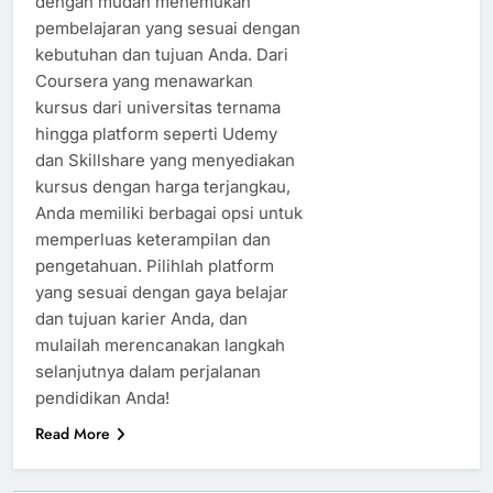
dengan mudah menemukan
pembelajaran yang sesuai dengan
kebutuhan dan tujuan Anda. Dari
Coursera yang menawarkan
kursus dari universitas ternama
hingga platform seperti Udemy
dan Skillshare yang menyediakan
kursus dengan harga terjangkau,
Anda memiliki berbagai opsi untuk
memperluas keterampilan dan
pengetahuan. Pilihlah platform
yang sesuai dengan gaya belajar
dan tujuan karier Anda, dan
mulailah merencanakan langkah
selanjutnya dalam perjalanan
pendidikan Anda!
Read More