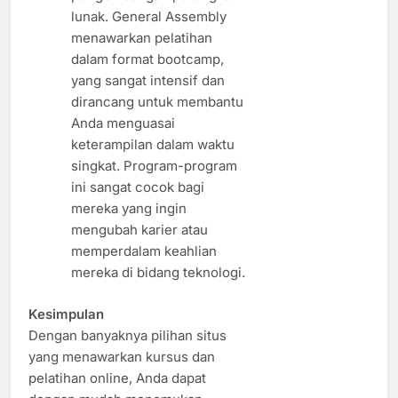
lunak. General Assembly
menawarkan pelatihan
dalam format bootcamp,
yang sangat intensif dan
dirancang untuk membantu
Anda menguasai
keterampilan dalam waktu
singkat. Program-program
ini sangat cocok bagi
mereka yang ingin
mengubah karier atau
memperdalam keahlian
mereka di bidang teknologi.
Kesimpulan
Dengan banyaknya pilihan situs
yang menawarkan kursus dan
pelatihan online, Anda dapat