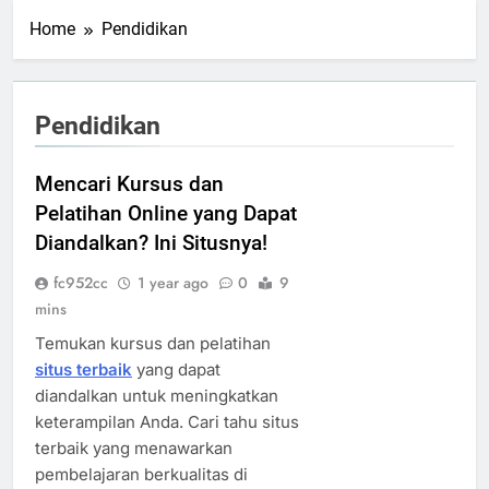
Home
Pendidikan
Pendidikan
Mencari Kursus dan
Pelatihan Online yang Dapat
Diandalkan? Ini Situsnya!
fc952cc
1 year ago
0
9
mins
Temukan kursus dan pelatihan
situs terbaik
yang dapat
diandalkan untuk meningkatkan
keterampilan Anda. Cari tahu situs
terbaik yang menawarkan
pembelajaran berkualitas di