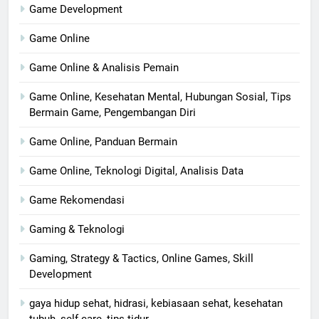
Game Development
Game Online
Game Online & Analisis Pemain
Game Online, Kesehatan Mental, Hubungan Sosial, Tips
Bermain Game, Pengembangan Diri
Game Online, Panduan Bermain
Game Online, Teknologi Digital, Analisis Data
Game Rekomendasi
Gaming & Teknologi
Gaming, Strategy & Tactics, Online Games, Skill
Development
gaya hidup sehat, hidrasi, kebiasaan sehat, kesehatan
tubuh, self-care, tips tidur