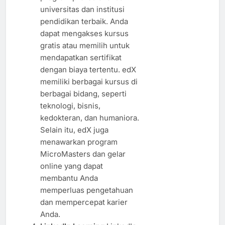
universitas dan institusi
pendidikan terbaik. Anda
dapat mengakses kursus
gratis atau memilih untuk
mendapatkan sertifikat
dengan biaya tertentu. edX
memiliki berbagai kursus di
berbagai bidang, seperti
teknologi, bisnis,
kedokteran, dan humaniora.
Selain itu, edX juga
menawarkan program
MicroMasters dan gelar
online yang dapat
membantu Anda
memperluas pengetahuan
dan mempercepat karier
Anda.