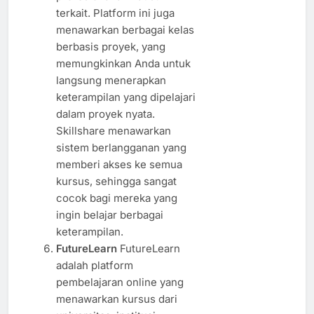
terkait. Platform ini juga
menawarkan berbagai kelas
berbasis proyek, yang
memungkinkan Anda untuk
langsung menerapkan
keterampilan yang dipelajari
dalam proyek nyata.
Skillshare menawarkan
sistem berlangganan yang
memberi akses ke semua
kursus, sehingga sangat
cocok bagi mereka yang
ingin belajar berbagai
keterampilan.
FutureLearn
FutureLearn
adalah platform
pembelajaran online yang
menawarkan kursus dari