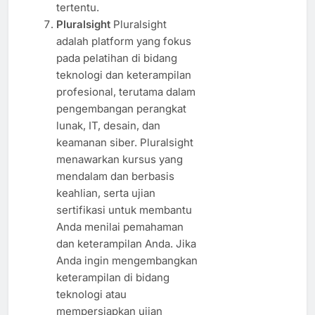
tertentu.
Pluralsight
Pluralsight
adalah platform yang fokus
pada pelatihan di bidang
teknologi dan keterampilan
profesional, terutama dalam
pengembangan perangkat
lunak, IT, desain, dan
keamanan siber. Pluralsight
menawarkan kursus yang
mendalam dan berbasis
keahlian, serta ujian
sertifikasi untuk membantu
Anda menilai pemahaman
dan keterampilan Anda. Jika
Anda ingin mengembangkan
keterampilan di bidang
teknologi atau
mempersiapkan ujian