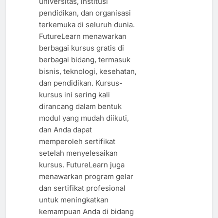
universitas, institusi
pendidikan, dan organisasi
terkemuka di seluruh dunia.
FutureLearn menawarkan
berbagai kursus gratis di
berbagai bidang, termasuk
bisnis, teknologi, kesehatan,
dan pendidikan. Kursus-
kursus ini sering kali
dirancang dalam bentuk
modul yang mudah diikuti,
dan Anda dapat
memperoleh sertifikat
setelah menyelesaikan
kursus. FutureLearn juga
menawarkan program gelar
dan sertifikat profesional
untuk meningkatkan
kemampuan Anda di bidang