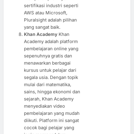
sertifikasi industri seperti
AWS atau Microsoft,
Pluralsight adalah pilihan
yang sangat baik.
Khan Academy
Khan
Academy adalah platform
pembelajaran online yang
sepenuhnya gratis dan
menawarkan berbagai
kursus untuk pelajar dari
segala usia. Dengan topik
mulai dari matematika,
sains, hingga ekonomi dan
sejarah, Khan Academy
menyediakan video
pembelajaran yang mudah
diikuti. Platform ini sangat
cocok bagi pelajar yang