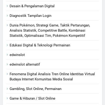
Desain & Pengalaman Digital
Diagnostik Tampilan Login
Dunia Pokémon, Strategi Game, Taktik Pertarungan,
Analisis Statistik, Competitive Battle, Kombinasi
Statistik, Optimalisasi Tim, Pokémon Kompetitif
Edukasi Digital & Teknologi Permainan
edwinslot
edwinslot alternatif
Fenomena Digital Analisis Tren Online Identitas Virtual
Budaya Internet Komunitas Media Sosial
Gambling, Slot Online, Permainan
Game & Hiburan / Slot Online