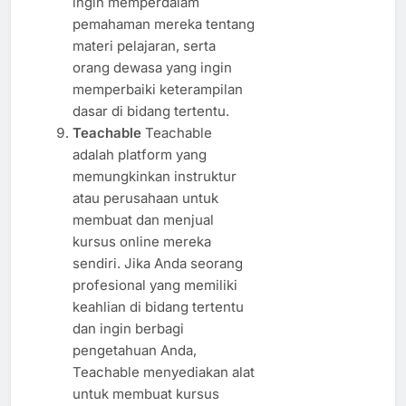
ingin memperdalam
pemahaman mereka tentang
materi pelajaran, serta
orang dewasa yang ingin
memperbaiki keterampilan
dasar di bidang tertentu.
Teachable
Teachable
adalah platform yang
memungkinkan instruktur
atau perusahaan untuk
membuat dan menjual
kursus online mereka
sendiri. Jika Anda seorang
profesional yang memiliki
keahlian di bidang tertentu
dan ingin berbagi
pengetahuan Anda,
Teachable menyediakan alat
untuk membuat kursus