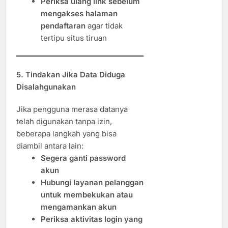
Periksa ulang link sebelum
mengakses halaman
pendaftaran
agar tidak
tertipu situs tiruan
5.
Tindakan Jika Data Diduga
Disalahgunakan
Jika pengguna merasa datanya
telah digunakan tanpa izin,
beberapa langkah yang bisa
diambil antara lain:
Segera ganti password
akun
Hubungi layanan pelanggan
untuk membekukan atau
mengamankan akun
Periksa aktivitas login yang