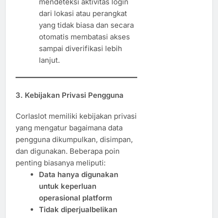
mendeteksi aktivitas login
dari lokasi atau perangkat
yang tidak biasa dan secara
otomatis membatasi akses
sampai diverifikasi lebih
lanjut.
3.
Kebijakan Privasi Pengguna
Corlaslot memiliki kebijakan privasi
yang mengatur bagaimana data
pengguna dikumpulkan, disimpan,
dan digunakan. Beberapa poin
penting biasanya meliputi:
Data hanya digunakan
untuk keperluan
operasional platform
Tidak diperjualbelikan