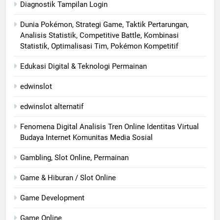
Diagnostik Tampilan Login
Dunia Pokémon, Strategi Game, Taktik Pertarungan,
Analisis Statistik, Competitive Battle, Kombinasi
Statistik, Optimalisasi Tim, Pokémon Kompetitif
Edukasi Digital & Teknologi Permainan
edwinslot
edwinslot alternatif
Fenomena Digital Analisis Tren Online Identitas Virtual
Budaya Internet Komunitas Media Sosial
Gambling, Slot Online, Permainan
Game & Hiburan / Slot Online
Game Development
Game Online