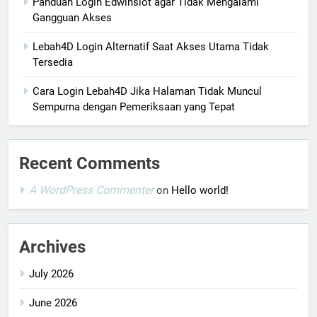
Panduan Login Edwinslot agar Tidak Mengalami
Gangguan Akses
Lebah4D Login Alternatif Saat Akses Utama Tidak
Tersedia
Cara Login Lebah4D Jika Halaman Tidak Muncul
Sempurna dengan Pemeriksaan yang Tepat
Recent Comments
A WordPress Commenter
on
Hello world!
Archives
July 2026
June 2026