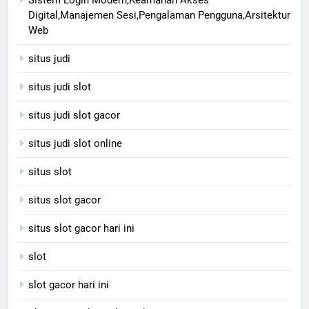
Digital,Manajemen Sesi,Pengalaman Pengguna,Arsitektur
Web
situs judi
situs judi slot
situs judi slot gacor
situs judi slot online
situs slot
situs slot gacor
situs slot gacor hari ini
slot
slot gacor hari ini