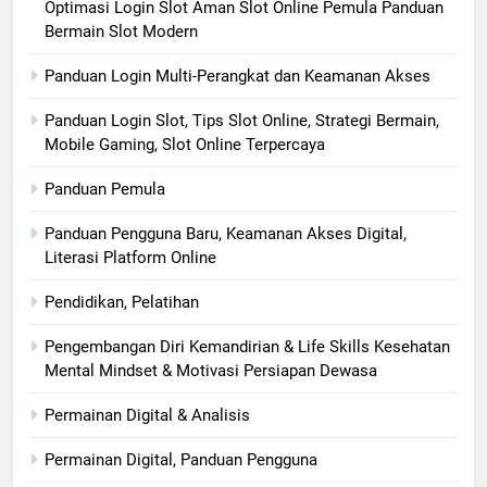
Optimasi Login Slot Aman Slot Online Pemula Panduan
Bermain Slot Modern
Panduan Login Multi-Perangkat dan Keamanan Akses
Panduan Login Slot, Tips Slot Online, Strategi Bermain,
Mobile Gaming, Slot Online Terpercaya
Panduan Pemula
Panduan Pengguna Baru, Keamanan Akses Digital,
Literasi Platform Online
Pendidikan, Pelatihan
Pengembangan Diri Kemandirian & Life Skills Kesehatan
Mental Mindset & Motivasi Persiapan Dewasa
Permainan Digital & Analisis
Permainan Digital, Panduan Pengguna