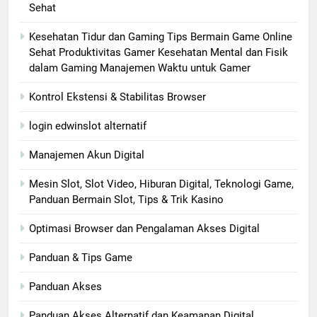
Sehat
Kesehatan Tidur dan Gaming Tips Bermain Game Online
Sehat Produktivitas Gamer Kesehatan Mental dan Fisik
dalam Gaming Manajemen Waktu untuk Gamer
Kontrol Ekstensi & Stabilitas Browser
login edwinslot alternatif
Manajemen Akun Digital
Mesin Slot, Slot Video, Hiburan Digital, Teknologi Game,
Panduan Bermain Slot, Tips & Trik Kasino
Optimasi Browser dan Pengalaman Akses Digital
Panduan & Tips Game
Panduan Akses
Panduan Akses Alternatif dan Keamanan Digital