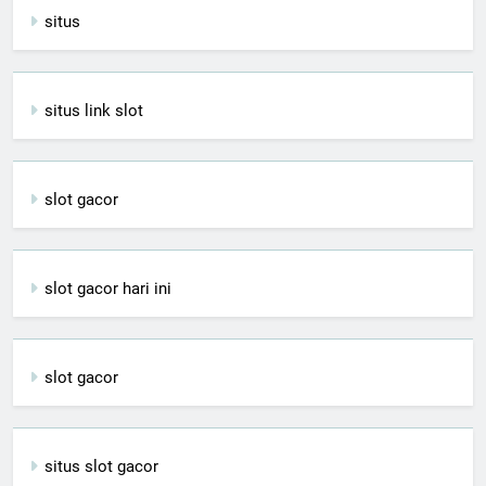
situs
situs link slot
slot gacor
slot gacor hari ini
slot gacor
situs slot gacor