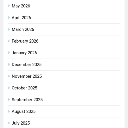
May 2026
April 2026
March 2026
February 2026
January 2026
December 2025
November 2025
October 2025
September 2025
August 2025
July 2025