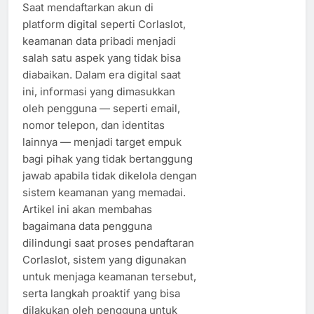
Saat mendaftarkan akun di
platform digital seperti Corlaslot,
keamanan data pribadi menjadi
salah satu aspek yang tidak bisa
diabaikan. Dalam era digital saat
ini, informasi yang dimasukkan
oleh pengguna — seperti email,
nomor telepon, dan identitas
lainnya — menjadi target empuk
bagi pihak yang tidak bertanggung
jawab apabila tidak dikelola dengan
sistem keamanan yang memadai.
Artikel ini akan membahas
bagaimana data pengguna
dilindungi saat proses pendaftaran
Corlaslot, sistem yang digunakan
untuk menjaga keamanan tersebut,
serta langkah proaktif yang bisa
dilakukan oleh pengguna untuk