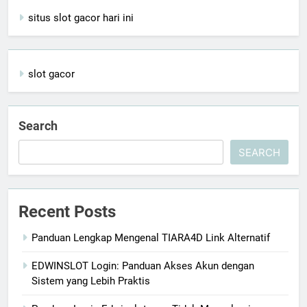
situs slot gacor hari ini
slot gacor
Search
SEARCH
Recent Posts
Panduan Lengkap Mengenal TIARA4D Link Alternatif
EDWINSLOT Login: Panduan Akses Akun dengan
Sistem yang Lebih Praktis