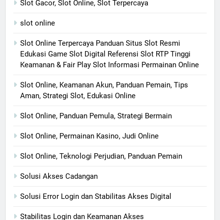
Slot Gacor, Slot Online, Slot Terpercaya
slot online
Slot Online Terpercaya Panduan Situs Slot Resmi
Edukasi Game Slot Digital Referensi Slot RTP Tinggi
Keamanan & Fair Play Slot Informasi Permainan Online
Slot Online, Keamanan Akun, Panduan Pemain, Tips
Aman, Strategi Slot, Edukasi Online
Slot Online, Panduan Pemula, Strategi Bermain
Slot Online, Permainan Kasino, Judi Online
Slot Online, Teknologi Perjudian, Panduan Pemain
Solusi Akses Cadangan
Solusi Error Login dan Stabilitas Akses Digital
Stabilitas Login dan Keamanan Akses