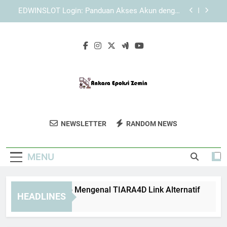
Skip
Panduan Login Edwinslot agar Tidak Mengalami
to
Gangguan Akses
content
Lebah4D Login Alternatif Saat Akses Utama
Tidak Tersedia
Panduan Lengkap Mengenal TIARA4D Link
Alternatif
EDWINSLOT Login: Panduan Akses Akun dengan
Sistem yang Lebih Praktis
Panduan Login Edwinslot agar Tidak Mengalami
Gangguan Akses
Ankara Epoksi
Dapatkan Lantai Epoksi Berkualitas Tinggi
Lebah4D Login Alternatif Saat Akses Utama
NEWSLETTER
RANDOM NEWS
Zemin
Tidak Tersedia
Dari Ankara Epoksi Zemin. Untuk Lantai
Yang Tahan Lama Dan Elegan.
MENU
nduan Lengkap Mengenal TIARA4D Link Alternatif
EDWI
HEADLINES
Weeks Ago
1 Mon