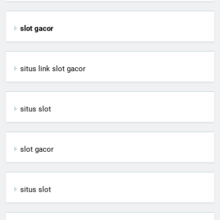
slot gacor
situs link slot gacor
situs slot
slot gacor
situs slot