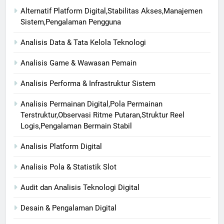
Alternatif Platform Digital,Stabilitas Akses,Manajemen
Sistem,Pengalaman Pengguna
Analisis Data & Tata Kelola Teknologi
Analisis Game & Wawasan Pemain
Analisis Performa & Infrastruktur Sistem
Analisis Permainan Digital,Pola Permainan
Terstruktur,Observasi Ritme Putaran,Struktur Reel
Logis,Pengalaman Bermain Stabil
Analisis Platform Digital
Analisis Pola & Statistik Slot
Audit dan Analisis Teknologi Digital
Desain & Pengalaman Digital