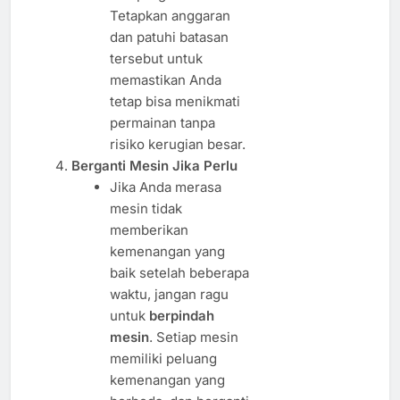
Tetapkan anggaran
dan patuhi batasan
tersebut untuk
memastikan Anda
tetap bisa menikmati
permainan tanpa
risiko kerugian besar.
Berganti Mesin Jika Perlu
Jika Anda merasa
mesin tidak
memberikan
kemenangan yang
baik setelah beberapa
waktu, jangan ragu
untuk
berpindah
mesin
. Setiap mesin
memiliki peluang
kemenangan yang