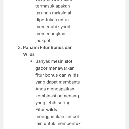
termasuk apakah
taruhan maksimal
diperlukan untuk
memenuhi syarat
memenangkan
jackpot.
Pahami Fitur Bonus dan
Wilds
Banyak mesin
slot
gacor
menawarkan
fitur bonus dan
wilds
yang dapat membantu
Anda mendapatkan
kombinasi pemenang
yang lebih sering.
Fitur
wilds
menggantikan simbol
lain untuk membentuk