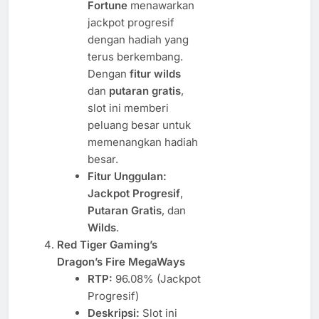
Fortune
menawarkan
jackpot progresif
dengan hadiah yang
terus berkembang.
Dengan
fitur wilds
dan
putaran gratis
,
slot ini memberi
peluang besar untuk
memenangkan hadiah
besar.
Fitur Unggulan:
Jackpot Progresif
,
Putaran Gratis
, dan
Wilds
.
Red Tiger Gaming’s
Dragon’s Fire MegaWays
RTP:
96.08% (Jackpot
Progresif)
Deskripsi:
Slot ini