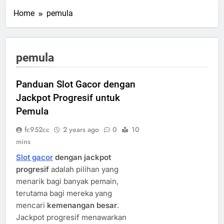
Home
pemula
pemula
Panduan Slot Gacor dengan
Jackpot Progresif untuk
Pemula
fc952cc
2 years ago
0
10
mins
Slot gacor
dengan jackpot
progresif
adalah pilihan yang
menarik bagi banyak pemain,
terutama bagi mereka yang
mencari
kemenangan besar
.
Jackpot progresif menawarkan