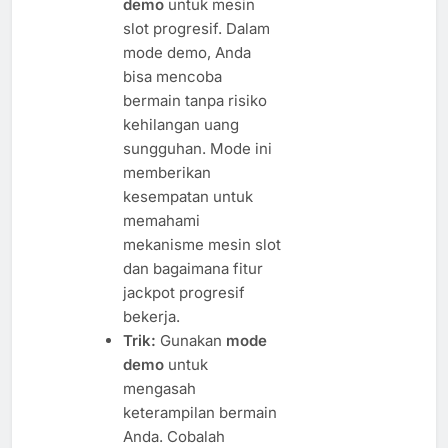
demo
untuk mesin
slot progresif. Dalam
mode demo, Anda
bisa mencoba
bermain tanpa risiko
kehilangan uang
sungguhan. Mode ini
memberikan
kesempatan untuk
memahami
mekanisme mesin slot
dan bagaimana fitur
jackpot progresif
bekerja.
Trik:
Gunakan
mode
demo
untuk
mengasah
keterampilan bermain
Anda. Cobalah