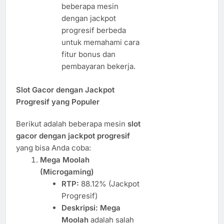
beberapa mesin
dengan jackpot
progresif berbeda
untuk memahami cara
fitur bonus dan
pembayaran bekerja.
Slot Gacor dengan Jackpot
Progresif yang Populer
Berikut adalah beberapa mesin
slot
gacor dengan jackpot progresif
yang bisa Anda coba:
Mega Moolah
(Microgaming)
RTP:
88.12% (Jackpot
Progresif)
Deskripsi:
Mega
Moolah
adalah salah