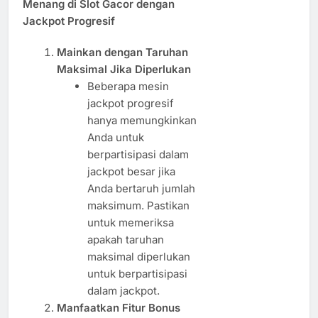
Menang di Slot Gacor dengan
Jackpot Progresif
Mainkan dengan Taruhan
Maksimal Jika Diperlukan
Beberapa mesin
jackpot progresif
hanya memungkinkan
Anda untuk
berpartisipasi dalam
jackpot besar jika
Anda bertaruh jumlah
maksimum. Pastikan
untuk memeriksa
apakah taruhan
maksimal diperlukan
untuk berpartisipasi
dalam jackpot.
Manfaatkan Fitur Bonus