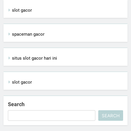
slot gacor
spaceman gacor
situs slot gacor hari ini
slot gacor
Search
SEARCH