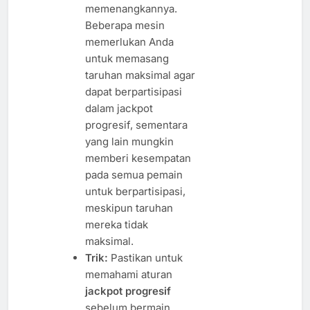
memenangkannya.
Beberapa mesin
memerlukan Anda
untuk memasang
taruhan maksimal agar
dapat berpartisipasi
dalam jackpot
progresif, sementara
yang lain mungkin
memberi kesempatan
pada semua pemain
untuk berpartisipasi,
meskipun taruhan
mereka tidak
maksimal.
Trik:
Pastikan untuk
memahami aturan
jackpot progresif
sebelum bermain,