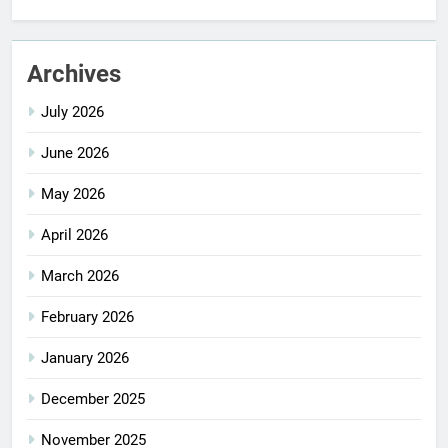
Archives
July 2026
June 2026
May 2026
April 2026
March 2026
February 2026
January 2026
December 2025
November 2025