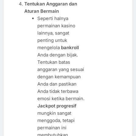
Tentukan Anggaran dan
Aturan Bermain
Seperti halnya
permainan kasino
lainnya, sangat
penting untuk
mengelola
bankroll
Anda dengan bijak.
Tentukan batas
anggaran yang sesuai
dengan kemampuan
Anda dan pastikan
Anda tidak terbawa
emosi ketika bermain.
Jackpot progresif
mungkin sangat
menggoda, tetapi
permainan ini
membutuhkan