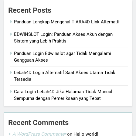
Recent Posts
Panduan Lengkap Mengenal TIARA4D Link Alternatif
EDWINSLOT Login: Panduan Akses Akun dengan
Sistem yang Lebih Praktis
Panduan Login Edwinslot agar Tidak Mengalami
Gangguan Akses
Lebah4D Login Alternatif Saat Akses Utama Tidak
Tersedia
Cara Login Lebah4D Jika Halaman Tidak Muncul
Sempurna dengan Pemeriksaan yang Tepat
Recent Comments
A WordPress Commenter
on
Hello world!