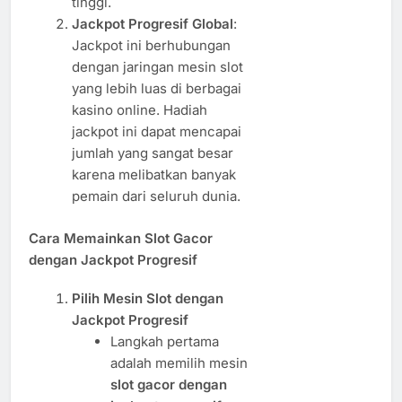
tinggi.
Jackpot Progresif Global
:
Jackpot ini berhubungan
dengan jaringan mesin slot
yang lebih luas di berbagai
kasino online. Hadiah
jackpot ini dapat mencapai
jumlah yang sangat besar
karena melibatkan banyak
pemain dari seluruh dunia.
Cara Memainkan Slot Gacor
dengan Jackpot Progresif
Pilih Mesin Slot dengan
Jackpot Progresif
Langkah pertama
adalah memilih mesin
slot gacor dengan