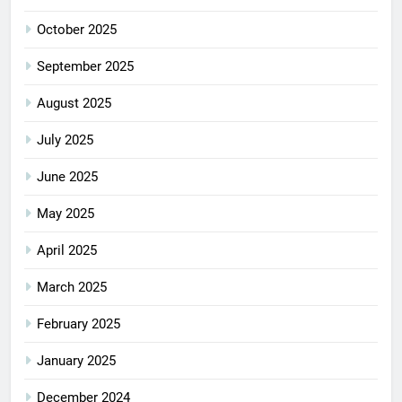
October 2025
September 2025
August 2025
July 2025
June 2025
May 2025
April 2025
March 2025
February 2025
January 2025
December 2024