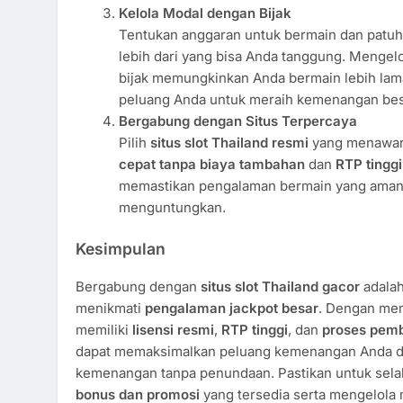
Kelola Modal dengan Bijak
Tentukan anggaran untuk bermain dan patuhi
lebih dari yang bisa Anda tanggung. Mengel
bijak memungkinkan Anda bermain lebih la
peluang Anda untuk meraih kemenangan bes
Bergabung dengan Situs Terpercaya
Pilih
situs slot Thailand resmi
yang menawa
cepat tanpa biaya tambahan
dan
RTP tinggi
memastikan pengalaman bermain yang aman, 
menguntungkan.
Kesimpulan
Bergabung dengan
situs slot Thailand gacor
adalah
menikmati
pengalaman jackpot besar
. Dengan mem
memiliki
lisensi resmi
,
RTP tinggi
, dan
proses pem
dapat memaksimalkan peluang kemenangan Anda da
kemenangan tanpa penundaan. Pastikan untuk sel
bonus dan promosi
yang tersedia serta mengelola