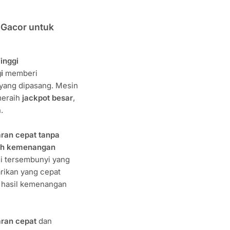
 Gacor untuk
inggi
i
memberi
 yang dipasang. Mesin
meraih
jackpot besar
,
.
an cepat tanpa
ah kemenangan
si tersembunyi yang
ikan yang cepat
 hasil kemenangan
ran cepat
dan