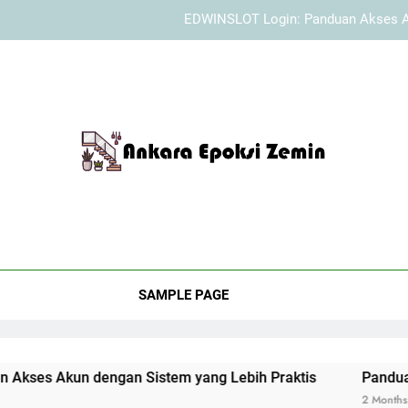
EDWINSLOT Login: Panduan Akses Ak
Panduan Login Edwinslot 
Lebah4D Login Alter
Panduan Leng
EDWINSLOT Login: Panduan Akses Ak
Panduan Login Edwinslot 
ara Epoksi Zemin
antai Epoksi Berkualitas Tinggi Dari Ankara Epoksi Zemin. U
Lebah4D Login Alter
SAMPLE PAGE
 dengan Sistem yang Lebih Praktis
Panduan Login Edw
2 Months Ago