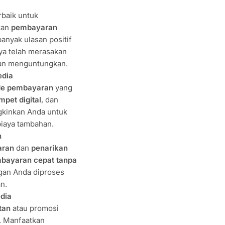
rbaik untuk
kan
pembayaran
banyak ulasan positif
a telah merasakan
an menguntungkan.
edia
e pembayaran
yang
mpet digital
, dan
gkinkan Anda untuk
iaya tambahan.
n
ran
dan
penarikan
bayaran cepat tanpa
an Anda diproses
n.
dia
tan
atau promosi
a. Manfaatkan