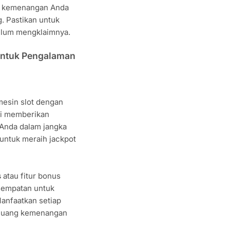
g kemenangan Anda
. Pastikan untuk
elum mengklaimnya.
 untuk Pengalaman
mesin slot dengan
gi memberikan
 Anda dalam jangka
untuk meraih jackpot
s
atau fitur bonus
sempatan untuk
anfaatkan setiap
eluang kemenangan