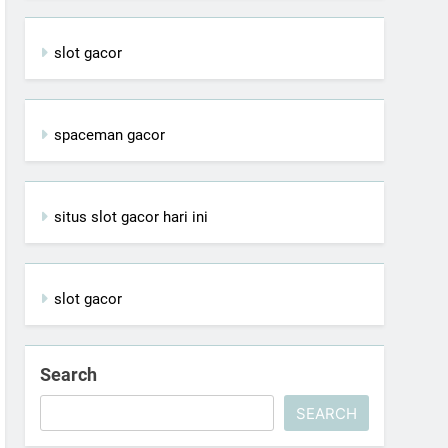
slot gacor
spaceman gacor
situs slot gacor hari ini
slot gacor
Search
SEARCH