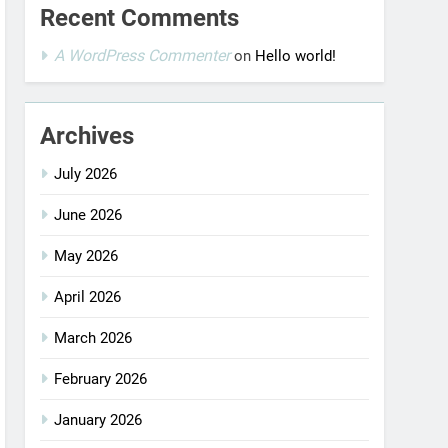
Recent Comments
A WordPress Commenter
on
Hello world!
Archives
July 2026
June 2026
May 2026
April 2026
March 2026
February 2026
January 2026