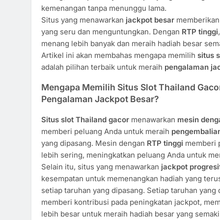
kemenangan tanpa menunggu lama.
Situs yang menawarkan
jackpot besar
memberikan 
yang seru dan menguntungkan. Dengan
RTP tinggi
menang lebih banyak dan meraih hadiah besar sema
Artikel ini akan membahas mengapa memilih
situs 
adalah pilihan terbaik untuk meraih
pengalaman jac
Mengapa Memilih Situs Slot Thailand Gaco
Pengalaman Jackpot Besar?
Situs slot Thailand gacor
menawarkan
mesin denga
memberi peluang Anda untuk meraih
pengembalian
yang dipasang. Mesin dengan
RTP tinggi
memberi 
lebih sering, meningkatkan peluang Anda untuk me
Selain itu, situs yang menawarkan
jackpot progresi
kesempatan untuk memenangkan hadiah yang ter
setiap taruhan yang dipasang. Setiap taruhan yang
memberi kontribusi pada peningkatan jackpot, me
lebih besar untuk meraih hadiah besar yang semaki