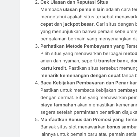
Cek Ulasan dan Reputasi Situs
Membaca
ulasan pemain lain
adalah cara te
mengetahui apakah situs tersebut menawar
cepat
dan
jackpot besar
. Cari situs dengan 
yang menunjukkan bahwa pemain sebelumny
pengalaman bermain yang menyenangkan d
Perhatikan Metode Pembayaran yang Ters
Pilih situs yang menawarkan berbagai
metod
aman dan nyaman, seperti
transfer bank
,
do
kartu kredit
. Pastikan situs tersebut memun
menarik kemenangan dengan cepat
tanpa b
Baca Kebijakan Pembayaran dan Penarika
Pastikan untuk membaca kebijakan
pembaya
dengan cermat. Situs yang menawarkan
pem
biaya tambahan
akan memastikan kemenang
segera setelah permintaan penarikan diajuka
Manfaatkan Bonus dan Promosi yang Terse
Banyak situs slot menawarkan
bonus sambu
lainnya untuk pemain baru atau pemain seti