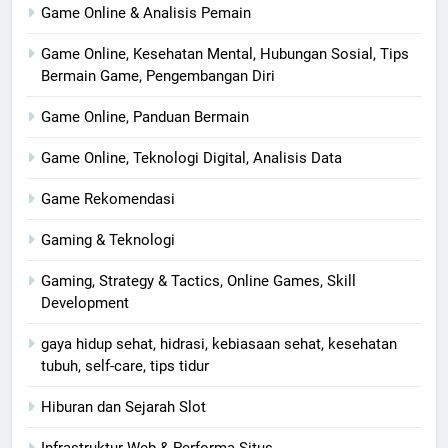
Game Online & Analisis Pemain
Game Online, Kesehatan Mental, Hubungan Sosial, Tips
Bermain Game, Pengembangan Diri
Game Online, Panduan Bermain
Game Online, Teknologi Digital, Analisis Data
Game Rekomendasi
Gaming & Teknologi
Gaming, Strategy & Tactics, Online Games, Skill
Development
gaya hidup sehat, hidrasi, kebiasaan sehat, kesehatan
tubuh, self-care, tips tidur
Hiburan dan Sejarah Slot