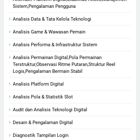
Sistem,Pengalaman Pengguna
Analisis Data & Tata Kelola Teknologi
Analisis Game & Wawasan Pemain
Analisis Performa & Infrastruktur Sistem
Analisis Permainan Digital,Pola Permainan
Terstruktur,Observasi Ritme Putaran,Struktur Reel
Logis,Pengalaman Bermain Stabil
Analisis Platform Digital
Analisis Pola & Statistik Slot
Audit dan Analisis Teknologi Digital
Desain & Pengalaman Digital
Diagnostik Tampilan Login