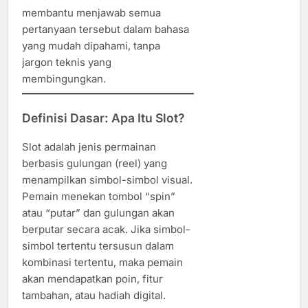
membantu menjawab semua
pertanyaan tersebut dalam bahasa
yang mudah dipahami, tanpa
jargon teknis yang
membingungkan.
Definisi Dasar: Apa Itu Slot?
Slot adalah jenis permainan
berbasis gulungan (reel) yang
menampilkan simbol-simbol visual.
Pemain menekan tombol “spin”
atau “putar” dan gulungan akan
berputar secara acak. Jika simbol-
simbol tertentu tersusun dalam
kombinasi tertentu, maka pemain
akan mendapatkan poin, fitur
tambahan, atau hadiah digital.