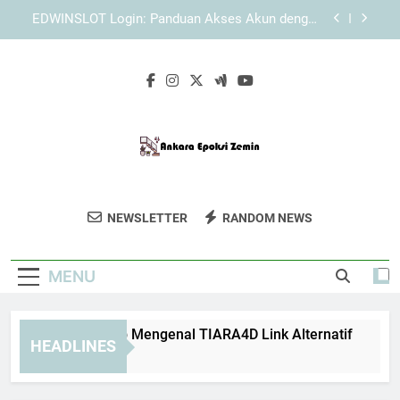
Skip
Panduan Login Edwinslot agar Tidak Mengalami
to
Gangguan Akses
content
Lebah4D Login Alternatif Saat Akses Utama
Tidak Tersedia
Panduan Lengkap Mengenal TIARA4D Link
Alternatif
EDWINSLOT Login: Panduan Akses Akun dengan
Sistem yang Lebih Praktis
Panduan Login Edwinslot agar Tidak Mengalami
Gangguan Akses
Ankara Epoksi
Dapatkan Lantai Epoksi Berkualitas Tinggi
Lebah4D Login Alternatif Saat Akses Utama
NEWSLETTER
RANDOM NEWS
Zemin
Tidak Tersedia
Dari Ankara Epoksi Zemin. Untuk Lantai
Yang Tahan Lama Dan Elegan.
MENU
anduan Lengkap Mengenal TIARA4D Link Alternatif
EDW
HEADLINES
Weeks Ago
1 Mo