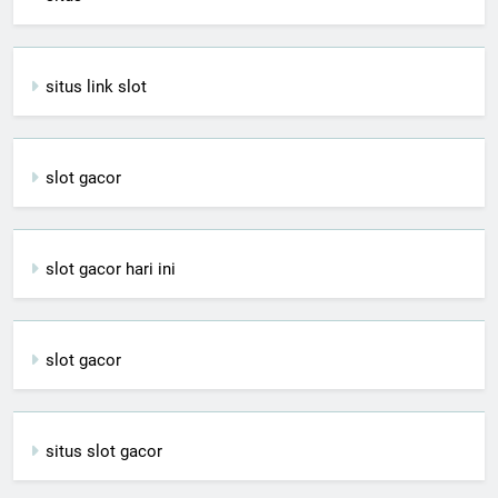
situs link slot
slot gacor
slot gacor hari ini
slot gacor
situs slot gacor