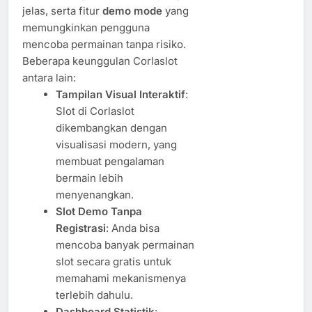
jelas, serta fitur
demo mode
yang
memungkinkan pengguna
mencoba permainan tanpa risiko.
Beberapa keunggulan Corlaslot
antara lain:
Tampilan Visual Interaktif
:
Slot di Corlaslot
dikembangkan dengan
visualisasi modern, yang
membuat pengalaman
bermain lebih
menyenangkan.
Slot Demo Tanpa
Registrasi
: Anda bisa
mencoba banyak permainan
slot secara gratis untuk
memahami mekanismenya
terlebih dahulu.
Dashboard Statistik
: