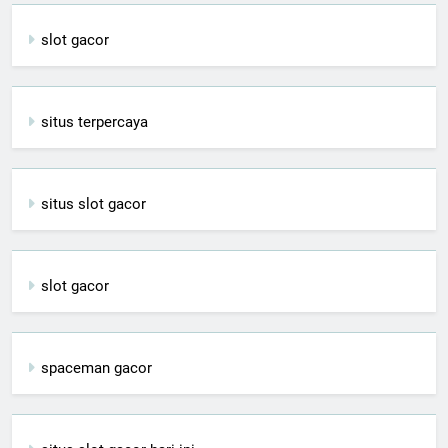
slot gacor
situs terpercaya
situs slot gacor
slot gacor
spaceman gacor