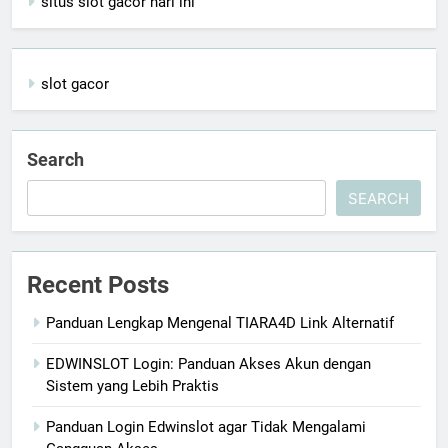
situs slot gacor hari ini
slot gacor
Search
SEARCH
Recent Posts
Panduan Lengkap Mengenal TIARA4D Link Alternatif
EDWINSLOT Login: Panduan Akses Akun dengan
Sistem yang Lebih Praktis
Panduan Login Edwinslot agar Tidak Mengalami