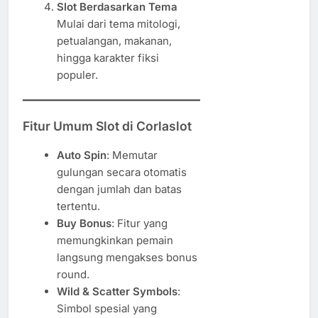
Slot Berdasarkan Tema
Mulai dari tema mitologi,
petualangan, makanan,
hingga karakter fiksi
populer.
Fitur Umum Slot di Corlaslot
Auto Spin
: Memutar
gulungan secara otomatis
dengan jumlah dan batas
tertentu.
Buy Bonus
: Fitur yang
memungkinkan pemain
langsung mengakses bonus
round.
Wild & Scatter Symbols
:
Simbol spesial yang