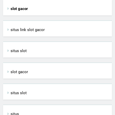
slot gacor
situs link slot gacor
situs slot
slot gacor
situs slot
situs