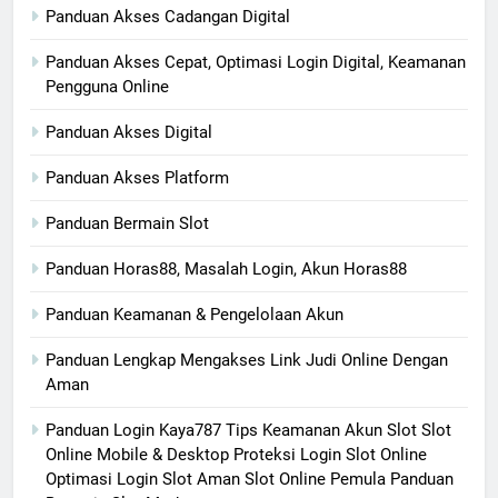
Panduan Akses Cadangan Digital
Panduan Akses Cepat, Optimasi Login Digital, Keamanan
Pengguna Online
Panduan Akses Digital
Panduan Akses Platform
Panduan Bermain Slot
Panduan Horas88, Masalah Login, Akun Horas88
Panduan Keamanan & Pengelolaan Akun
Panduan Lengkap Mengakses Link Judi Online Dengan
Aman
Panduan Login Kaya787 Tips Keamanan Akun Slot Slot
Online Mobile & Desktop Proteksi Login Slot Online
Optimasi Login Slot Aman Slot Online Pemula Panduan