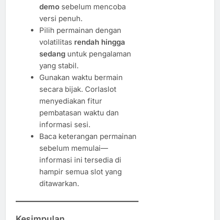
demo
sebelum mencoba
versi penuh.
Pilih permainan dengan
volatilitas
rendah hingga
sedang
untuk pengalaman
yang stabil.
Gunakan waktu bermain
secara bijak. Corlaslot
menyediakan fitur
pembatasan waktu dan
informasi sesi.
Baca keterangan permainan
sebelum memulai—
informasi ini tersedia di
hampir semua slot yang
ditawarkan.
Kesimpulan