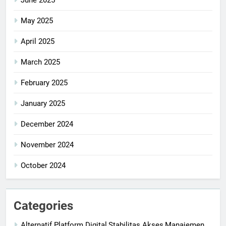
June 2025
May 2025
April 2025
March 2025
February 2025
January 2025
December 2024
November 2024
October 2024
Categories
Alternatif Platform Digital,Stabilitas Akses,Manajemen