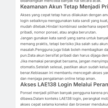
dibandingkan mencoba banyak hal secara acak.
Keamanan Akun Tetap Menjadi Pri
Akses yang cepat tetap harus dilakukan dengan a
login sebaiknya menggunakan kata sandi yang kuat, 
mudah ditebak.Hindari kombinasi sederhana seperti
pribadi, nomor ponsel, atau angka berurutan.
Jangan gunakan kata sandi yang sama untuk banyak
memang praktis, tetapi berisiko jika salah satu ak
masalah.Pengguna juga tidak boleh membagikan dat
pun.Data akun bersifat pribadi dan harus dijaga den
Jika memakai perangkat bersama, jangan menyimpa
otomatis.Setelah selesai, pastikan akun sudah kel
benar.Kebiasaan ini membantu mencegah akses yan
dan menjaga pengalaman online tetap aman.
Akses LAE138 Login Melalui Pera
Ponsel menjadi pilihan banyak pengguna karena pr
dibawa.Dalam konteks LAE138 login, perangkat mob
akses cepat selama koneksi dan browser menduk