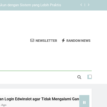
un dengan Sistem yang Lebih Praktis
agar Tidak Mengalami Gangguan Akses
natif Saat Akses Utama Tidak Tersedia
kap Mengenal TIARA4D Link Alternatif
NEWSLETTER
RANDOM NEWS
un dengan Sistem yang Lebih Praktis
agar Tidak Mengalami Gangguan Akses
ntuk Lantai Yang Tahan Lama Dan Elegan.
natif Saat Akses Utama Tidak Tersedia
inslot agar Tidak Mengalami Gangguan Akses
Lebah4D 
2 Months 