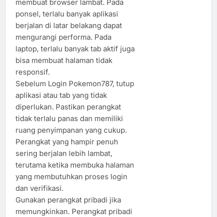
membuat browser lambat. Pada
ponsel, terlalu banyak aplikasi
berjalan di latar belakang dapat
mengurangi performa. Pada
laptop, terlalu banyak tab aktif juga
bisa membuat halaman tidak
responsif.
Sebelum Login Pokemon787, tutup
aplikasi atau tab yang tidak
diperlukan. Pastikan perangkat
tidak terlalu panas dan memiliki
ruang penyimpanan yang cukup.
Perangkat yang hampir penuh
sering berjalan lebih lambat,
terutama ketika membuka halaman
yang membutuhkan proses login
dan verifikasi.
Gunakan perangkat pribadi jika
memungkinkan. Perangkat pribadi