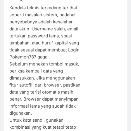
Kendala teknis terkadang terlihat
seperti masalah sistem, padahal
penyebabnya adalah kesalahan
data akun. Username salah, email
tertukar, password lama, spasi
tambahan, atau huruf kapital yang
tidak sesuai dapat membuat Login
Pokemon787 gagal.
Sebelum menekan tombol masuk,
periksa kembali data yang
dimasukkan. Jika menggunakan
fitur autofill dari browser, pastikan
data yang terisi otomatis masih
benar. Browser dapat menyimpan
informasi lama yang sudah tidak
digunakan.
Untuk kata sandi, gunakan
kombinasi yang kuat tetapi tetap