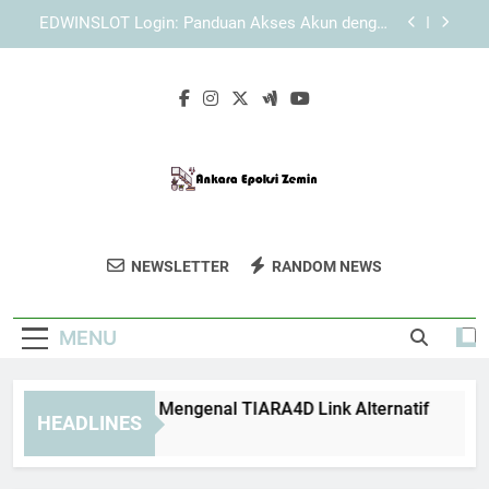
Skip
Panduan Login Edwinslot agar Tidak Mengalami
to
Gangguan Akses
content
Lebah4D Login Alternatif Saat Akses Utama
Tidak Tersedia
Panduan Lengkap Mengenal TIARA4D Link
Alternatif
EDWINSLOT Login: Panduan Akses Akun dengan
Sistem yang Lebih Praktis
Panduan Login Edwinslot agar Tidak Mengalami
Gangguan Akses
Ankara Epoksi
Dapatkan Lantai Epoksi Berkualitas Tinggi
Lebah4D Login Alternatif Saat Akses Utama
NEWSLETTER
RANDOM NEWS
Zemin
Tidak Tersedia
Dari Ankara Epoksi Zemin. Untuk Lantai
Yang Tahan Lama Dan Elegan.
MENU
nduan Lengkap Mengenal TIARA4D Link Alternatif
EDWI
HEADLINES
Weeks Ago
1 Mon