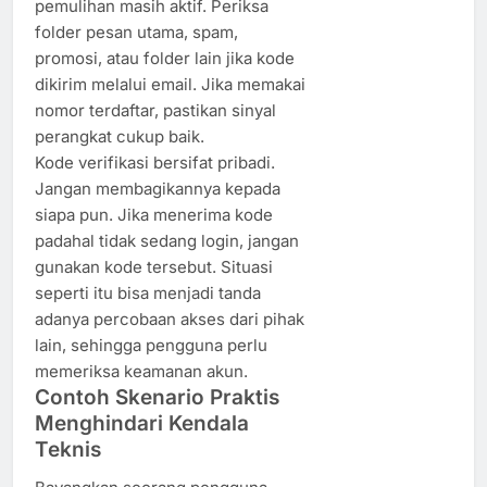
pemulihan masih aktif. Periksa
folder pesan utama, spam,
promosi, atau folder lain jika kode
dikirim melalui email. Jika memakai
nomor terdaftar, pastikan sinyal
perangkat cukup baik.
Kode verifikasi bersifat pribadi.
Jangan membagikannya kepada
siapa pun. Jika menerima kode
padahal tidak sedang login, jangan
gunakan kode tersebut. Situasi
seperti itu bisa menjadi tanda
adanya percobaan akses dari pihak
lain, sehingga pengguna perlu
memeriksa keamanan akun.
Contoh Skenario Praktis
Menghindari Kendala
Teknis