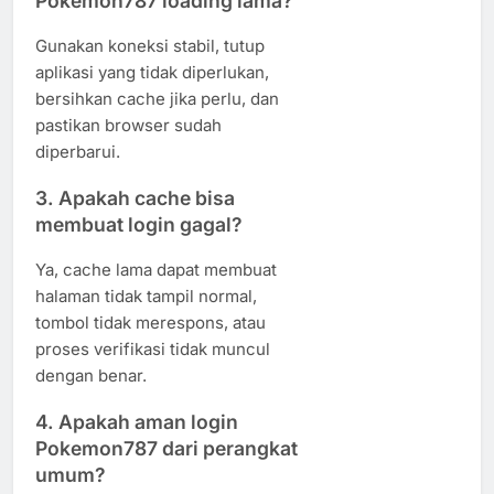
Pokemon787 loading lama?
Gunakan koneksi stabil, tutup
aplikasi yang tidak diperlukan,
bersihkan cache jika perlu, dan
pastikan browser sudah
diperbarui.
3. Apakah cache bisa
membuat login gagal?
Ya, cache lama dapat membuat
halaman tidak tampil normal,
tombol tidak merespons, atau
proses verifikasi tidak muncul
dengan benar.
4. Apakah aman login
Pokemon787 dari perangkat
umum?