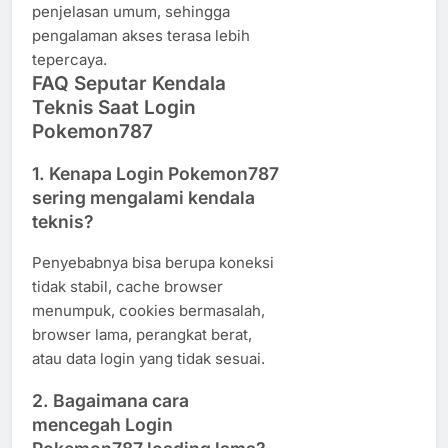
penjelasan umum, sehingga
pengalaman akses terasa lebih
tepercaya.
FAQ Seputar Kendala
Teknis Saat Login
Pokemon787
1. Kenapa Login Pokemon787
sering mengalami kendala
teknis?
Penyebabnya bisa berupa koneksi
tidak stabil, cache browser
menumpuk, cookies bermasalah,
browser lama, perangkat berat,
atau data login yang tidak sesuai.
2. Bagaimana cara
mencegah Login