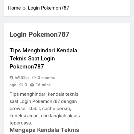
Home
Login Pokemon787
Login Pokemon787
Tips Menghindari Kendala
Teknis Saat Login
Pokemon787
fc952cc
3 months
ago
0
16 mins
Tips menghindari kendala teknis
saat Login Pokemon787 dengan
browser stabil, cache bersih,
koneksi aman, dan langkah akses
tepercaya.
Mengapa Kendala Teknis