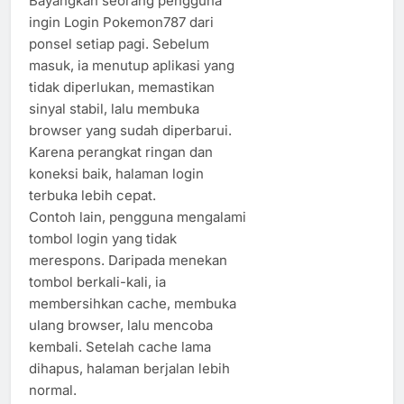
Bayangkan seorang pengguna
ingin Login Pokemon787 dari
ponsel setiap pagi. Sebelum
masuk, ia menutup aplikasi yang
tidak diperlukan, memastikan
sinyal stabil, lalu membuka
browser yang sudah diperbarui.
Karena perangkat ringan dan
koneksi baik, halaman login
terbuka lebih cepat.
Contoh lain, pengguna mengalami
tombol login yang tidak
merespons. Daripada menekan
tombol berkali-kali, ia
membersihkan cache, membuka
ulang browser, lalu mencoba
kembali. Setelah cache lama
dihapus, halaman berjalan lebih
normal.