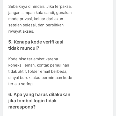
Sebaiknya dihindari. Jika terpaksa,
jangan simpan kata sandi, gunakan
mode privasi, keluar dari akun
setelah selesai, dan bersihkan
riwayat akses.
5. Kenapa kode verifikasi
tidak muncul?
Kode bisa terlambat karena
koneksi lemah, kontak pemulihan
tidak aktif, folder email berbeda,
sinyal buruk, atau permintaan kode
terlalu sering.
6. Apa yang harus dilakukan
jika tombol login tidak
merespons?