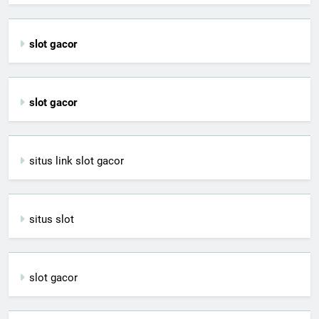
slot gacor
slot gacor
situs link slot gacor
situs slot
slot gacor