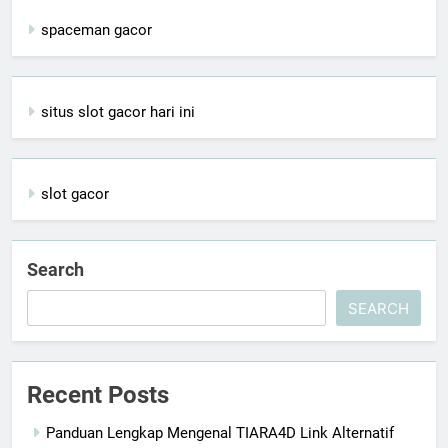
spaceman gacor
situs slot gacor hari ini
slot gacor
Search
SEARCH
Recent Posts
Panduan Lengkap Mengenal TIARA4D Link Alternatif