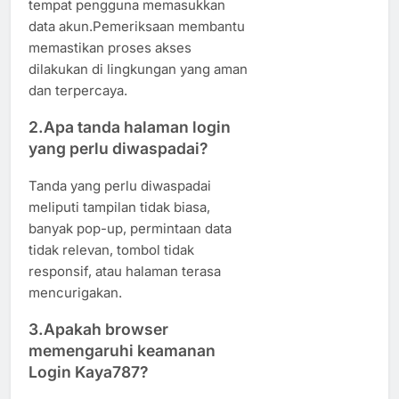
tempat pengguna memasukkan
data akun.Pemeriksaan membantu
memastikan proses akses
dilakukan di lingkungan yang aman
dan terpercaya.
2.Apa tanda halaman login
yang perlu diwaspadai?
Tanda yang perlu diwaspadai
meliputi tampilan tidak biasa,
banyak pop-up, permintaan data
tidak relevan, tombol tidak
responsif, atau halaman terasa
mencurigakan.
3.Apakah browser
memengaruhi keamanan
Login Kaya787?