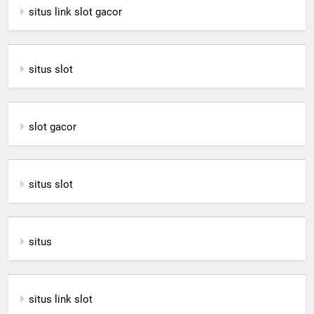
situs link slot gacor
situs slot
slot gacor
situs slot
situs
situs link slot