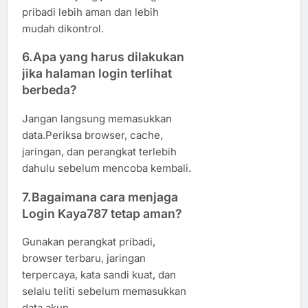
pribadi lebih aman dan lebih
mudah dikontrol.
6.Apa yang harus dilakukan
jika halaman login terlihat
berbeda?
Jangan langsung memasukkan
data.Periksa browser, cache,
jaringan, dan perangkat terlebih
dahulu sebelum mencoba kembali.
7.Bagaimana cara menjaga
Login Kaya787 tetap aman?
Gunakan perangkat pribadi,
browser terbaru, jaringan
terpercaya, kata sandi kuat, dan
selalu teliti sebelum memasukkan
data akun.