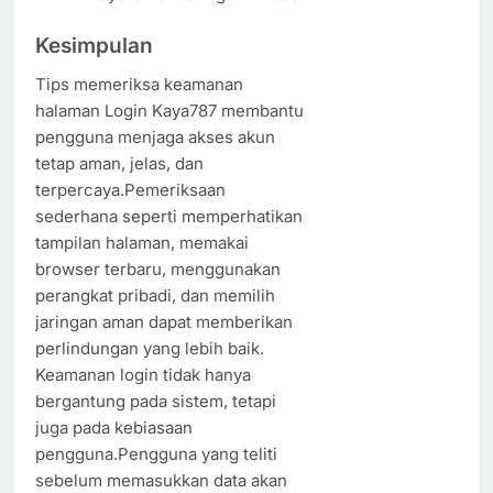
Kesimpulan
Tips memeriksa keamanan
halaman Login Kaya787 membantu
pengguna menjaga akses akun
tetap aman, jelas, dan
terpercaya.Pemeriksaan
sederhana seperti memperhatikan
tampilan halaman, memakai
browser terbaru, menggunakan
perangkat pribadi, dan memilih
jaringan aman dapat memberikan
perlindungan yang lebih baik.
Keamanan login tidak hanya
bergantung pada sistem, tetapi
juga pada kebiasaan
pengguna.Pengguna yang teliti
sebelum memasukkan data akan