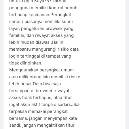
untuk Login Kaya787 karena
pengguna memiliki kontrol penuh
terhadap keamanan.Perangkat
sendiri biasanya memiliki kunci
layar, pengaturan browser yang
familiar, dan riwayat akses yang
lebih mudah diawasi.Hal ini
membantu mengurangi risiko data
login tertinggal di tempat yang
tidak diinginkan.
Menggunakan perangkat umum
atau milik orang lain memiliki risiko
lebih besar.Data bisa saja
tersimpan di browser, riwayat
akses tidak terhapus, atau fitur
ingat akun aktif tanpa disadari.Jika
terpaksa memakai perangkat
bersama, jangan menyimpan kata
sandi, jangan mengaktifkan fitur