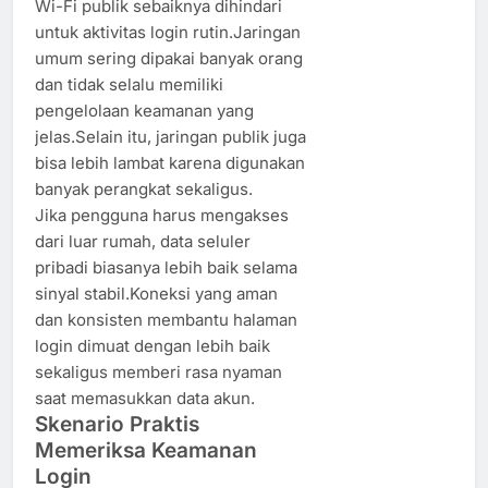
Wi-Fi publik sebaiknya dihindari
untuk aktivitas login rutin.Jaringan
umum sering dipakai banyak orang
dan tidak selalu memiliki
pengelolaan keamanan yang
jelas.Selain itu, jaringan publik juga
bisa lebih lambat karena digunakan
banyak perangkat sekaligus.
Jika pengguna harus mengakses
dari luar rumah, data seluler
pribadi biasanya lebih baik selama
sinyal stabil.Koneksi yang aman
dan konsisten membantu halaman
login dimuat dengan lebih baik
sekaligus memberi rasa nyaman
saat memasukkan data akun.
Skenario Praktis
Memeriksa Keamanan
Login