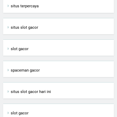
situs terpercaya
situs slot gacor
slot gacor
spaceman gacor
situs slot gacor hari ini
slot gacor