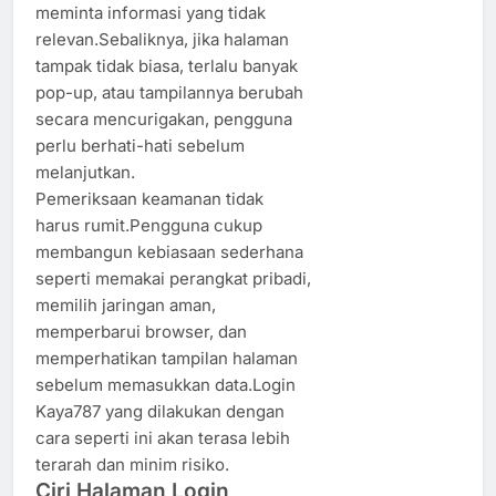
meminta informasi yang tidak
relevan.Sebaliknya, jika halaman
tampak tidak biasa, terlalu banyak
pop-up, atau tampilannya berubah
secara mencurigakan, pengguna
perlu berhati-hati sebelum
melanjutkan.
Pemeriksaan keamanan tidak
harus rumit.Pengguna cukup
membangun kebiasaan sederhana
seperti memakai perangkat pribadi,
memilih jaringan aman,
memperbarui browser, dan
memperhatikan tampilan halaman
sebelum memasukkan data.Login
Kaya787 yang dilakukan dengan
cara seperti ini akan terasa lebih
terarah dan minim risiko.
Ciri Halaman Login