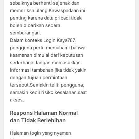
sebaiknya berhenti sejenak dan
memeriksa ulang.Kewaspadaan ini
penting karena data pribadi tidak
boleh diberikan secara
sembarangan.
Dalam konteks Login Kaya787,
pengguna perlu memahami bahwa
keamanan dimulai dari keputusan
sederhana.Jangan memasukkan
informasi tambahan jika tidak yakin
dengan tujuan permintaan
tersebut.Semakin teliti pengguna,
semakin kecil risiko kesalahan saat
akses.
Respons Halaman Normal
dan Tidak Berlebihan
Halaman login yang nyaman