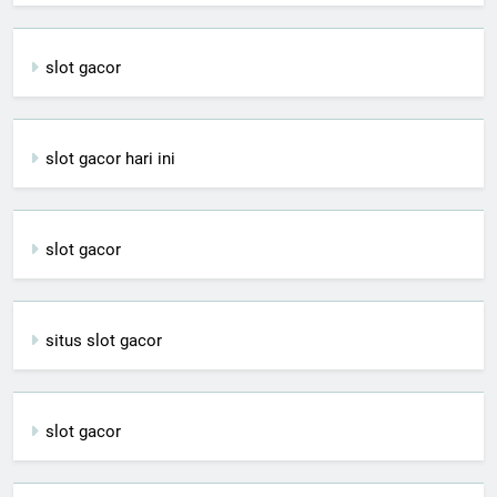
slot gacor
slot gacor hari ini
slot gacor
situs slot gacor
slot gacor