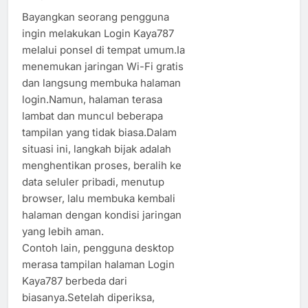
Bayangkan seorang pengguna
ingin melakukan Login Kaya787
melalui ponsel di tempat umum.Ia
menemukan jaringan Wi-Fi gratis
dan langsung membuka halaman
login.Namun, halaman terasa
lambat dan muncul beberapa
tampilan yang tidak biasa.Dalam
situasi ini, langkah bijak adalah
menghentikan proses, beralih ke
data seluler pribadi, menutup
browser, lalu membuka kembali
halaman dengan kondisi jaringan
yang lebih aman.
Contoh lain, pengguna desktop
merasa tampilan halaman Login
Kaya787 berbeda dari
biasanya.Setelah diperiksa,