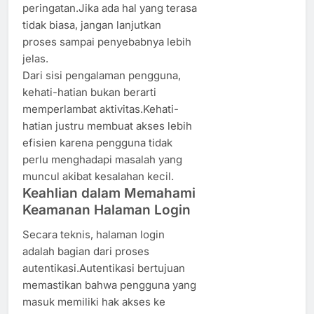
peringatan.Jika ada hal yang terasa
tidak biasa, jangan lanjutkan
proses sampai penyebabnya lebih
jelas.
Dari sisi pengalaman pengguna,
kehati-hatian bukan berarti
memperlambat aktivitas.Kehati-
hatian justru membuat akses lebih
efisien karena pengguna tidak
perlu menghadapi masalah yang
muncul akibat kesalahan kecil.
Keahlian dalam Memahami
Keamanan Halaman Login
Secara teknis, halaman login
adalah bagian dari proses
autentikasi.Autentikasi bertujuan
memastikan bahwa pengguna yang
masuk memiliki hak akses ke