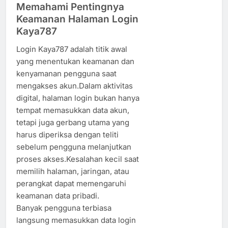
Memahami Pentingnya
Keamanan Halaman Login
Kaya787
Login Kaya787 adalah titik awal
yang menentukan keamanan dan
kenyamanan pengguna saat
mengakses akun.Dalam aktivitas
digital, halaman login bukan hanya
tempat memasukkan data akun,
tetapi juga gerbang utama yang
harus diperiksa dengan teliti
sebelum pengguna melanjutkan
proses akses.Kesalahan kecil saat
memilih halaman, jaringan, atau
perangkat dapat memengaruhi
keamanan data pribadi.
Banyak pengguna terbiasa
langsung memasukkan data login