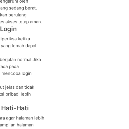
pengaruhi oleh
yang sedang berat.
ekan berulang
ses akses tetap aman.
 Login
iperiksa ketika
 yang lemah dapat
berjalan normal.Jika
rada pada
m mencoba login
t jelas dan tidak
i pribadi lebih
Hati-Hati
a agar halaman lebih
tampilan halaman