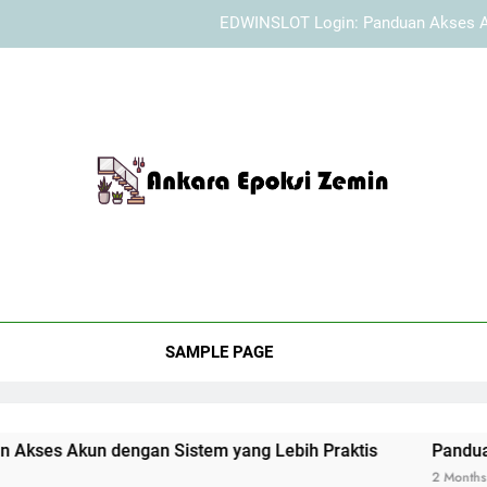
EDWINSLOT Login: Panduan Akses Ak
Panduan Login Edwinslot 
Lebah4D Login Alter
Panduan Leng
EDWINSLOT Login: Panduan Akses Ak
Panduan Login Edwinslot 
ara Epoksi Zemin
antai Epoksi Berkualitas Tinggi Dari Ankara Epoksi Zemin. U
Lebah4D Login Alter
SAMPLE PAGE
 dengan Sistem yang Lebih Praktis
Panduan Login Edw
2 Months Ago