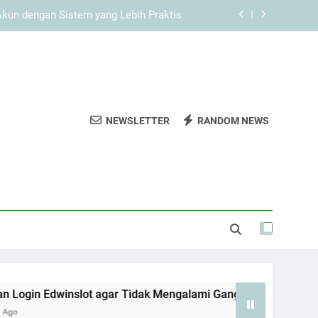
un dengan Sistem yang Lebih Praktis
agar Tidak Mengalami Gangguan Akses
natif Saat Akses Utama Tidak Tersedia
kap Mengenal TIARA4D Link Alternatif
NEWSLETTER
RANDOM NEWS
un dengan Sistem yang Lebih Praktis
agar Tidak Mengalami Gangguan Akses
ntuk Lantai Yang Tahan Lama Dan Elegan.
natif Saat Akses Utama Tidak Tersedia
inslot agar Tidak Mengalami Gangguan Akses
Lebah4D 
2 Months A