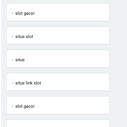
slot gacor
situs slot
situs
situs link slot
slot gacor