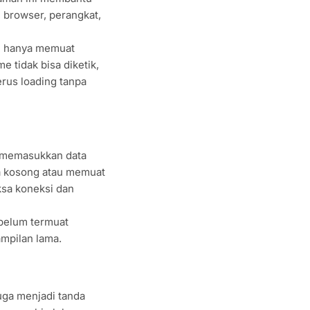
 browser, perangkat,
an hanya memuat
e tidak bisa diketik,
erus loading tanpa
sa memasukkan data
 kosong atau memuat
ksa koneksi dan
 belum termuat
mpilan lama.
juga menjadi tanda