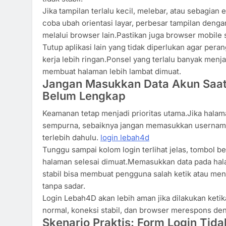
Jika tampilan terlalu kecil, melebar, atau sebagian
coba ubah orientasi layar, perbesar tampilan dengan
melalui browser lain.Pastikan juga browser mobile 
Tutup aplikasi lain yang tidak diperlukan agar pera
kerja lebih ringan.Ponsel yang terlalu banyak menja
membuat halaman lebih lambat dimuat.
Jangan Masukkan Data Akun Saa
Belum Lengkap
Keamanan tetap menjadi prioritas utama.Jika halam
sempurna, sebaiknya jangan memasukkan usernam
terlebih dahulu.
login lebah4d
Tunggu sampai kolom login terlihat jelas, tombol b
halaman selesai dimuat.Memasukkan data pada ha
stabil bisa membuat pengguna salah ketik atau men
tanpa sadar.
Login Lebah4D akan lebih aman jika dilakukan keti
normal, koneksi stabil, dan browser merespons den
Skenario Praktis: Form Login Tida