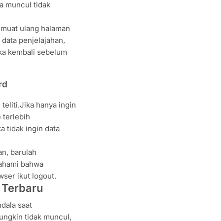
sa muncul tidak
muat ulang halaman
 data penjelajahan,
uka kembali sebelum
rd
eliti.Jika hanya ingin
 terlebih
 tidak ingin data
an, barulah
ahami bahwa
ser ikut logout.
 Terbaru
dala saat
ngkin tidak muncul,