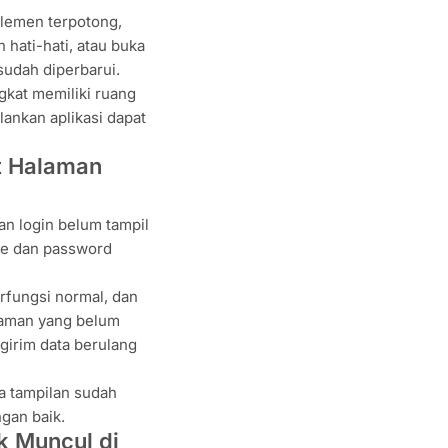
 elemen terpotong,
 hati-hati, atau buka
sudah diperbarui.
ngkat memiliki ruang
lankan aplikasi dapat
t Halaman
an login belum tampil
e dan password
erfungsi normal, dan
laman yang belum
girim data berulang
ka tampilan sudah
gan baik.
k Muncul di