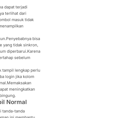
 dapat terjadi
a terlihat dari
tombol masuk tidak
a menampilkan
akun.Penyebabnya bisa
e yang tidak sinkron,
elum diperbarui.Karena
ertahap sebelum
k tampil lengkap perlu
a login jika kolom
normal.Memaksakan
dapat meningkatkan
bingung.
il Normal
i tanda-tanda
aman ini membantu