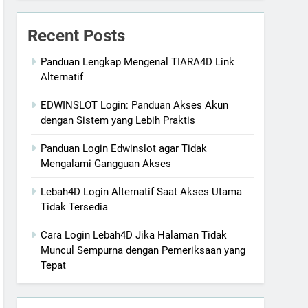
Recent Posts
Panduan Lengkap Mengenal TIARA4D Link
Alternatif
EDWINSLOT Login: Panduan Akses Akun
dengan Sistem yang Lebih Praktis
Panduan Login Edwinslot agar Tidak
Mengalami Gangguan Akses
Lebah4D Login Alternatif Saat Akses Utama
Tidak Tersedia
Cara Login Lebah4D Jika Halaman Tidak
Muncul Sempurna dengan Pemeriksaan yang
Tepat