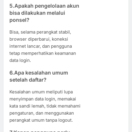
5.Apakah pengelolaan akun
bisa dilakukan melalui
ponsel?
Bisa, selama perangkat stabil,
browser diperbarui, koneksi
internet lancar, dan pengguna
tetap memperhatikan keamanan
data login.
6.Apa kesalahan umum
setelah daftar?
Kesalahan umum meliputi lupa
menyimpan data login, memakai
kata sandi lemah, tidak memahami
pengaturan, dan menggunakan
perangkat umum tanpa logout.