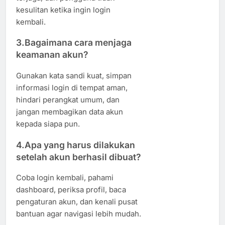
kesulitan ketika ingin login
kembali.
3.Bagaimana cara menjaga
keamanan akun?
Gunakan kata sandi kuat, simpan
informasi login di tempat aman,
hindari perangkat umum, dan
jangan membagikan data akun
kepada siapa pun.
4.Apa yang harus dilakukan
setelah akun berhasil dibuat?
Coba login kembali, pahami
dashboard, periksa profil, baca
pengaturan akun, dan kenali pusat
bantuan agar navigasi lebih mudah.