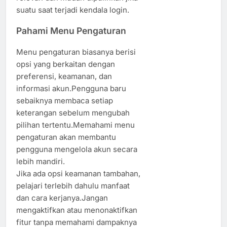
suatu saat terjadi kendala login.
Pahami Menu Pengaturan
Menu pengaturan biasanya berisi
opsi yang berkaitan dengan
preferensi, keamanan, dan
informasi akun.Pengguna baru
sebaiknya membaca setiap
keterangan sebelum mengubah
pilihan tertentu.Memahami menu
pengaturan akan membantu
pengguna mengelola akun secara
lebih mandiri.
Jika ada opsi keamanan tambahan,
pelajari terlebih dahulu manfaat
dan cara kerjanya.Jangan
mengaktifkan atau menonaktifkan
fitur tanpa memahami dampaknya