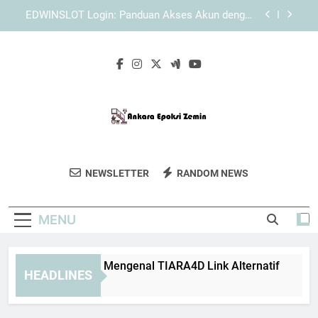
Skip
Panduan Login Edwinslot agar Tidak Mengalami
to
Gangguan Akses
content
Lebah4D Login Alternatif Saat Akses Utama
Tidak Tersedia
Panduan Lengkap Mengenal TIARA4D Link
Alternatif
EDWINSLOT Login: Panduan Akses Akun dengan
Sistem yang Lebih Praktis
Panduan Login Edwinslot agar Tidak Mengalami
Gangguan Akses
Ankara Epoksi
Dapatkan Lantai Epoksi Berkualitas Tinggi
Lebah4D Login Alternatif Saat Akses Utama
NEWSLETTER
RANDOM NEWS
Zemin
Tidak Tersedia
Dari Ankara Epoksi Zemin. Untuk Lantai
Yang Tahan Lama Dan Elegan.
MENU
nduan Lengkap Mengenal TIARA4D Link Alternatif
EDWI
HEADLINES
Weeks Ago
1 Mon