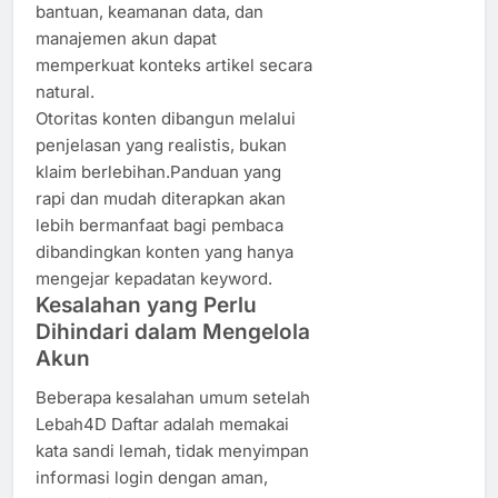
bantuan, keamanan data, dan
manajemen akun dapat
memperkuat konteks artikel secara
natural.
Otoritas konten dibangun melalui
penjelasan yang realistis, bukan
klaim berlebihan.Panduan yang
rapi dan mudah diterapkan akan
lebih bermanfaat bagi pembaca
dibandingkan konten yang hanya
mengejar kepadatan keyword.
Kesalahan yang Perlu
Dihindari dalam Mengelola
Akun
Beberapa kesalahan umum setelah
Lebah4D Daftar adalah memakai
kata sandi lemah, tidak menyimpan
informasi login dengan aman,