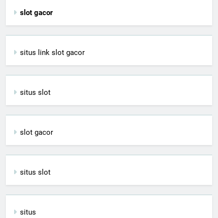
slot gacor
situs link slot gacor
situs slot
slot gacor
situs slot
situs