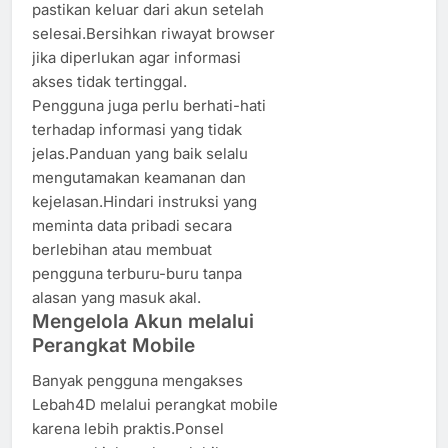
pastikan keluar dari akun setelah
selesai.Bersihkan riwayat browser
jika diperlukan agar informasi
akses tidak tertinggal.
Pengguna juga perlu berhati-hati
terhadap informasi yang tidak
jelas.Panduan yang baik selalu
mengutamakan keamanan dan
kejelasan.Hindari instruksi yang
meminta data pribadi secara
berlebihan atau membuat
pengguna terburu-buru tanpa
alasan yang masuk akal.
Mengelola Akun melalui
Perangkat Mobile
Banyak pengguna mengakses
Lebah4D melalui perangkat mobile
karena lebih praktis.Ponsel