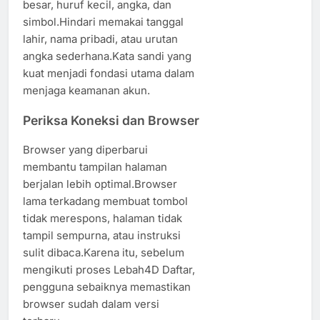
besar, huruf kecil, angka, dan
simbol.Hindari memakai tanggal
lahir, nama pribadi, atau urutan
angka sederhana.Kata sandi yang
kuat menjadi fondasi utama dalam
menjaga keamanan akun.
Periksa Koneksi dan Browser
Browser yang diperbarui
membantu tampilan halaman
berjalan lebih optimal.Browser
lama terkadang membuat tombol
tidak merespons, halaman tidak
tampil sempurna, atau instruksi
sulit dibaca.Karena itu, sebelum
mengikuti proses Lebah4D Daftar,
pengguna sebaiknya memastikan
browser sudah dalam versi