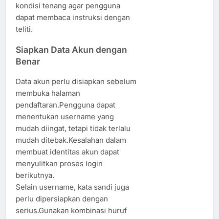
kondisi tenang agar pengguna
dapat membaca instruksi dengan
teliti.
Siapkan Data Akun dengan
Benar
Data akun perlu disiapkan sebelum
membuka halaman
pendaftaran.Pengguna dapat
menentukan username yang
mudah diingat, tetapi tidak terlalu
mudah ditebak.Kesalahan dalam
membuat identitas akun dapat
menyulitkan proses login
berikutnya.
Selain username, kata sandi juga
perlu dipersiapkan dengan
serius.Gunakan kombinasi huruf