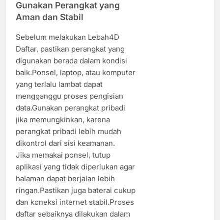
Gunakan Perangkat yang
Aman dan Stabil
Sebelum melakukan Lebah4D
Daftar, pastikan perangkat yang
digunakan berada dalam kondisi
baik.Ponsel, laptop, atau komputer
yang terlalu lambat dapat
mengganggu proses pengisian
data.Gunakan perangkat pribadi
jika memungkinkan, karena
perangkat pribadi lebih mudah
dikontrol dari sisi keamanan.
Jika memakai ponsel, tutup
aplikasi yang tidak diperlukan agar
halaman dapat berjalan lebih
ringan.Pastikan juga baterai cukup
dan koneksi internet stabil.Proses
daftar sebaiknya dilakukan dalam