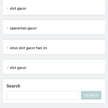
slot gacor
spaceman gacor
situs slot gacor hari ini
slot gacor
Search
SEARCH