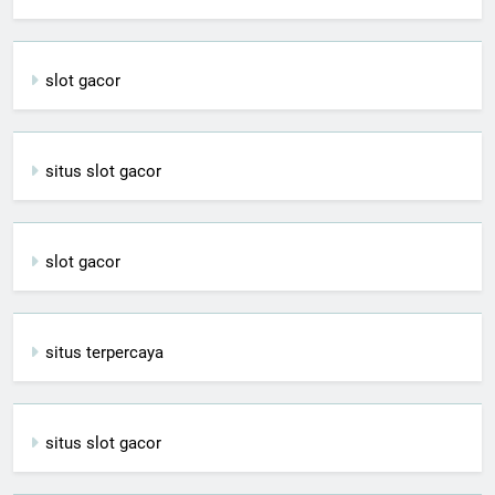
slot gacor
situs slot gacor
slot gacor
situs terpercaya
situs slot gacor