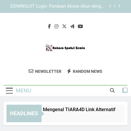
Skip
Panduan Login Edwinslot agar Tidak Mengalami
to
Gangguan Akses
content
Lebah4D Login Alternatif Saat Akses Utama
Tidak Tersedia
Panduan Lengkap Mengenal TIARA4D Link
Alternatif
EDWINSLOT Login: Panduan Akses Akun dengan
Sistem yang Lebih Praktis
Panduan Login Edwinslot agar Tidak Mengalami
Gangguan Akses
Ankara Epoksi
Dapatkan Lantai Epoksi Berkualitas Tinggi
Lebah4D Login Alternatif Saat Akses Utama
NEWSLETTER
RANDOM NEWS
Zemin
Tidak Tersedia
Dari Ankara Epoksi Zemin. Untuk Lantai
Yang Tahan Lama Dan Elegan.
MENU
nduan Lengkap Mengenal TIARA4D Link Alternatif
EDWI
HEADLINES
Weeks Ago
1 Mon