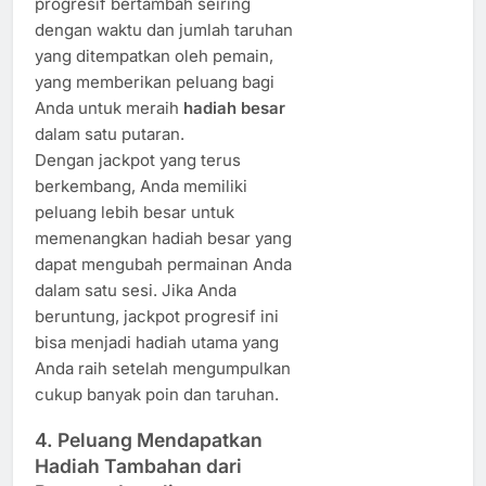
progresif bertambah seiring
dengan waktu dan jumlah taruhan
yang ditempatkan oleh pemain,
yang memberikan peluang bagi
Anda untuk meraih
hadiah besar
dalam satu putaran.
Dengan jackpot yang terus
berkembang, Anda memiliki
peluang lebih besar untuk
memenangkan hadiah besar yang
dapat mengubah permainan Anda
dalam satu sesi. Jika Anda
beruntung, jackpot progresif ini
bisa menjadi hadiah utama yang
Anda raih setelah mengumpulkan
cukup banyak poin dan taruhan.
4.
Peluang Mendapatkan
Hadiah Tambahan dari