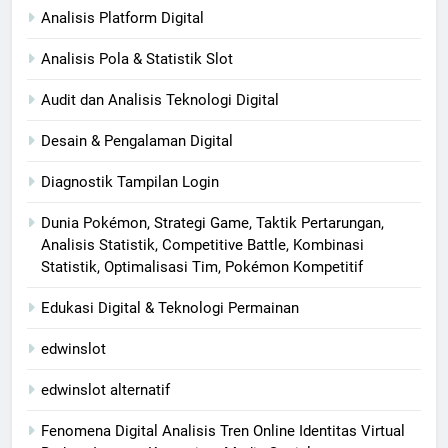
Analisis Platform Digital
Analisis Pola & Statistik Slot
Audit dan Analisis Teknologi Digital
Desain & Pengalaman Digital
Diagnostik Tampilan Login
Dunia Pokémon, Strategi Game, Taktik Pertarungan,
Analisis Statistik, Competitive Battle, Kombinasi
Statistik, Optimalisasi Tim, Pokémon Kompetitif
Edukasi Digital & Teknologi Permainan
edwinslot
edwinslot alternatif
Fenomena Digital Analisis Tren Online Identitas Virtual