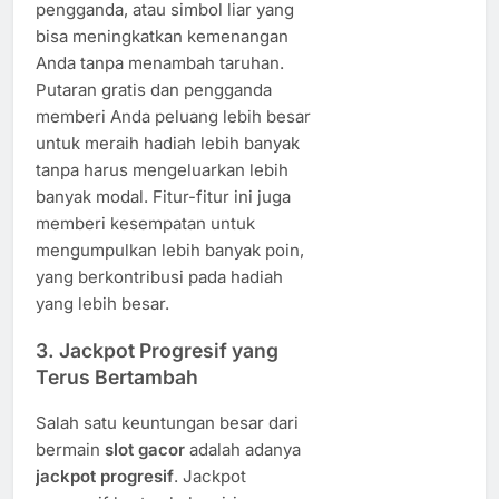
pengganda, atau simbol liar yang
bisa meningkatkan kemenangan
Anda tanpa menambah taruhan.
Putaran gratis dan pengganda
memberi Anda peluang lebih besar
untuk meraih hadiah lebih banyak
tanpa harus mengeluarkan lebih
banyak modal. Fitur-fitur ini juga
memberi kesempatan untuk
mengumpulkan lebih banyak poin,
yang berkontribusi pada hadiah
yang lebih besar.
3.
Jackpot Progresif yang
Terus Bertambah
Salah satu keuntungan besar dari
bermain
slot gacor
adalah adanya
jackpot progresif
. Jackpot