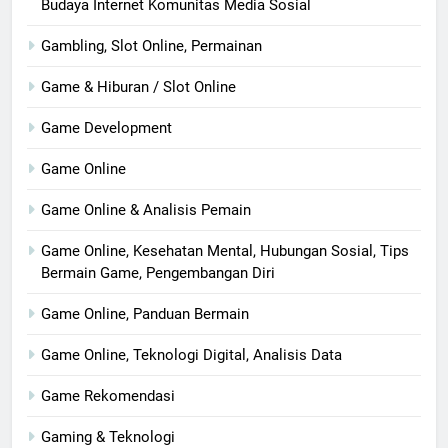
Budaya Internet Komunitas Media Sosial
Gambling, Slot Online, Permainan
Game & Hiburan / Slot Online
Game Development
Game Online
Game Online & Analisis Pemain
Game Online, Kesehatan Mental, Hubungan Sosial, Tips
Bermain Game, Pengembangan Diri
Game Online, Panduan Bermain
Game Online, Teknologi Digital, Analisis Data
Game Rekomendasi
Gaming & Teknologi