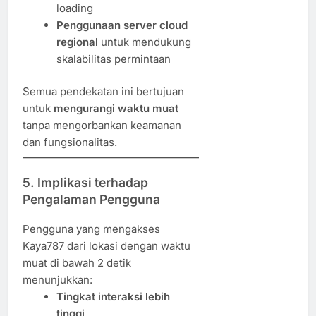
loading
Penggunaan server cloud
regional
untuk mendukung
skalabilitas permintaan
Semua pendekatan ini bertujuan
untuk
mengurangi waktu muat
tanpa mengorbankan keamanan
dan fungsionalitas.
5. Implikasi terhadap
Pengalaman Pengguna
Pengguna yang mengakses
Kaya787 dari lokasi dengan waktu
muat di bawah 2 detik
menunjukkan:
Tingkat interaksi lebih
tinggi