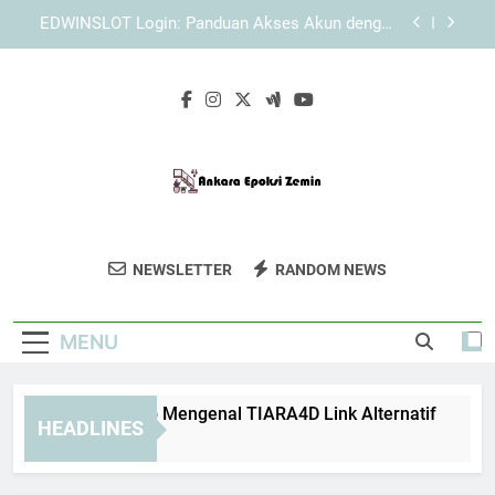
Skip
Panduan Login Edwinslot agar Tidak Mengalami
to
Gangguan Akses
content
Lebah4D Login Alternatif Saat Akses Utama
Tidak Tersedia
Panduan Lengkap Mengenal TIARA4D Link
Alternatif
EDWINSLOT Login: Panduan Akses Akun dengan
Sistem yang Lebih Praktis
Panduan Login Edwinslot agar Tidak Mengalami
Gangguan Akses
Ankara Epoksi
Dapatkan Lantai Epoksi Berkualitas Tinggi
Lebah4D Login Alternatif Saat Akses Utama
NEWSLETTER
RANDOM NEWS
Zemin
Tidak Tersedia
Dari Ankara Epoksi Zemin. Untuk Lantai
Yang Tahan Lama Dan Elegan.
MENU
nduan Lengkap Mengenal TIARA4D Link Alternatif
EDWI
HEADLINES
Month Ago
1 Mon