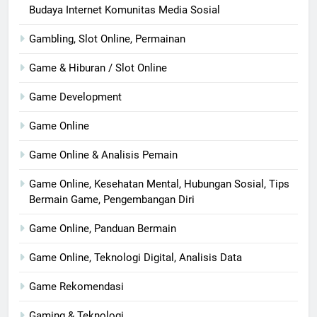
Budaya Internet Komunitas Media Sosial
Gambling, Slot Online, Permainan
Game & Hiburan / Slot Online
Game Development
Game Online
Game Online & Analisis Pemain
Game Online, Kesehatan Mental, Hubungan Sosial, Tips
Bermain Game, Pengembangan Diri
Game Online, Panduan Bermain
Game Online, Teknologi Digital, Analisis Data
Game Rekomendasi
Gaming & Teknologi