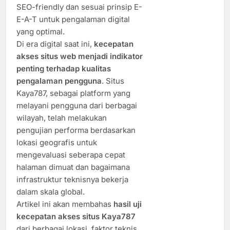
SEO-friendly dan sesuai prinsip E-
E-A-T untuk pengalaman digital
yang optimal.
Di era digital saat ini,
kecepatan
akses situs web menjadi indikator
penting terhadap kualitas
pengalaman pengguna
. Situs
Kaya787, sebagai platform yang
melayani pengguna dari berbagai
wilayah, telah melakukan
pengujian performa berdasarkan
lokasi geografis untuk
mengevaluasi seberapa cepat
halaman dimuat dan bagaimana
infrastruktur teknisnya bekerja
dalam skala global.
Artikel ini akan membahas
hasil uji
kecepatan akses situs Kaya787
dari berbagai lokasi, faktor teknis