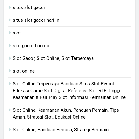
situs slot gacor
situs slot gacor hari ini
slot
slot gacor hari ini
Slot Gacor, Slot Online, Slot Terpercaya
slot online
Slot Online Terpercaya Panduan Situs Slot Resmi
Edukasi Game Slot Digital Referensi Slot RTP Tinggi
Keamanan & Fair Play Slot Informasi Permainan Online
Slot Online, Keamanan Akun, Panduan Pemain, Tips
Aman, Strategi Slot, Edukasi Online
Slot Online, Panduan Pemula, Strategi Bermain