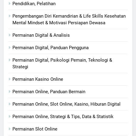
Pendidikan, Pelatihan
Pengembangan Diri Kemandirian & Life Skills Kesehatan
Mental Mindset & Motivasi Persiapan Dewasa
Permainan Digital & Analisis
Permainan Digital, Panduan Pengguna
Permainan Digital, Psikologi Pemain, Teknologi &
Strategi
Permainan Kasino Online
Permainan Online, Panduan Bermain
Permainan Online, Slot Online, Kasino, Hiburan Digital
Permainan Online, Strategi & Tips, Data & Statistik
Permainan Slot Online