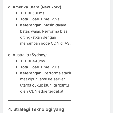
d. Amerika Utara (New York)
TTFB:
530ms
Total Load Time:
2.5s
Keterangan:
Masih dalam
batas wajar. Performa bisa
ditingkatkan dengan
menambah node CDN di AS.
e. Australia (Sydney)
TTFB:
440ms
Total Load Time:
2.0s
Keterangan:
Performa stabil
meskipun jarak ke server
utama cukup jauh, terbantu
oleh CDN edge terdekat.
4. Strategi Teknologi yang