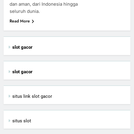
dan aman, dari Indonesia hingga
seluruh dunia.
Read More
slot gacor
slot gacor
situs link slot gacor
situs slot