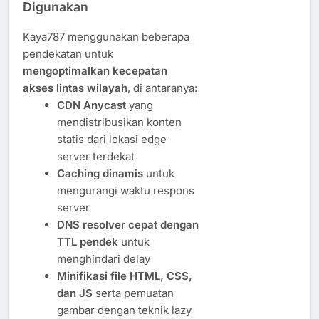
Digunakan
Kaya787 menggunakan beberapa
pendekatan untuk
mengoptimalkan kecepatan
akses lintas wilayah
, di antaranya:
CDN Anycast
yang
mendistribusikan konten
statis dari lokasi edge
server terdekat
Caching dinamis
untuk
mengurangi waktu respons
server
DNS resolver cepat dengan
TTL pendek
untuk
menghindari delay
Minifikasi file HTML, CSS,
dan JS
serta pemuatan
gambar dengan teknik lazy