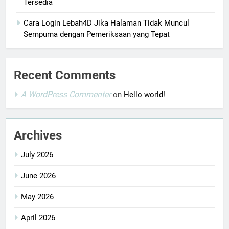
Tersedia
Cara Login Lebah4D Jika Halaman Tidak Muncul
Sempurna dengan Pemeriksaan yang Tepat
Recent Comments
A WordPress Commenter
on
Hello world!
Archives
July 2026
June 2026
May 2026
April 2026