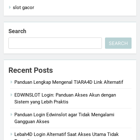
slot gacor
Search
SEARCH
Recent Posts
Panduan Lengkap Mengenal TIARA4D Link Alternatif
EDWINSLOT Login: Panduan Akses Akun dengan
Sistem yang Lebih Praktis
Panduan Login Edwinslot agar Tidak Mengalami
Gangguan Akses
Lebah4D Login Alternatif Saat Akses Utama Tidak