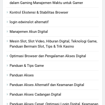
dalam Gaming Manajemen Waktu untuk Gamer
Kontrol Ekstensi & Stabilitas Browser
login edwinslot alternatif
Manajemen Akun Digital
Mesin Slot, Slot Video, Hiburan Digital, Teknologi Game,
Panduan Bermain Slot, Tips & Trik Kasino
Optimasi Browser dan Pengalaman Akses Digital
Panduan & Tips Game
Panduan Akses
Panduan Akses Alternatif dan Keamanan Digital
Panduan Akses Cadangan Digital
Panduan Akses Cepat, Optimasi Login Digital, Keamanan