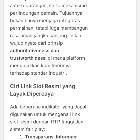
anti-kecurangan, serta mekanisme
perlindungan pemain. Tujuannya
bukan hanya menjaga integritas
permainan, tetapi juga membangun
rasa aman jangka panjang. Inilah
wujud nyata dari prinsip
authoritativeness dan
trustworthiness
, di mana platform
menunjukkan komitmennya
terhadap standar industri.
Ciri Link Slot Resmi yang
Layak Dipercaya
Ada beberapa indikator yang dapat
digunakan untuk mengenali link
slot resmi dengan RTP tinggi dan
sistem fair play:
Transparansi Informasi
–