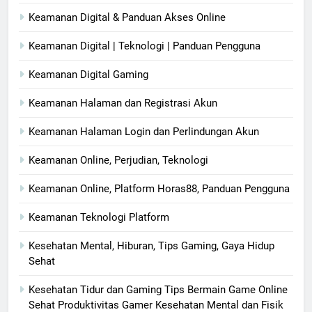
Keamanan Digital & Panduan Akses Online
Keamanan Digital | Teknologi | Panduan Pengguna
Keamanan Digital Gaming
Keamanan Halaman dan Registrasi Akun
Keamanan Halaman Login dan Perlindungan Akun
Keamanan Online, Perjudian, Teknologi
Keamanan Online, Platform Horas88, Panduan Pengguna
Keamanan Teknologi Platform
Kesehatan Mental, Hiburan, Tips Gaming, Gaya Hidup
Sehat
Kesehatan Tidur dan Gaming Tips Bermain Game Online
Sehat Produktivitas Gamer Kesehatan Mental dan Fisik