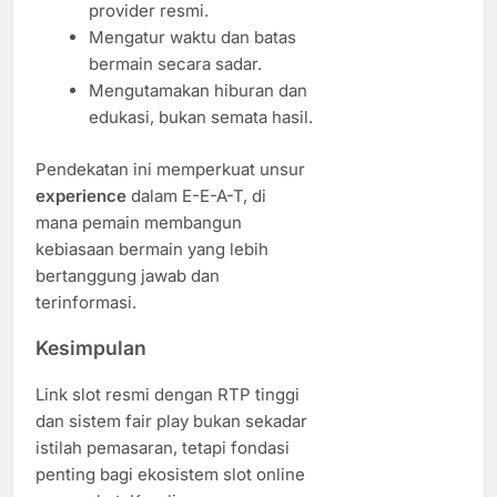
provider resmi.
Mengatur waktu dan batas
bermain secara sadar.
Mengutamakan hiburan dan
edukasi, bukan semata hasil.
Pendekatan ini memperkuat unsur
experience
dalam E-E-A-T, di
mana pemain membangun
kebiasaan bermain yang lebih
bertanggung jawab dan
terinformasi.
Kesimpulan
Link slot resmi dengan RTP tinggi
dan sistem fair play bukan sekadar
istilah pemasaran, tetapi fondasi
penting bagi ekosistem slot online