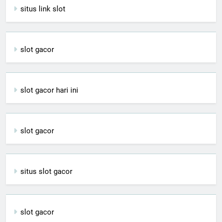
situs link slot
slot gacor
slot gacor hari ini
slot gacor
situs slot gacor
slot gacor