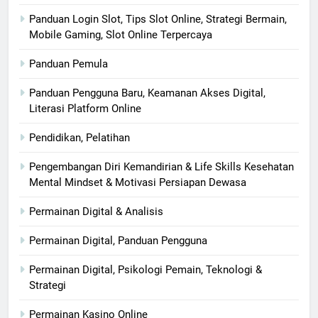
Panduan Login Slot, Tips Slot Online, Strategi Bermain,
Mobile Gaming, Slot Online Terpercaya
Panduan Pemula
Panduan Pengguna Baru, Keamanan Akses Digital,
Literasi Platform Online
Pendidikan, Pelatihan
Pengembangan Diri Kemandirian & Life Skills Kesehatan
Mental Mindset & Motivasi Persiapan Dewasa
Permainan Digital & Analisis
Permainan Digital, Panduan Pengguna
Permainan Digital, Psikologi Pemain, Teknologi &
Strategi
Permainan Kasino Online