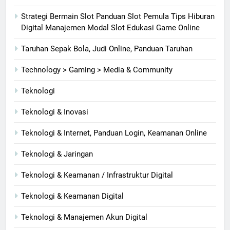
Strategi Bermain Slot Panduan Slot Pemula Tips Hiburan
Digital Manajemen Modal Slot Edukasi Game Online
Taruhan Sepak Bola, Judi Online, Panduan Taruhan
Technology > Gaming > Media & Community
Teknologi
Teknologi & Inovasi
Teknologi & Internet, Panduan Login, Keamanan Online
Teknologi & Jaringan
Teknologi & Keamanan / Infrastruktur Digital
Teknologi & Keamanan Digital
Teknologi & Manajemen Akun Digital