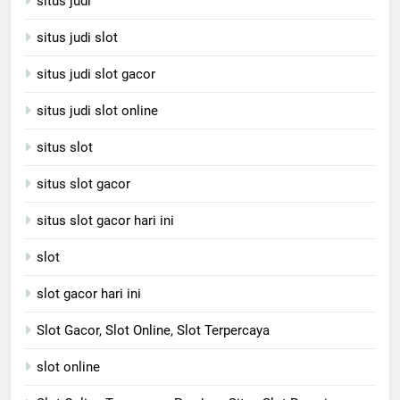
situs judi
situs judi slot
situs judi slot gacor
situs judi slot online
situs slot
situs slot gacor
situs slot gacor hari ini
slot
slot gacor hari ini
Slot Gacor, Slot Online, Slot Terpercaya
slot online