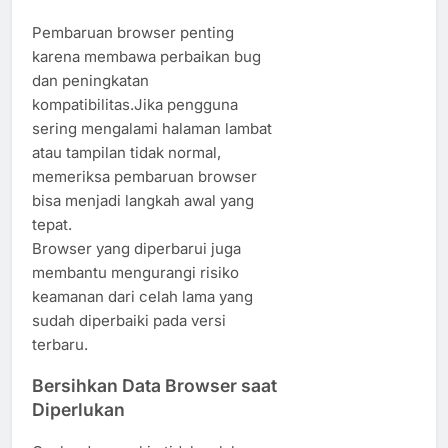
Pembaruan browser penting
karena membawa perbaikan bug
dan peningkatan
kompatibilitas.Jika pengguna
sering mengalami halaman lambat
atau tampilan tidak normal,
memeriksa pembaruan browser
bisa menjadi langkah awal yang
tepat.
Browser yang diperbarui juga
membantu mengurangi risiko
keamanan dari celah lama yang
sudah diperbaiki pada versi
terbaru.
Bersihkan Data Browser saat
Diperlukan