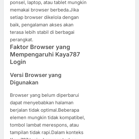
ponsel, laptop, atau tablet mungkin
memakai browser berbeda.Jika
setiap browser dikelola dengan
baik, pengalaman akses akan
terasa lebih stabil di berbagai
perangkat.
Faktor Browser yang
Mempengaruhi Kaya787
Login
Versi Browser yang
Digunakan
Browser yang belum diperbarui
dapat menyebabkan halaman
berjalan tidak optimal.Beberapa
elemen mungkin tidak kompatibel,
tombol lambat merespons, atau
tampilan tidak rapi.Dalam konteks