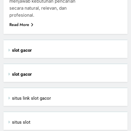
menjawab kebutuhan pencarian
secara natural, relevan, dan
profesional.
Read More
slot gacor
slot gacor
situs link slot gacor
situs slot