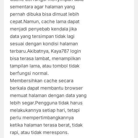
sementara agar halaman yang
pernah dibuka bisa dimuat lebih
cepat.Namun, cache lama dapat
menjadi penyebab kendala jika
data yang tersimpan tidak lagi
sesuai dengan kondisi halaman
terbaru.Akibatnya, Kaya787 login
bisa terasa lambat, menampilkan
tampilan lama, atau tombol tidak
berfungsi normal.
Membersihkan cache secara
berkala dapat membantu browser
memuat halaman dengan data yang
lebih segar.Pengguna tidak harus
melakukannya setiap hari, tetapi
perlu mempertimbangkannya
ketika halaman terasa berat, tidak
rapi, atau tidak merespons.