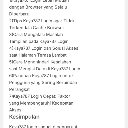
1)Kaya787 Login Lebih Mudah
dengan Browser yang Selalu
Diperbarui
2)Tips Kaya787 Login agar Tidak
Terkendala Cache Browser
3)Cara Mengatasi Masalah
Tampilan pada Kaya787 Login
4)Kaya787 Login dan Solusi Akses
saat Halaman Terasa Lambat
5)Cara Menghindari Kesalahan
saat Mengisi Data di Kaya787 Login
6)Panduan Kaya787 Login untuk
Pengguna yang Sering Berpindah
Perangkat
7)Kaya787 Login Cepat: Faktor
yang Mempengaruhi Kecepatan
Akses
Kesimpulan
Kaya787 login sangat dipengaruhi