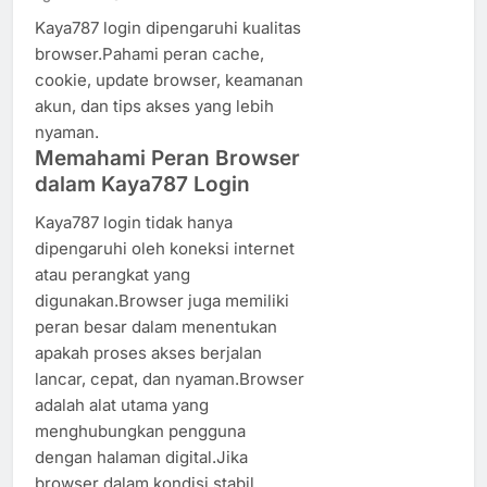
Kaya787 login dipengaruhi kualitas
browser.Pahami peran cache,
cookie, update browser, keamanan
akun, dan tips akses yang lebih
nyaman.
Memahami Peran Browser
dalam Kaya787 Login
Kaya787 login tidak hanya
dipengaruhi oleh koneksi internet
atau perangkat yang
digunakan.Browser juga memiliki
peran besar dalam menentukan
apakah proses akses berjalan
lancar, cepat, dan nyaman.Browser
adalah alat utama yang
menghubungkan pengguna
dengan halaman digital.Jika
browser dalam kondisi stabil,