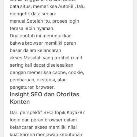
data situs, memeriksa AutoFill, lalu
mengetik data secara
manual.Setelah itu, proses login
terasa lebih nyaman.
Dua contoh ini menunjukkan
bahwa browser memiliki peran
besar dalam kelancaran
akses.Masalah yang terlihat rumit
sering kali dapat diselesaikan
dengan memeriksa cache, cookie,
pembaruan, ekstensi, atau
pengaturan browser.
Insight SEO dan Otoritas
Konten
Dari perspektif SEO, topik Kaya787
login dan peran browser dalam
kelancaran akses memiliki nilai
kuat karena menjawab kebutuhan