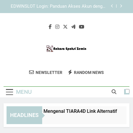
Skip
Panduan Login Edwinslot agar Tidak Mengalami
to
Gangguan Akses
content
Lebah4D Login Alternatif Saat Akses Utama
Tidak Tersedia
Panduan Lengkap Mengenal TIARA4D Link
Alternatif
EDWINSLOT Login: Panduan Akses Akun dengan
Sistem yang Lebih Praktis
Panduan Login Edwinslot agar Tidak Mengalami
Gangguan Akses
Ankara Epoksi
Dapatkan Lantai Epoksi Berkualitas Tinggi
Lebah4D Login Alternatif Saat Akses Utama
NEWSLETTER
RANDOM NEWS
Zemin
Tidak Tersedia
Dari Ankara Epoksi Zemin. Untuk Lantai
Yang Tahan Lama Dan Elegan.
MENU
nduan Lengkap Mengenal TIARA4D Link Alternatif
EDWI
HEADLINES
Weeks Ago
1 Mon