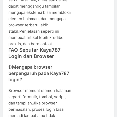
dapat mengganggu tampilan,
mengapa ekstensi bisa memblokir
elemen halaman, dan mengapa
browser terbaru lebih
stabil.Penjelasan seperti ini
membuat artikel lebih kredibel,
praktis, dan bermanfaat.
FAQ Seputar Kaya787
Login dan Browser
1)Mengapa browser
berpengaruh pada Kaya787
login?
Browser memuat elemen halaman
seperti formulir, tombol, script,
dan tampilan.Jika browser
bermasalah, proses login bisa
menjadi lambat atau tidak