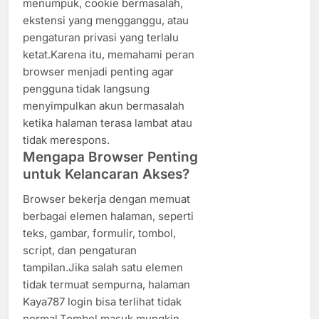
menumpuk, cookie bermasalah,
ekstensi yang mengganggu, atau
pengaturan privasi yang terlalu
ketat.Karena itu, memahami peran
browser menjadi penting agar
pengguna tidak langsung
menyimpulkan akun bermasalah
ketika halaman terasa lambat atau
tidak merespons.
Mengapa Browser Penting
untuk Kelancaran Akses?
Browser bekerja dengan memuat
berbagai elemen halaman, seperti
teks, gambar, formulir, tombol,
script, dan pengaturan
tampilan.Jika salah satu elemen
tidak termuat sempurna, halaman
Kaya787 login bisa terlihat tidak
normal.Tombol masuk mungkin