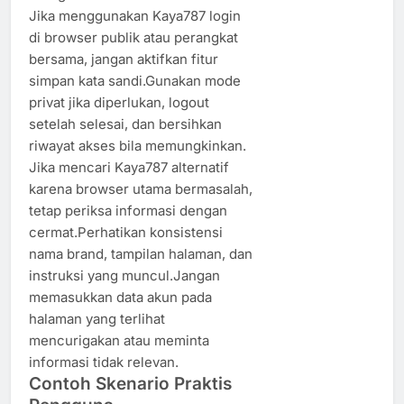
Jika menggunakan Kaya787 login
di browser publik atau perangkat
bersama, jangan aktifkan fitur
simpan kata sandi.Gunakan mode
privat jika diperlukan, logout
setelah selesai, dan bersihkan
riwayat akses bila memungkinkan.
Jika mencari Kaya787 alternatif
karena browser utama bermasalah,
tetap periksa informasi dengan
cermat.Perhatikan konsistensi
nama brand, tampilan halaman, dan
instruksi yang muncul.Jangan
memasukkan data akun pada
halaman yang terlihat
mencurigakan atau meminta
informasi tidak relevan.
Contoh Skenario Praktis