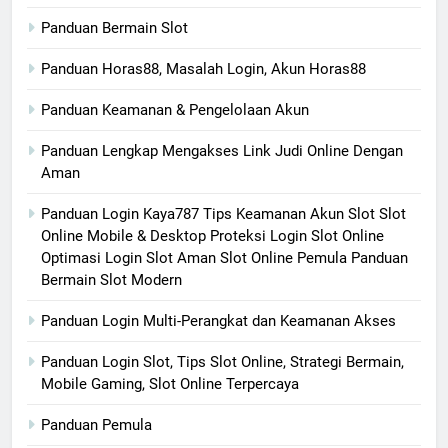
Panduan Bermain Slot
Panduan Horas88, Masalah Login, Akun Horas88
Panduan Keamanan & Pengelolaan Akun
Panduan Lengkap Mengakses Link Judi Online Dengan
Aman
Panduan Login Kaya787 Tips Keamanan Akun Slot Slot
Online Mobile & Desktop Proteksi Login Slot Online
Optimasi Login Slot Aman Slot Online Pemula Panduan
Bermain Slot Modern
Panduan Login Multi-Perangkat dan Keamanan Akses
Panduan Login Slot, Tips Slot Online, Strategi Bermain,
Mobile Gaming, Slot Online Terpercaya
Panduan Pemula