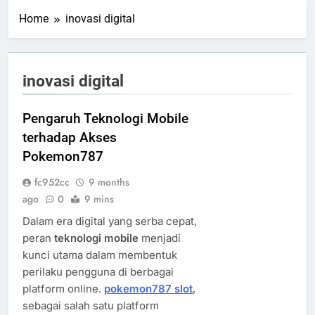
Home
inovasi digital
inovasi digital
Pengaruh Teknologi Mobile
terhadap Akses
Pokemon787
fc952cc
9 months
ago
0
9 mins
Dalam era digital yang serba cepat,
peran
teknologi mobile
menjadi
kunci utama dalam membentuk
perilaku pengguna di berbagai
platform online.
pokemon787 slot
,
sebagai salah satu platform