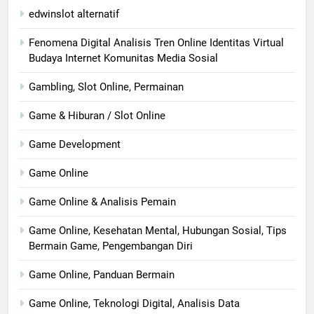
edwinslot alternatif
Fenomena Digital Analisis Tren Online Identitas Virtual
Budaya Internet Komunitas Media Sosial
Gambling, Slot Online, Permainan
Game & Hiburan / Slot Online
Game Development
Game Online
Game Online & Analisis Pemain
Game Online, Kesehatan Mental, Hubungan Sosial, Tips
Bermain Game, Pengembangan Diri
Game Online, Panduan Bermain
Game Online, Teknologi Digital, Analisis Data