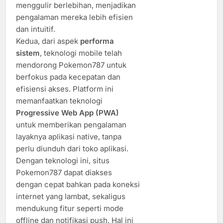
menggulir berlebihan, menjadikan
pengalaman mereka lebih efisien
dan intuitif.
Kedua, dari aspek
performa
sistem
, teknologi mobile telah
mendorong Pokemon787 untuk
berfokus pada kecepatan dan
efisiensi akses. Platform ini
memanfaatkan teknologi
Progressive Web App (PWA)
untuk memberikan pengalaman
layaknya aplikasi native, tanpa
perlu diunduh dari toko aplikasi.
Dengan teknologi ini, situs
Pokemon787 dapat diakses
dengan cepat bahkan pada koneksi
internet yang lambat, sekaligus
mendukung fitur seperti mode
offline dan notifikasi push. Hal ini