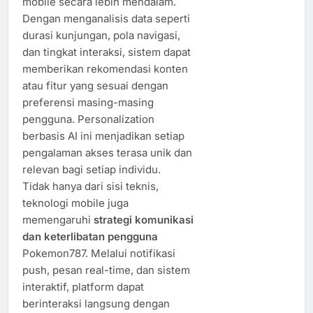
mobile secara lebih mendalam.
Dengan menganalisis data seperti
durasi kunjungan, pola navigasi,
dan tingkat interaksi, sistem dapat
memberikan rekomendasi konten
atau fitur yang sesuai dengan
preferensi masing-masing
pengguna. Personalization
berbasis AI ini menjadikan setiap
pengalaman akses terasa unik dan
relevan bagi setiap individu.
Tidak hanya dari sisi teknis,
teknologi mobile juga
memengaruhi
strategi komunikasi
dan keterlibatan pengguna
Pokemon787. Melalui notifikasi
push, pesan real-time, dan sistem
interaktif, platform dapat
berinteraksi langsung dengan