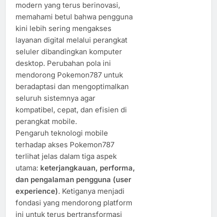
modern yang terus berinovasi,
memahami betul bahwa pengguna
kini lebih sering mengakses
layanan digital melalui perangkat
seluler dibandingkan komputer
desktop. Perubahan pola ini
mendorong Pokemon787 untuk
beradaptasi dan mengoptimalkan
seluruh sistemnya agar
kompatibel, cepat, dan efisien di
perangkat mobile.
Pengaruh teknologi mobile
terhadap akses Pokemon787
terlihat jelas dalam tiga aspek
utama:
keterjangkauan, performa,
dan pengalaman pengguna (user
experience)
. Ketiganya menjadi
fondasi yang mendorong platform
ini untuk terus bertransformasi