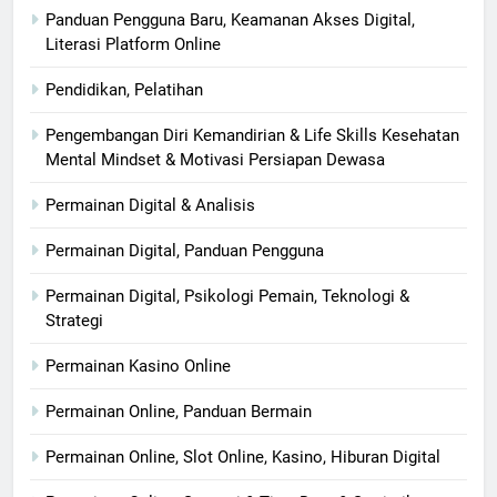
Panduan Pengguna Baru, Keamanan Akses Digital,
Literasi Platform Online
Pendidikan, Pelatihan
Pengembangan Diri Kemandirian & Life Skills Kesehatan
Mental Mindset & Motivasi Persiapan Dewasa
Permainan Digital & Analisis
Permainan Digital, Panduan Pengguna
Permainan Digital, Psikologi Pemain, Teknologi &
Strategi
Permainan Kasino Online
Permainan Online, Panduan Bermain
Permainan Online, Slot Online, Kasino, Hiburan Digital