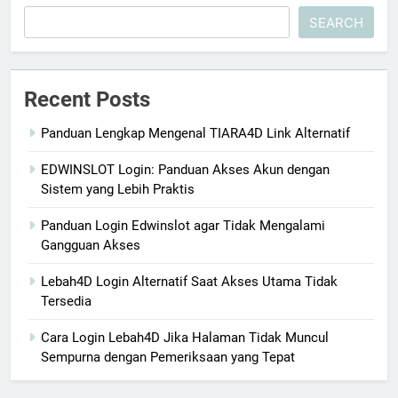
SEARCH
Recent Posts
Panduan Lengkap Mengenal TIARA4D Link Alternatif
EDWINSLOT Login: Panduan Akses Akun dengan
Sistem yang Lebih Praktis
Panduan Login Edwinslot agar Tidak Mengalami
Gangguan Akses
Lebah4D Login Alternatif Saat Akses Utama Tidak
Tersedia
Cara Login Lebah4D Jika Halaman Tidak Muncul
Sempurna dengan Pemeriksaan yang Tepat