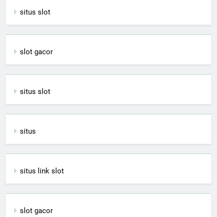
situs slot
slot gacor
situs slot
situs
situs link slot
slot gacor