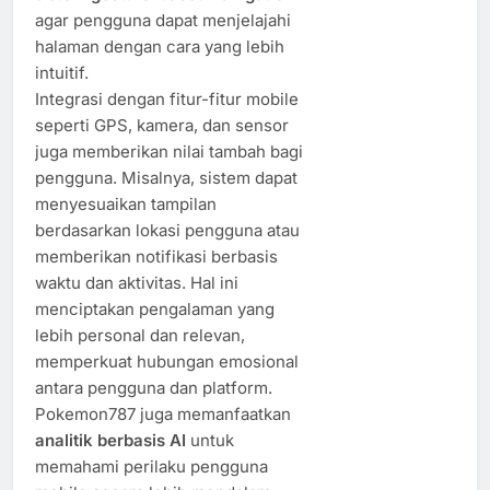
agar pengguna dapat menjelajahi
halaman dengan cara yang lebih
intuitif.
Integrasi dengan fitur-fitur mobile
seperti GPS, kamera, dan sensor
juga memberikan nilai tambah bagi
pengguna. Misalnya, sistem dapat
menyesuaikan tampilan
berdasarkan lokasi pengguna atau
memberikan notifikasi berbasis
waktu dan aktivitas. Hal ini
menciptakan pengalaman yang
lebih personal dan relevan,
memperkuat hubungan emosional
antara pengguna dan platform.
Pokemon787 juga memanfaatkan
analitik berbasis AI
untuk
memahami perilaku pengguna