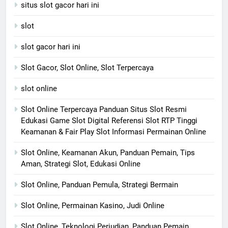
situs slot gacor hari ini
slot
slot gacor hari ini
Slot Gacor, Slot Online, Slot Terpercaya
slot online
Slot Online Terpercaya Panduan Situs Slot Resmi
Edukasi Game Slot Digital Referensi Slot RTP Tinggi
Keamanan & Fair Play Slot Informasi Permainan Online
Slot Online, Keamanan Akun, Panduan Pemain, Tips
Aman, Strategi Slot, Edukasi Online
Slot Online, Panduan Pemula, Strategi Bermain
Slot Online, Permainan Kasino, Judi Online
Slot Online, Teknologi Perjudian, Panduan Pemain