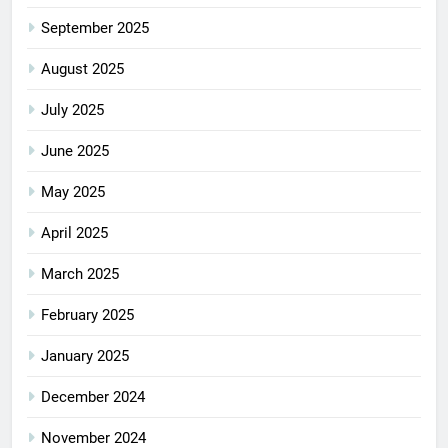
September 2025
August 2025
July 2025
June 2025
May 2025
April 2025
March 2025
February 2025
January 2025
December 2024
November 2024