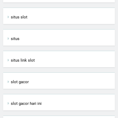
situs slot
situs
situs link slot
slot gacor
slot gacor hari ini