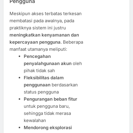
Pengguna
Meskipun akses terbatas terkesan
membatasi pada awalnya, pada
praktiknya sistem ini justru
meningkatkan kenyamanan dan
kepercayaan pengguna
. Beberapa
manfaat utamanya meliputi:
Pencegahan
penyalahgunaan akun
oleh
pihak tidak sah
Fleksibilitas dalam
penggunaan
berdasarkan
status pengguna
Pengurangan beban fitur
untuk pengguna baru,
sehingga tidak merasa
kewalahan
Mendorong eksplorasi