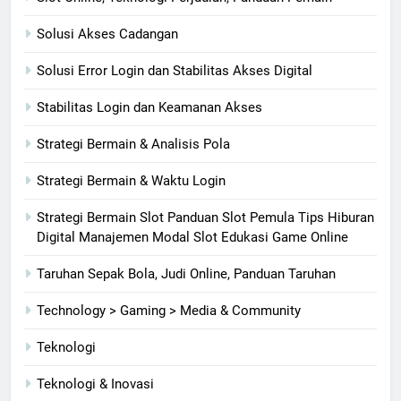
Solusi Akses Cadangan
Solusi Error Login dan Stabilitas Akses Digital
Stabilitas Login dan Keamanan Akses
Strategi Bermain & Analisis Pola
Strategi Bermain & Waktu Login
Strategi Bermain Slot Panduan Slot Pemula Tips Hiburan
Digital Manajemen Modal Slot Edukasi Game Online
Taruhan Sepak Bola, Judi Online, Panduan Taruhan
Technology > Gaming > Media & Community
Teknologi
Teknologi & Inovasi