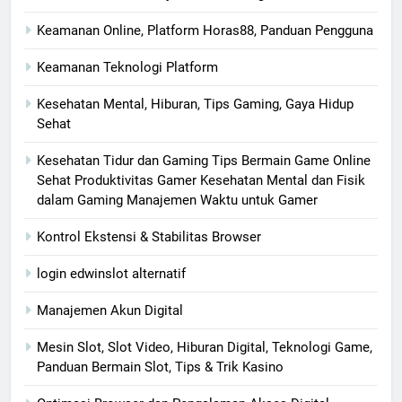
Keamanan Online, Platform Horas88, Panduan Pengguna
Keamanan Teknologi Platform
Kesehatan Mental, Hiburan, Tips Gaming, Gaya Hidup
Sehat
Kesehatan Tidur dan Gaming Tips Bermain Game Online
Sehat Produktivitas Gamer Kesehatan Mental dan Fisik
dalam Gaming Manajemen Waktu untuk Gamer
Kontrol Ekstensi & Stabilitas Browser
login edwinslot alternatif
Manajemen Akun Digital
Mesin Slot, Slot Video, Hiburan Digital, Teknologi Game,
Panduan Bermain Slot, Tips & Trik Kasino