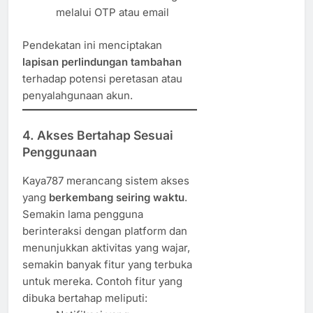
melalui OTP atau email
Pendekatan ini menciptakan
lapisan perlindungan tambahan
terhadap potensi peretasan atau
penyalahgunaan akun.
4. Akses Bertahap Sesuai
Penggunaan
Kaya787 merancang sistem akses
yang
berkembang seiring waktu
.
Semakin lama pengguna
berinteraksi dengan platform dan
menunjukkan aktivitas yang wajar,
semakin banyak fitur yang terbuka
untuk mereka. Contoh fitur yang
dibuka bertahap meliputi: