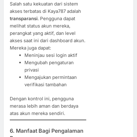
Salah satu kekuatan dari sistem
akses terbatas di Kaya787 adalah
transparansi
. Pengguna dapat
melihat status akun mereka,
perangkat yang aktif, dan level
akses saat ini dari dashboard akun.
Mereka juga dapat:
Meninjau sesi login aktif
Mengubah pengaturan
privasi
Mengajukan permintaan
verifikasi tambahan
Dengan kontrol ini, pengguna
merasa lebih aman dan berdaya
atas akun mereka sendiri.
6. Manfaat Bagi Pengalaman