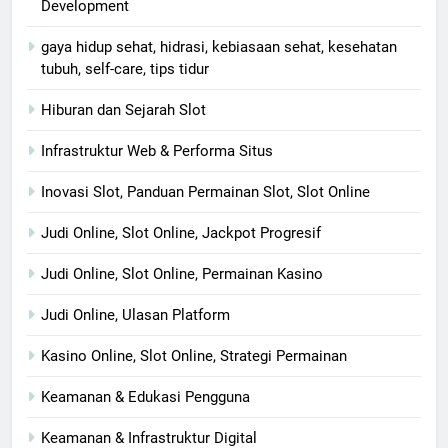
Development
gaya hidup sehat, hidrasi, kebiasaan sehat, kesehatan
tubuh, self-care, tips tidur
Hiburan dan Sejarah Slot
Infrastruktur Web & Performa Situs
Inovasi Slot, Panduan Permainan Slot, Slot Online
Judi Online, Slot Online, Jackpot Progresif
Judi Online, Slot Online, Permainan Kasino
Judi Online, Ulasan Platform
Kasino Online, Slot Online, Strategi Permainan
Keamanan & Edukasi Pengguna
Keamanan & Infrastruktur Digital