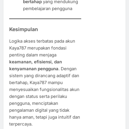
bertahap
yang mendukung
pembelajaran pengguna
Kesimpulan
Logika akses terbatas pada akun
Kaya787 merupakan fondasi
penting dalam menjaga
keamanan, efisiensi, dan
kenyamanan pengguna
. Dengan
sistem yang dirancang adaptif dan
bertahap, Kaya787 mampu
menyesuaikan fungsionalitas akun
dengan status serta perilaku
pengguna, menciptakan
pengalaman digital yang tidak
hanya aman, tetapi juga intuitif dan
terpercaya.