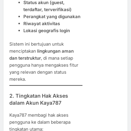
Status akun (guest,
terdaftar, terverifikasi)
Perangkat yang digunakan
Riwayat aktivitas
Lokasi geografis login
Sistem ini bertujuan untuk
menciptakan
lingkungan aman
dan terstruktur
, di mana setiap
pengguna hanya mengakses fitur
yang relevan dengan status
mereka.
2. Tingkatan Hak Akses
dalam Akun Kaya787
Kaya787 membagi hak akses
pengguna ke dalam beberapa
tingkatan utama: