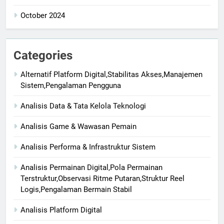
October 2024
Categories
Alternatif Platform Digital,Stabilitas Akses,Manajemen
Sistem,Pengalaman Pengguna
Analisis Data & Tata Kelola Teknologi
Analisis Game & Wawasan Pemain
Analisis Performa & Infrastruktur Sistem
Analisis Permainan Digital,Pola Permainan
Terstruktur,Observasi Ritme Putaran,Struktur Reel
Logis,Pengalaman Bermain Stabil
Analisis Platform Digital