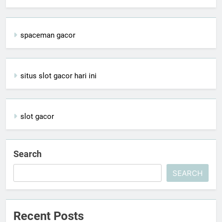
spaceman gacor
situs slot gacor hari ini
slot gacor
Search
SEARCH
Recent Posts