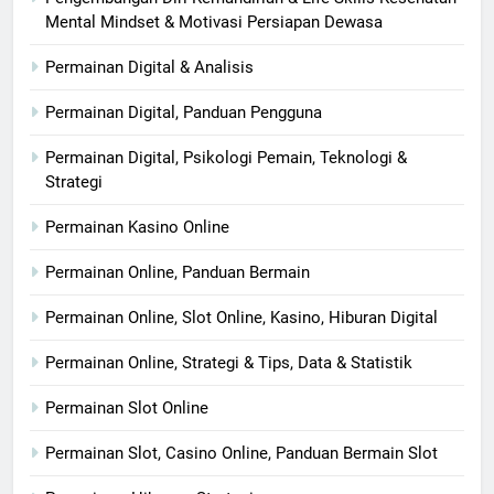
Mental Mindset & Motivasi Persiapan Dewasa
Permainan Digital & Analisis
Permainan Digital, Panduan Pengguna
Permainan Digital, Psikologi Pemain, Teknologi &
Strategi
Permainan Kasino Online
Permainan Online, Panduan Bermain
Permainan Online, Slot Online, Kasino, Hiburan Digital
Permainan Online, Strategi & Tips, Data & Statistik
Permainan Slot Online
Permainan Slot, Casino Online, Panduan Bermain Slot