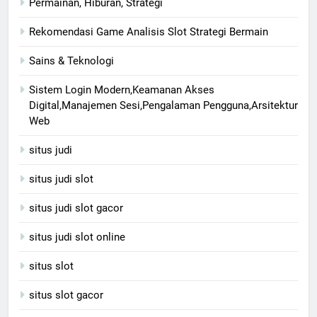
Permainan, Hiburan, Strategi
Rekomendasi Game Analisis Slot Strategi Bermain
Sains & Teknologi
Sistem Login Modern,Keamanan Akses
Digital,Manajemen Sesi,Pengalaman Pengguna,Arsitektur
Web
situs judi
situs judi slot
situs judi slot gacor
situs judi slot online
situs slot
situs slot gacor