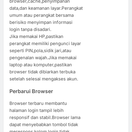
browser,cache,penyimpanan
data,dan keamanan layar.Perangkat
umum atau perangkat bersama
berisiko menyimpan informasi
login tanpa disadari.
Jika memakai HP,pastikan
perangkat memiliki pengunci layar
seperti PIN,pola,sidik jari,atau
pengenalan wajah.Jika memakai
laptop atau komputer,pastikan
browser tidak dibiarkan terbuka
setelah selesai mengakses akun.
Perbarui Browser
Browser terbaru membantu
halaman login tampil lebih
responsif dan stabil.Browser lama
dapat menyebabkan tombol tidak
merespons,kolom login tidak