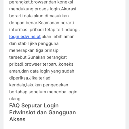
perangkat,browser,dan koneksi
mendukung proses login.Akurasi
berarti data akun dimasukkan
dengan benar.Keamanan berarti
informasi pribadi tetap terlindungi.
login edwinslot
akan lebih aman
dan stabil jika pengguna
menerapkan tiga prinsip
tersebut.Gunakan perangkat
pribadi,browser terbaru,koneksi
aman,dan data login yang sudah
diperiksa.Jika terjadi
kendala,lakukan pengecekan
bertahap sebelum mencoba login
ulang.
FAQ Seputar Login
Edwinslot dan Gangguan
Akses