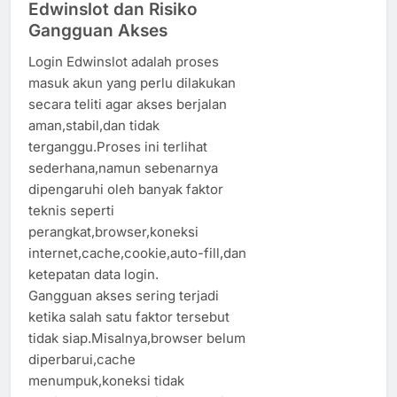
Edwinslot dan Risiko
Gangguan Akses
Login Edwinslot adalah proses
masuk akun yang perlu dilakukan
secara teliti agar akses berjalan
aman,stabil,dan tidak
terganggu.Proses ini terlihat
sederhana,namun sebenarnya
dipengaruhi oleh banyak faktor
teknis seperti
perangkat,browser,koneksi
internet,cache,cookie,auto-fill,dan
ketepatan data login.
Gangguan akses sering terjadi
ketika salah satu faktor tersebut
tidak siap.Misalnya,browser belum
diperbarui,cache
menumpuk,koneksi tidak