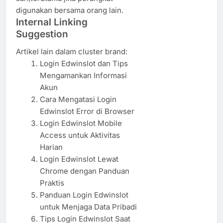
digunakan bersama orang lain.
Internal Linking
Suggestion
Artikel lain dalam cluster brand:
Login Edwinslot dan Tips
Mengamankan Informasi
Akun
Cara Mengatasi Login
Edwinslot Error di Browser
Login Edwinslot Mobile
Access untuk Aktivitas
Harian
Login Edwinslot Lewat
Chrome dengan Panduan
Praktis
Panduan Login Edwinslot
untuk Menjaga Data Pribadi
Tips Login Edwinslot Saat