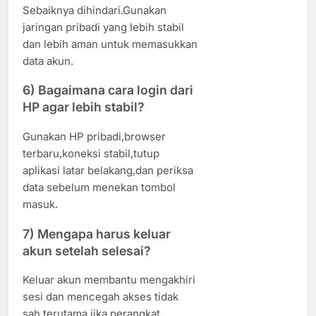
Sebaiknya dihindari.Gunakan
jaringan pribadi yang lebih stabil
dan lebih aman untuk memasukkan
data akun.
6) Bagaimana cara login dari
HP agar lebih stabil?
Gunakan HP pribadi,browser
terbaru,koneksi stabil,tutup
aplikasi latar belakang,dan periksa
data sebelum menekan tombol
masuk.
7) Mengapa harus keluar
akun setelah selesai?
Keluar akun membantu mengakhiri
sesi dan mencegah akses tidak
sah,terutama jika perangkat