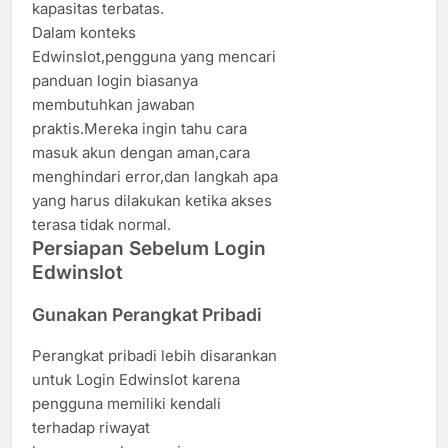
kapasitas terbatas.
Dalam konteks
Edwinslot,pengguna yang mencari
panduan login biasanya
membutuhkan jawaban
praktis.Mereka ingin tahu cara
masuk akun dengan aman,cara
menghindari error,dan langkah apa
yang harus dilakukan ketika akses
terasa tidak normal.
Persiapan Sebelum Login
Edwinslot
Gunakan Perangkat Pribadi
Perangkat pribadi lebih disarankan
untuk Login Edwinslot karena
pengguna memiliki kendali
terhadap riwayat