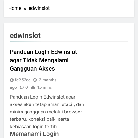
Home
edwinslot
edwinslot
Panduan Login Edwinslot
agar Tidak Mengalami
Gangguan Akses
fc952cc
2 months
ago
0
15 mins
Panduan Login Edwinslot agar
akses akun tetap aman, stabil, dan
minim gangguan melalui browser
terbaru, koneksi baik, serta
kebiasaan login tertib.
Memahami Login