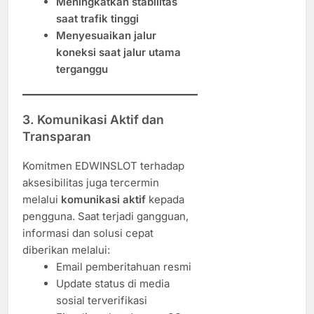
Meningkatkan stabilitas
saat trafik tinggi
Menyesuaikan jalur
koneksi saat jalur utama
terganggu
3. Komunikasi Aktif dan
Transparan
Komitmen EDWINSLOT terhadap
aksesibilitas juga tercermin
melalui
komunikasi aktif
kepada
pengguna. Saat terjadi gangguan,
informasi dan solusi cepat
diberikan melalui:
Email pemberitahuan resmi
Update status di media
sosial terverifikasi