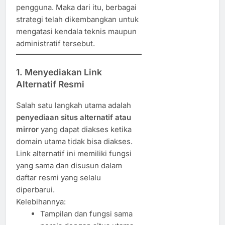
pengguna. Maka dari itu, berbagai
strategi telah dikembangkan untuk
mengatasi kendala teknis maupun
administratif tersebut.
1. Menyediakan Link
Alternatif Resmi
Salah satu langkah utama adalah
penyediaan situs alternatif atau
mirror
yang dapat diakses ketika
domain utama tidak bisa diakses.
Link alternatif ini memiliki fungsi
yang sama dan disusun dalam
daftar resmi yang selalu
diperbarui.
Kelebihannya:
Tampilan dan fungsi sama