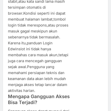
stabil,atau kata sandi lama masih
tersimpan otomatis di
browser.Kondisi seperti ini dapat
membuat halaman lambat,tombol
login tidak merespons,atau proses
masuk gagal meskipun akun
sebenarnya tidak bermasalah.
Karena itu,panduan Login
Edwinslot ini tidak hanya
membahas cara masuk akun,tetapi
juga cara mencegah gangguan
sejak awal.Pengguna yang
memahami persiapan teknis dan
keamanan data akan lebih mudah
menjaga akses tetap lancar dalam
aktivitas harian.
Mengapa Gangguan Akses
Bisa Terjadi?