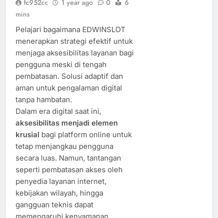
fc952cc
1 year ago
0
6
mins
Pelajari bagaimana EDWINSLOT
menerapkan strategi efektif untuk
menjaga aksesibilitas layanan bagi
pengguna meski di tengah
pembatasan. Solusi adaptif dan
aman untuk pengalaman digital
tanpa hambatan.
Dalam era digital saat ini,
aksesibilitas menjadi elemen
krusial
bagi platform online untuk
tetap menjangkau pengguna
secara luas. Namun, tantangan
seperti pembatasan akses oleh
penyedia layanan internet,
kebijakan wilayah, hingga
gangguan teknis dapat
memengaruhi kenyamanan