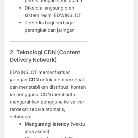
persis dengan situs utama
Dikelola langsung oleh
sistem resmi EDWINSLOT
Tersedia bagi berbagai
perangkat dan jaringan
2. Teknologi CDN (Content
Delivery Network)
EDWINSLOT memanfaatkan
jaringan
CDN
untuk mempercepat
dan menstabilkan distribusi konten
ke pengguna. CDN membantu
mengarahkan pengguna ke server
terdekat secara otomatis,
sehingga:
Mengurangi latency
(waktu
jeda akses)