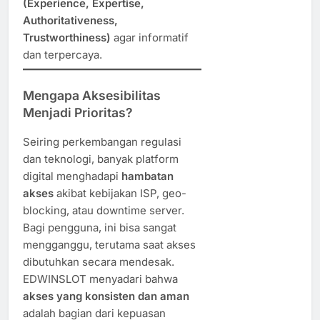
(Experience, Expertise,
Authoritativeness,
Trustworthiness)
agar informatif
dan terpercaya.
Mengapa Aksesibilitas
Menjadi Prioritas?
Seiring perkembangan regulasi
dan teknologi, banyak platform
digital menghadapi
hambatan
akses
akibat kebijakan ISP, geo-
blocking, atau downtime server.
Bagi pengguna, ini bisa sangat
mengganggu, terutama saat akses
dibutuhkan secara mendesak.
EDWINSLOT menyadari bahwa
akses yang konsisten dan aman
adalah bagian dari kepuasan