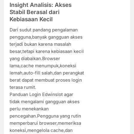
Insight Analisis: Akses
Stabil Berasal dari
Kebiasaan Kecil
Dari sudut pandang pengalaman
pengguna,banyak gangguan akses
terjadi bukan karena masalah
besar,tetapi karena kebiasaan kecil
yang diabaikan.Browser
lama,cache menumpuk,koneksi
lemah,auto-fill salah,dan perangkat
berat dapat membuat proses login
terasa rumit.
Panduan Login Edwinslot agar
tidak mengalami gangguan akses
perlu menekankan
pencegahan.Pengguna yang rutin
memperbarui browser,memeriksa
koneksi,mengelola cache,dan