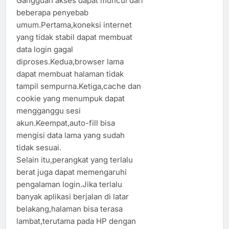
Gangguan akses dapat muncul dari
beberapa penyebab
umum.Pertama,koneksi internet
yang tidak stabil dapat membuat
data login gagal
diproses.Kedua,browser lama
dapat membuat halaman tidak
tampil sempurna.Ketiga,cache dan
cookie yang menumpuk dapat
mengganggu sesi
akun.Keempat,auto-fill bisa
mengisi data lama yang sudah
tidak sesuai.
Selain itu,perangkat yang terlalu
berat juga dapat memengaruhi
pengalaman login.Jika terlalu
banyak aplikasi berjalan di latar
belakang,halaman bisa terasa
lambat,terutama pada HP dengan