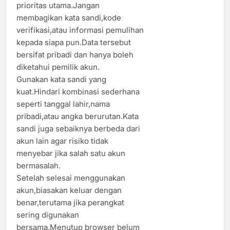
prioritas utama.Jangan
membagikan kata sandi,kode
verifikasi,atau informasi pemulihan
kepada siapa pun.Data tersebut
bersifat pribadi dan hanya boleh
diketahui pemilik akun.
Gunakan kata sandi yang
kuat.Hindari kombinasi sederhana
seperti tanggal lahir,nama
pribadi,atau angka berurutan.Kata
sandi juga sebaiknya berbeda dari
akun lain agar risiko tidak
menyebar jika salah satu akun
bermasalah.
Setelah selesai menggunakan
akun,biasakan keluar dengan
benar,terutama jika perangkat
sering digunakan
bersama.Menutup browser belum