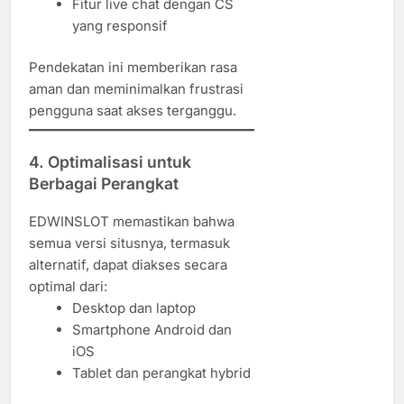
Fitur live chat dengan CS
yang responsif
Pendekatan ini memberikan rasa
aman dan meminimalkan frustrasi
pengguna saat akses terganggu.
4. Optimalisasi untuk
Berbagai Perangkat
EDWINSLOT memastikan bahwa
semua versi situsnya, termasuk
alternatif, dapat diakses secara
optimal dari:
Desktop dan laptop
Smartphone Android dan
iOS
Tablet dan perangkat hybrid