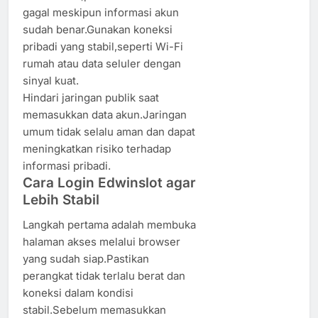
gagal meskipun informasi akun
sudah benar.Gunakan koneksi
pribadi yang stabil,seperti Wi-Fi
rumah atau data seluler dengan
sinyal kuat.
Hindari jaringan publik saat
memasukkan data akun.Jaringan
umum tidak selalu aman dan dapat
meningkatkan risiko terhadap
informasi pribadi.
Cara Login Edwinslot agar
Lebih Stabil
Langkah pertama adalah membuka
halaman akses melalui browser
yang sudah siap.Pastikan
perangkat tidak terlalu berat dan
koneksi dalam kondisi
stabil.Sebelum memasukkan