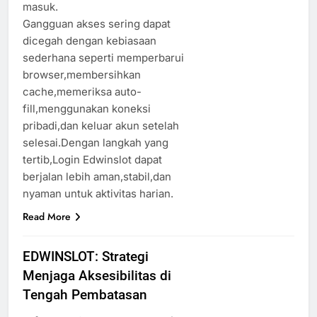
masuk.
Gangguan akses sering dapat
dicegah dengan kebiasaan
sederhana seperti memperbarui
browser,membersihkan
cache,memeriksa auto-
fill,menggunakan koneksi
pribadi,dan keluar akun setelah
selesai.Dengan langkah yang
tertib,Login Edwinslot dapat
berjalan lebih aman,stabil,dan
nyaman untuk aktivitas harian.
Read More
EDWINSLOT: Strategi
Menjaga Aksesibilitas di
Tengah Pembatasan