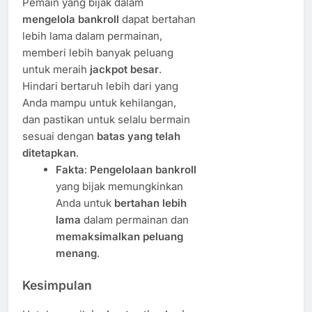
Pemain yang bijak dalam
mengelola bankroll
dapat bertahan
lebih lama dalam permainan,
memberi lebih banyak peluang
untuk meraih
jackpot besar
.
Hindari bertaruh lebih dari yang
Anda mampu untuk kehilangan,
dan pastikan untuk selalu bermain
sesuai dengan
batas yang telah
ditetapkan
.
Fakta
:
Pengelolaan bankroll
yang bijak memungkinkan
Anda untuk
bertahan lebih
lama
dalam permainan dan
memaksimalkan peluang
menang
.
Kesimpulan