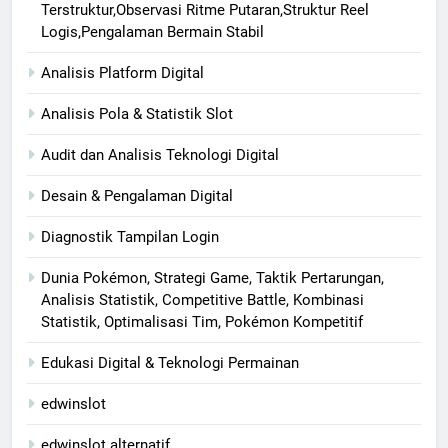
Terstruktur,Observasi Ritme Putaran,Struktur Reel
Logis,Pengalaman Bermain Stabil
Analisis Platform Digital
Analisis Pola & Statistik Slot
Audit dan Analisis Teknologi Digital
Desain & Pengalaman Digital
Diagnostik Tampilan Login
Dunia Pokémon, Strategi Game, Taktik Pertarungan,
Analisis Statistik, Competitive Battle, Kombinasi
Statistik, Optimalisasi Tim, Pokémon Kompetitif
Edukasi Digital & Teknologi Permainan
edwinslot
edwinslot alternatif