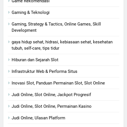
Game Rekomendasi
Gaming & Teknologi
Gaming, Strategy & Tactics, Online Games, Skill
Development
gaya hidup sehat, hidrasi, kebiasaan sehat, kesehatan
tubuh, self-care, tips tidur
Hiburan dan Sejarah Slot
Infrastruktur Web & Performa Situs
Inovasi Slot, Panduan Permainan Slot, Slot Online
Judi Online, Slot Online, Jackpot Progresif
Judi Online, Slot Online, Permainan Kasino
Judi Online, Ulasan Platform