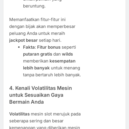
beruntung.
Memanfaatkan fitur-fitur ini
dengan bijak akan memperbesar
peluang Anda untuk meraih
jackpot besar
setiap hari.
Fakta
:
Fitur bonus
seperti
putaran gratis
dan
wilds
memberikan
kesempatan
lebih banyak
untuk menang
tanpa bertaruh lebih banyak.
4.
Kenali Volatilitas Mesin
untuk Sesuaikan Gaya
Bermain Anda
Volatilitas
mesin slot merujuk pada
seberapa sering dan besar
kemenangan yang diberikan mesin