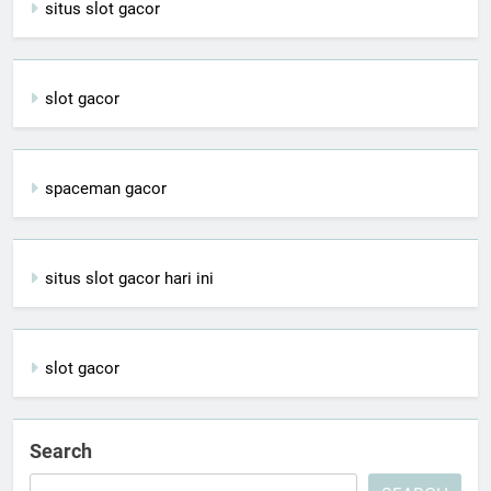
situs slot gacor
slot gacor
spaceman gacor
situs slot gacor hari ini
slot gacor
Search