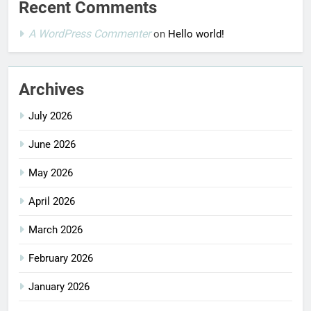
Recent Comments
A WordPress Commenter
on
Hello world!
Archives
July 2026
June 2026
May 2026
April 2026
March 2026
February 2026
January 2026