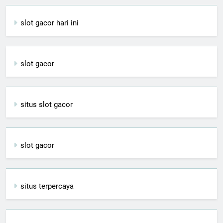
slot gacor hari ini
slot gacor
situs slot gacor
slot gacor
situs terpercaya