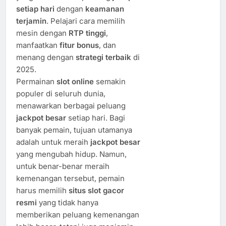
setiap hari
dengan
keamanan
terjamin
. Pelajari cara memilih
mesin dengan
RTP tinggi
,
manfaatkan
fitur bonus
, dan
menang dengan
strategi terbaik
di
2025.
Permainan
slot online
semakin
populer di seluruh dunia,
menawarkan berbagai peluang
jackpot besar
setiap hari. Bagi
banyak pemain, tujuan utamanya
adalah untuk meraih
jackpot besar
yang mengubah hidup. Namun,
untuk benar-benar meraih
kemenangan tersebut, pemain
harus memilih
situs slot gacor
resmi
yang tidak hanya
memberikan peluang kemenangan