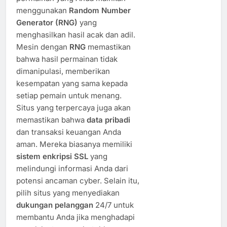
menggunakan
Random Number
Generator (RNG)
yang
menghasilkan hasil acak dan adil.
Mesin dengan
RNG
memastikan
bahwa hasil permainan tidak
dimanipulasi, memberikan
kesempatan yang sama kepada
setiap pemain untuk menang.
Situs yang terpercaya juga akan
memastikan bahwa
data pribadi
dan transaksi keuangan Anda
aman. Mereka biasanya memiliki
sistem enkripsi SSL
yang
melindungi informasi Anda dari
potensi ancaman cyber. Selain itu,
pilih situs yang menyediakan
dukungan pelanggan
24/7 untuk
membantu Anda jika menghadapi