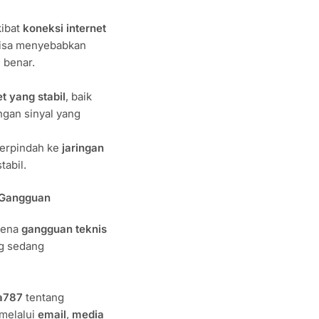
kibat
koneksi internet
 bisa menyebabkan
n benar.
t yang stabil
, baik
gan sinyal yang
erpindah ke
jaringan
tabil.
 Gangguan
arena
gangguan teknis
ng sedang
a787
tentang
melalui
email
,
media