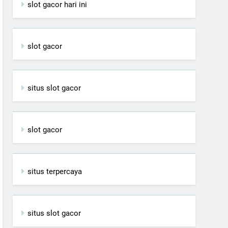
slot gacor hari ini
slot gacor
situs slot gacor
slot gacor
situs terpercaya
situs slot gacor