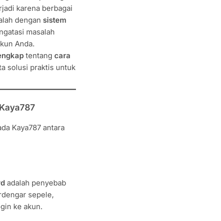
jadi karena berbagai
alah dengan
sistem
ngatasi masalah
akun Anda.
engkap
tentang
cara
ta solusi praktis untuk
 Kaya787
ada Kaya787 antara
rd
adalah penyebab
rdengar sepele,
ogin ke akun.