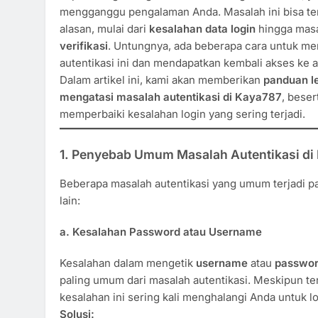
mengganggu pengalaman Anda. Masalah ini bisa ter
alasan, mulai dari
kesalahan data login
hingga mas
verifikasi
. Untungnya, ada beberapa cara untuk me
autentikasi ini dan mendapatkan kembali akses ke 
Dalam artikel ini, kami akan memberikan
panduan l
mengatasi masalah autentikasi di Kaya787
, beser
memperbaiki kesalahan login yang sering terjadi.
1. Penyebab Umum Masalah Autentikasi di
Beberapa masalah autentikasi yang umum terjadi p
lain:
a.
Kesalahan Password atau Username
Kesalahan dalam mengetik
username
atau
passwo
paling umum dari masalah autentikasi. Meskipun te
kesalahan ini sering kali menghalangi Anda untuk l
Solusi: