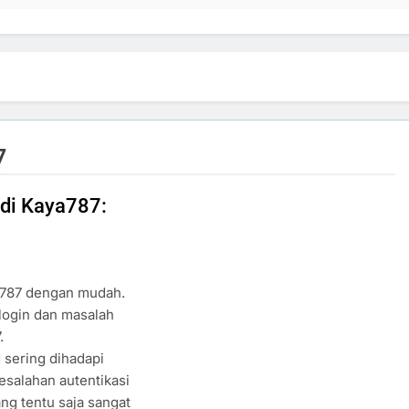
7
 di Kaya787:
ya787 dengan mudah.
login dan masalah
.
 sering dihadapi
Kesalahan autentikasi
g tentu saja sangat