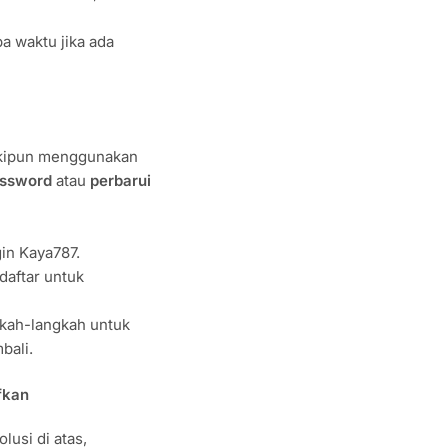
a waktu jika ada
skipun menggunakan
assword
atau
perbarui
in Kaya787.
daftar untuk
gkah-langkah untuk
bali.
fkan
lusi di atas,