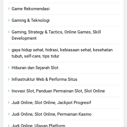
Game Rekomendasi
Gaming & Teknologi
Gaming, Strategy & Tactics, Online Games, Skill
Development
gaya hidup sehat, hidrasi, kebiasaan sehat, kesehatan
tubuh, self-care, tips tidur
Hiburan dan Sejarah Slot
Infrastruktur Web & Performa Situs
Inovasi Slot, Panduan Permainan Slot, Slot Online
Judi Online, Slot Online, Jackpot Progresif
Judi Online, Slot Online, Permainan Kasino
Judi Online, Ulasan Platform