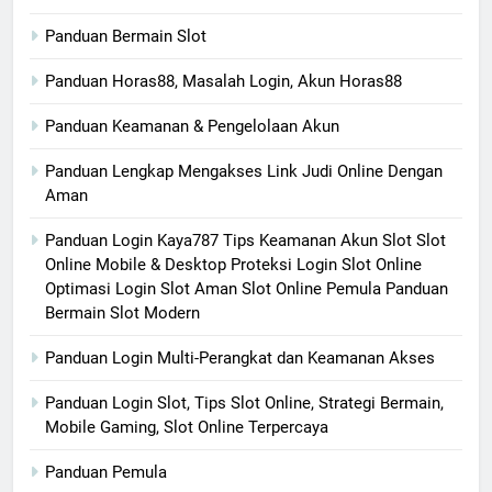
Panduan Bermain Slot
Panduan Horas88, Masalah Login, Akun Horas88
Panduan Keamanan & Pengelolaan Akun
Panduan Lengkap Mengakses Link Judi Online Dengan
Aman
Panduan Login Kaya787 Tips Keamanan Akun Slot Slot
Online Mobile & Desktop Proteksi Login Slot Online
Optimasi Login Slot Aman Slot Online Pemula Panduan
Bermain Slot Modern
Panduan Login Multi-Perangkat dan Keamanan Akses
Panduan Login Slot, Tips Slot Online, Strategi Bermain,
Mobile Gaming, Slot Online Terpercaya
Panduan Pemula