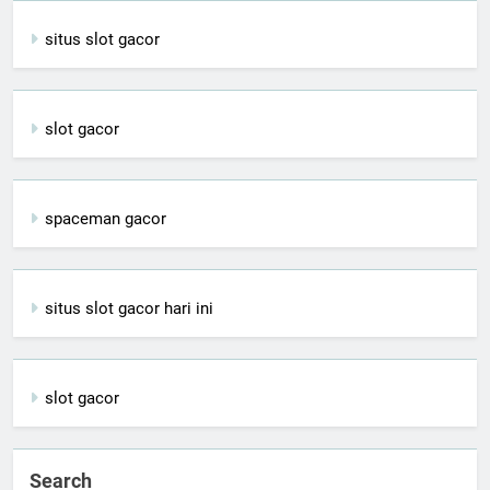
situs slot gacor
slot gacor
spaceman gacor
situs slot gacor hari ini
slot gacor
Search