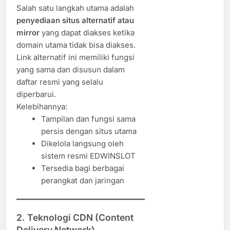
Salah satu langkah utama adalah
penyediaan situs alternatif atau
mirror
yang dapat diakses ketika
domain utama tidak bisa diakses.
Link alternatif ini memiliki fungsi
yang sama dan disusun dalam
daftar resmi yang selalu
diperbarui.
Kelebihannya:
Tampilan dan fungsi sama
persis dengan situs utama
Dikelola langsung oleh
sistem resmi EDWINSLOT
Tersedia bagi berbagai
perangkat dan jaringan
2. Teknologi CDN (Content
Delivery Network)