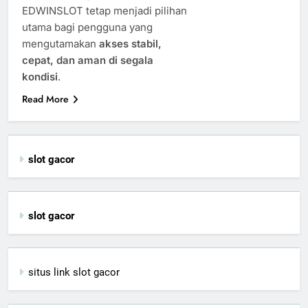
EDWINSLOT tetap menjadi pilihan
utama bagi pengguna yang
mengutamakan
akses stabil,
cepat, dan aman di segala
kondisi
.
Read More
slot gacor
slot gacor
situs link slot gacor