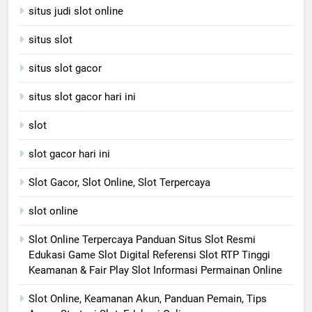
situs judi slot online
situs slot
situs slot gacor
situs slot gacor hari ini
slot
slot gacor hari ini
Slot Gacor, Slot Online, Slot Terpercaya
slot online
Slot Online Terpercaya Panduan Situs Slot Resmi
Edukasi Game Slot Digital Referensi Slot RTP Tinggi
Keamanan & Fair Play Slot Informasi Permainan Online
Slot Online, Keamanan Akun, Panduan Pemain, Tips