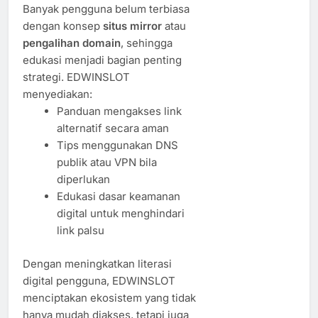
Banyak pengguna belum terbiasa
dengan konsep
situs mirror
atau
pengalihan domain
, sehingga
edukasi menjadi bagian penting
strategi. EDWINSLOT
menyediakan:
Panduan mengakses link
alternatif secara aman
Tips menggunakan DNS
publik atau VPN bila
diperlukan
Edukasi dasar keamanan
digital untuk menghindari
link palsu
Dengan meningkatkan literasi
digital pengguna, EDWINSLOT
menciptakan ekosistem yang tidak
hanya mudah diakses, tetapi juga