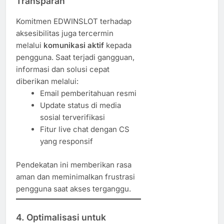
Transparan
Komitmen EDWINSLOT terhadap
aksesibilitas juga tercermin
melalui
komunikasi aktif
kepada
pengguna. Saat terjadi gangguan,
informasi dan solusi cepat
diberikan melalui:
Email pemberitahuan resmi
Update status di media
sosial terverifikasi
Fitur live chat dengan CS
yang responsif
Pendekatan ini memberikan rasa
aman dan meminimalkan frustrasi
pengguna saat akses terganggu.
4. Optimalisasi untuk