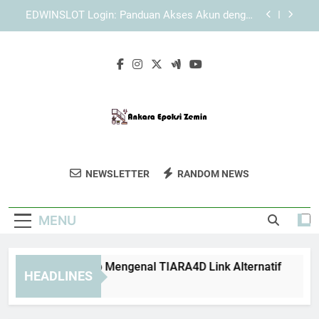
Skip
Panduan Login Edwinslot agar Tidak Mengalami
to
Gangguan Akses
content
Lebah4D Login Alternatif Saat Akses Utama
Tidak Tersedia
Panduan Lengkap Mengenal TIARA4D Link
Alternatif
EDWINSLOT Login: Panduan Akses Akun dengan
Sistem yang Lebih Praktis
Panduan Login Edwinslot agar Tidak Mengalami
Gangguan Akses
Ankara Epoksi
Dapatkan Lantai Epoksi Berkualitas Tinggi
Lebah4D Login Alternatif Saat Akses Utama
NEWSLETTER
RANDOM NEWS
Zemin
Tidak Tersedia
Dari Ankara Epoksi Zemin. Untuk Lantai
Yang Tahan Lama Dan Elegan.
MENU
anduan Lengkap Mengenal TIARA4D Link Alternatif
EDW
HEADLINES
Weeks Ago
1 Mo