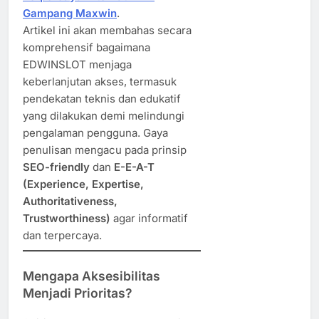
Gampang Maxwin
.
Artikel ini akan membahas secara
komprehensif bagaimana
EDWINSLOT menjaga
keberlanjutan akses, termasuk
pendekatan teknis dan edukatif
yang dilakukan demi melindungi
pengalaman pengguna. Gaya
penulisan mengacu pada prinsip
SEO-friendly
dan
E-E-A-T
(Experience, Expertise,
Authoritativeness,
Trustworthiness)
agar informatif
dan terpercaya.
Mengapa Aksesibilitas
Menjadi Prioritas?