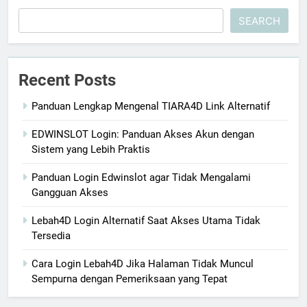
SEARCH
Recent Posts
Panduan Lengkap Mengenal TIARA4D Link Alternatif
EDWINSLOT Login: Panduan Akses Akun dengan
Sistem yang Lebih Praktis
Panduan Login Edwinslot agar Tidak Mengalami
Gangguan Akses
Lebah4D Login Alternatif Saat Akses Utama Tidak
Tersedia
Cara Login Lebah4D Jika Halaman Tidak Muncul
Sempurna dengan Pemeriksaan yang Tepat