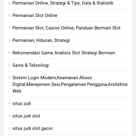
Permainan Online, Strategi & Tips, Data & Statistik
Permainan Slot Online
Permainan Slot, Casino Online, Panduan Bermain Slot
Permainan, Hiburan, Strategi
Rekomendasi Game Analisis Slot Strategi Bermain
Sains & Teknologi
Sistem Login Modern,Keamanan Akses
Digital,Manajemen Sesi,Pengalaman Pengguna,Arsitektur
Web
situs judi
situs judi slot
situs judi slot gacor