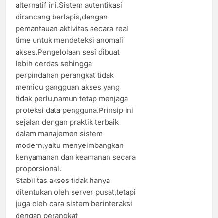
alternatif ini.Sistem autentikasi
dirancang berlapis,dengan
pemantauan aktivitas secara real
time untuk mendeteksi anomali
akses.Pengelolaan sesi dibuat
lebih cerdas sehingga
perpindahan perangkat tidak
memicu gangguan akses yang
tidak perlu,namun tetap menjaga
proteksi data pengguna.Prinsip ini
sejalan dengan praktik terbaik
dalam manajemen sistem
modern,yaitu menyeimbangkan
kenyamanan dan keamanan secara
proporsional.
Stabilitas akses tidak hanya
ditentukan oleh server pusat,tetapi
juga oleh cara sistem berinteraksi
dengan perangkat