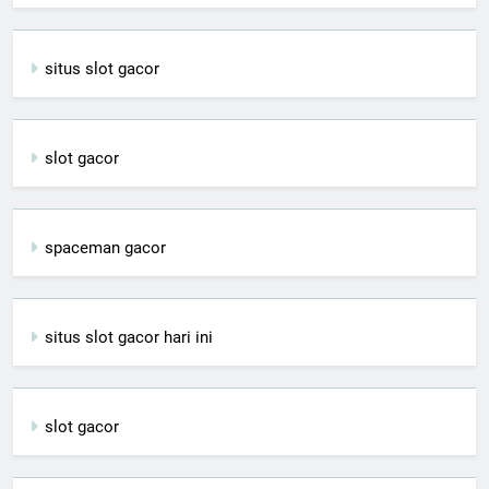
situs slot gacor
slot gacor
spaceman gacor
situs slot gacor hari ini
slot gacor