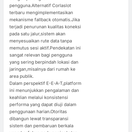
pengguna.Alternatif Corlaslot
terbaru mengimplementasikan
mekanisme fallback otomatis.Jika
terjadi penurunan kualitas koneksi
pada satu jalur,sistem akan
menyesuaikan rute data tanpa
memutus sesi aktif.Pendekatan ini
sangat relevan bagi pengguna
yang sering berpindah lokasi dan
jaringan,misalnya dari rumah ke
area publik.
Dalam perspektif E-E-A-T,platform
ini menunjukkan pengalaman dan
keahlian melalui konsistensi
performa yang dapat diuji dalam
penggunaan harian.Otoritas
dibangun lewat transparansi
sistem dan pembaruan berkala