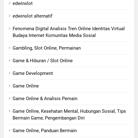
edwinslot
edwinslot alternatif
Fenomena Digital Analisis Tren Online Identitas Virtual
Budaya Internet Komunitas Media Sosial
Gambling, Slot Online, Permainan
Game & Hiburan / Slot Online
Game Development
Game Online
Game Online & Analisis Pemain
Game Online, Kesehatan Mental, Hubungan Sosial, Tips
Bermain Game, Pengembangan Diri
Game Online, Panduan Bermain