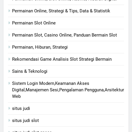
Permainan Online, Strategi & Tips, Data & Statistik
Permainan Slot Online
Permainan Slot, Casino Online, Panduan Bermain Slot
Permainan, Hiburan, Strategi
Rekomendasi Game Analisis Slot Strategi Bermain
Sains & Teknologi
Sistem Login Modern,Keamanan Akses
Digital,Manajemen Sesi,Pengalaman Pengguna,Arsitektur
Web
situs judi
situs judi slot