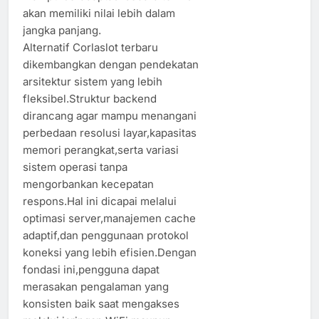
akan memiliki nilai lebih dalam
jangka panjang.
Alternatif Corlaslot terbaru
dikembangkan dengan pendekatan
arsitektur sistem yang lebih
fleksibel.Struktur backend
dirancang agar mampu menangani
perbedaan resolusi layar,kapasitas
memori perangkat,serta variasi
sistem operasi tanpa
mengorbankan kecepatan
respons.Hal ini dicapai melalui
optimasi server,manajemen cache
adaptif,dan penggunaan protokol
koneksi yang lebih efisien.Dengan
fondasi ini,pengguna dapat
merasakan pengalaman yang
konsisten baik saat mengakses