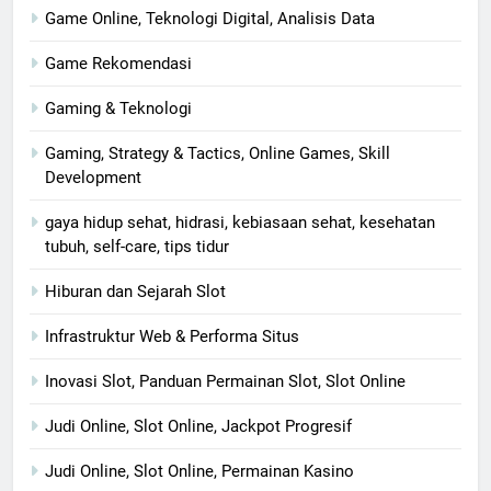
Game Online, Teknologi Digital, Analisis Data
Game Rekomendasi
Gaming & Teknologi
Gaming, Strategy & Tactics, Online Games, Skill
Development
gaya hidup sehat, hidrasi, kebiasaan sehat, kesehatan
tubuh, self-care, tips tidur
Hiburan dan Sejarah Slot
Infrastruktur Web & Performa Situs
Inovasi Slot, Panduan Permainan Slot, Slot Online
Judi Online, Slot Online, Jackpot Progresif
Judi Online, Slot Online, Permainan Kasino