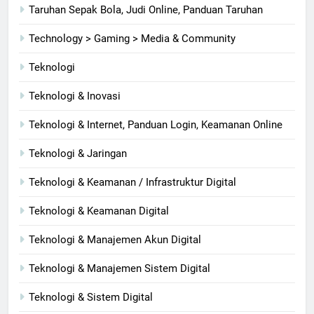
Taruhan Sepak Bola, Judi Online, Panduan Taruhan
Technology > Gaming > Media & Community
Teknologi
Teknologi & Inovasi
Teknologi & Internet, Panduan Login, Keamanan Online
Teknologi & Jaringan
Teknologi & Keamanan / Infrastruktur Digital
Teknologi & Keamanan Digital
Teknologi & Manajemen Akun Digital
Teknologi & Manajemen Sistem Digital
Teknologi & Sistem Digital