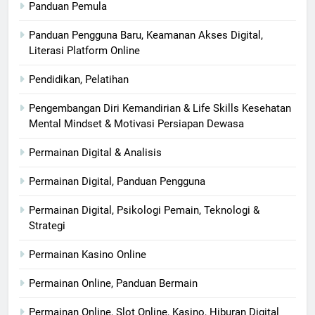
Panduan Pemula
Panduan Pengguna Baru, Keamanan Akses Digital,
Literasi Platform Online
Pendidikan, Pelatihan
Pengembangan Diri Kemandirian & Life Skills Kesehatan
Mental Mindset & Motivasi Persiapan Dewasa
Permainan Digital & Analisis
Permainan Digital, Panduan Pengguna
Permainan Digital, Psikologi Pemain, Teknologi &
Strategi
Permainan Kasino Online
Permainan Online, Panduan Bermain
Permainan Online, Slot Online, Kasino, Hiburan Digital