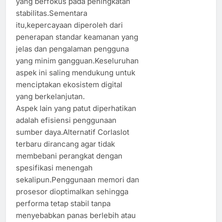
yang berfokus pada peningkatan
stabilitas.Sementara
itu,kepercayaan diperoleh dari
penerapan standar keamanan yang
jelas dan pengalaman pengguna
yang minim gangguan.Keseluruhan
aspek ini saling mendukung untuk
menciptakan ekosistem digital
yang berkelanjutan.
Aspek lain yang patut diperhatikan
adalah efisiensi penggunaan
sumber daya.Alternatif Corlaslot
terbaru dirancang agar tidak
membebani perangkat dengan
spesifikasi menengah
sekalipun.Penggunaan memori dan
prosesor dioptimalkan sehingga
performa tetap stabil tanpa
menyebabkan panas berlebih atau