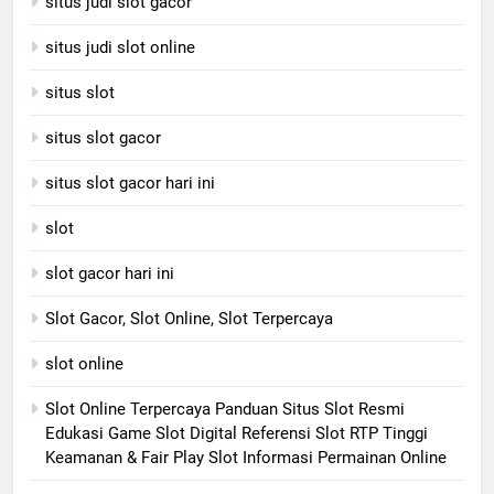
situs judi slot gacor
situs judi slot online
situs slot
situs slot gacor
situs slot gacor hari ini
slot
slot gacor hari ini
Slot Gacor, Slot Online, Slot Terpercaya
slot online
Slot Online Terpercaya Panduan Situs Slot Resmi
Edukasi Game Slot Digital Referensi Slot RTP Tinggi
Keamanan & Fair Play Slot Informasi Permainan Online