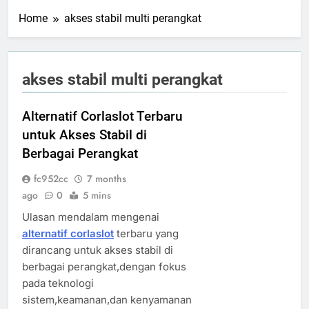
Home
akses stabil multi perangkat
akses stabil multi perangkat
Alternatif Corlaslot Terbaru
untuk Akses Stabil di
Berbagai Perangkat
fc952cc
7 months
ago
0
5 mins
Ulasan mendalam mengenai
alternatif corlaslot
terbaru yang
dirancang untuk akses stabil di
berbagai perangkat,dengan fokus
pada teknologi
sistem,keamanan,dan kenyamanan