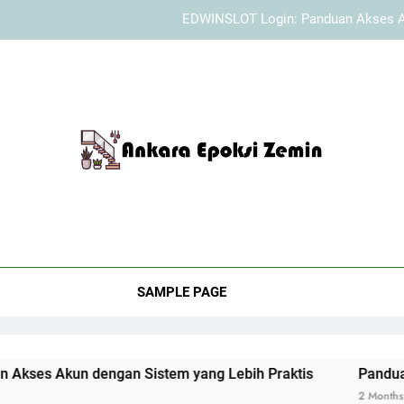
EDWINSLOT Login: Panduan Akses Ak
Panduan Login Edwinslot 
Lebah4D Login Alter
Panduan Leng
EDWINSLOT Login: Panduan Akses Ak
Panduan Login Edwinslot 
ara Epoksi Zemin
antai Epoksi Berkualitas Tinggi Dari Ankara Epoksi Zemin. U
Lebah4D Login Alter
SAMPLE PAGE
 dengan Sistem yang Lebih Praktis
Panduan Login Edw
2 Months Ago