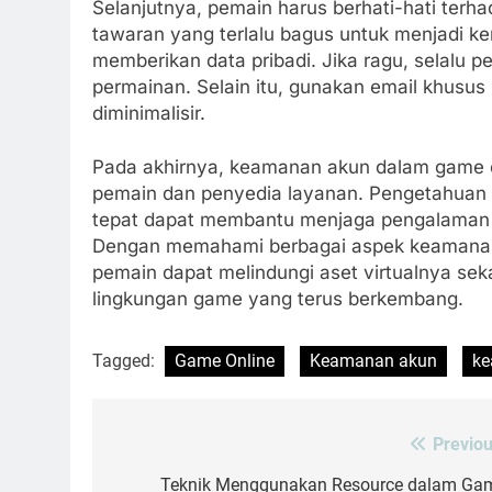
Selanjutnya, pemain harus berhati-hati terha
tawaran yang terlalu bagus untuk menjadi ken
memberikan data pribadi. Jika ragu, selalu 
permainan. Selain itu, gunakan email khusus
diminimalisir.
Pada akhirnya, keamanan akun dalam game o
pemain dan penyedia layanan. Pengetahuan
tepat dapat membantu menjaga pengalaman b
Dengan memahami berbagai aspek keamanan d
pemain dapat melindungi aset virtualnya seka
lingkungan game yang terus berkembang.
Tagged:
Game Online
Keamanan akun
ke
Previou
Post
navigation
Teknik Menggunakan Resource dalam Ga