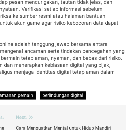
dap pesan mencurigakan, tautan tidak jelas, dan
yataan. Verifikasi setiap informasi sebelum
periksa ke sumber resmi atau halaman bantuan
 untuk akun game agar risiko kebocoran data dapat
nline adalah tanggung jawab bersama antara
 mengenai ancaman serta tindakan pencegahan yang
ermain tetap aman, nyaman, dan bebas dari risiko.
an menerapkan kebiasaan digital yang bijak,
ligus menjaga identitas digital tetap aman dalam
amanan pemain
perlindungan digital
s:
Next:
me
Cara Menguatkan Mental untuk Hidup Mandiri