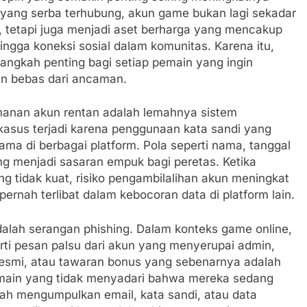
al yang serba terhubung, akun game bukan lagi sekadar
 tetapi juga menjadi aset berharga yang mencakup
 hingga koneksi sosial dalam komunitas. Karena itu,
ngkah penting bagi setiap pemain yang ingin
n bebas dari ancaman.
anan akun rentan adalah lemahnya sistem
kasus terjadi karena penggunaan kata sandi yang
ma di berbagai platform. Pola seperti nama, tanggal
ing menjadi sasaran empuk bagi peretas. Ketika
 tidak kuat, risiko pengambilalihan akun meningkat
pernah terlibat dalam kebocoran data di platform lain.
adalah serangan phishing. Dalam konteks game online,
rti pesan palsu dari akun yang menyerupai admin,
resmi, atau tawaran bonus yang sebenarnya adalah
emain yang tidak menyadari bahwa mereka sedang
lah mengumpulkan email, kata sandi, atau data