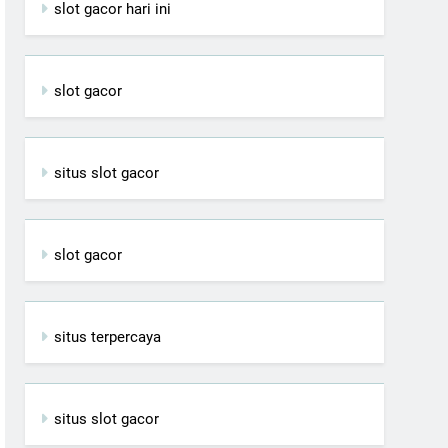
slot gacor hari ini
slot gacor
situs slot gacor
slot gacor
situs terpercaya
situs slot gacor