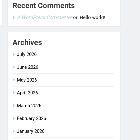
Recent Comments
A WordPress Commenter
on
Hello world!
Archives
July 2026
June 2026
May 2026
April 2026
March 2026
February 2026
January 2026