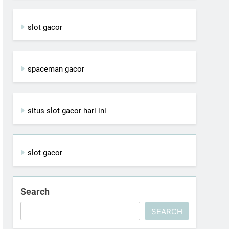
slot gacor
spaceman gacor
situs slot gacor hari ini
slot gacor
Search
SEARCH