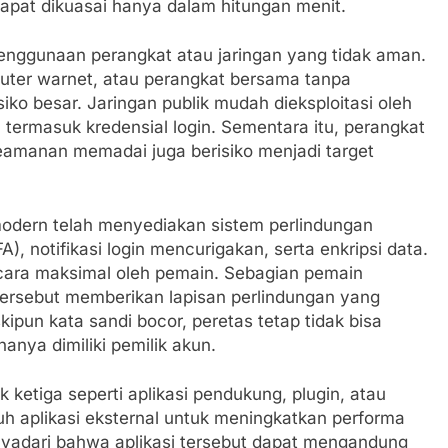
apat dikuasai hanya dalam hitungan menit.
penggunaan perangkat atau jaringan yang tidak aman.
puter warnet, atau perangkat bersama tanpa
ko besar. Jaringan publik mudah dieksploitasi oleh
, termasuk kredensial login. Sementara itu, perangkat
 keamanan memadai juga berisiko menjadi target
odern telah menyediakan sistem perlindungan
), notifikasi login mencurigakan, serta enkripsi data.
secara maksimal oleh pemain. Sebagian pemain
ersebut memberikan lapisan perlindungan yang
pun kata sandi bocor, peretas tetap tidak bisa
anya dimiliki pemilik akun.
 ketiga seperti aplikasi pendukung, plugin, atau
h aplikasi eksternal untuk meningkatkan performa
yadari bahwa aplikasi tersebut dapat mengandung