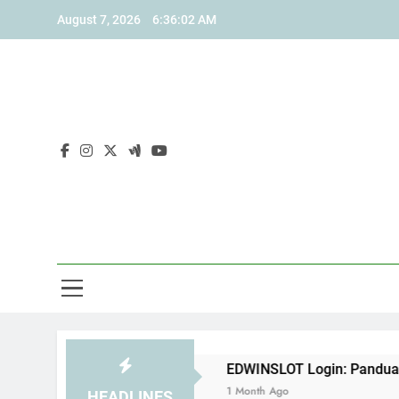
Skip
August 7, 2026
6:36:03 AM
to
content
Ank
Dapatkan L
Link Alternatif
EDWINSLOT Login: Panduan Akses Akun
1 Month Ago
HEADLINES