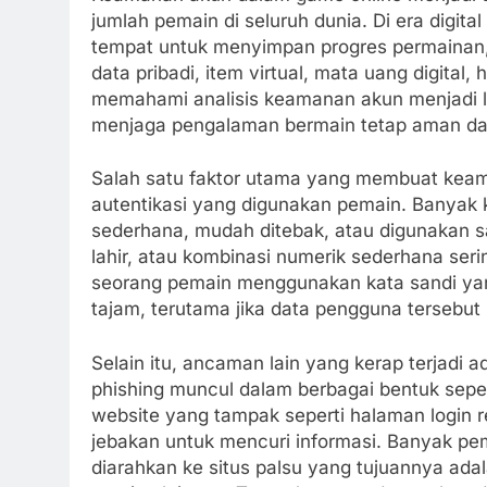
jumlah pemain di seluruh dunia. Di era digit
tempat untuk menyimpan progres permainan,
data pribadi, item virtual, mata uang digital,
memahami analisis keamanan akun menjadi la
menjaga pengalaman bermain tetap aman da
Salah satu faktor utama yang membuat keam
autentikasi yang digunakan pemain. Banyak 
sederhana, mudah ditebak, atau digunakan sa
lahir, atau kombinasi numerik sederhana ser
seorang pemain menggunakan kata sandi yang
tajam, terutama jika data pengguna tersebut 
Selain itu, ancaman lain yang kerap terjadi 
phishing muncul dalam berbagai bentuk sepe
website yang tampak seperti halaman login 
jebakan untuk mencuri informasi. Banyak p
diarahkan ke situs palsu yang tujuannya ada